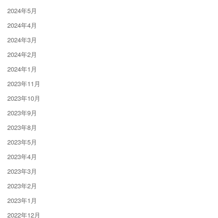
2024年5月
2024年4月
2024年3月
2024年2月
2024年1月
2023年11月
2023年10月
2023年9月
2023年8月
2023年5月
2023年4月
2023年3月
2023年2月
2023年1月
2022年12月