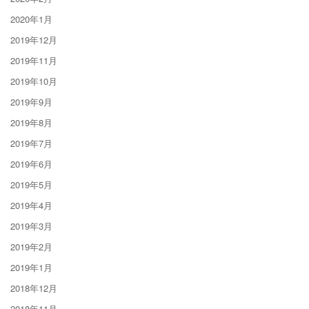
2020年1月
2019年12月
2019年11月
2019年10月
2019年9月
2019年8月
2019年7月
2019年6月
2019年5月
2019年4月
2019年3月
2019年2月
2019年1月
2018年12月
2018年11月