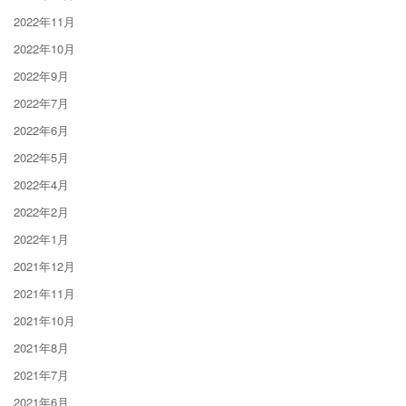
2022年11月
2022年10月
2022年9月
2022年7月
2022年6月
2022年5月
2022年4月
2022年2月
2022年1月
2021年12月
2021年11月
2021年10月
2021年8月
2021年7月
2021年6月