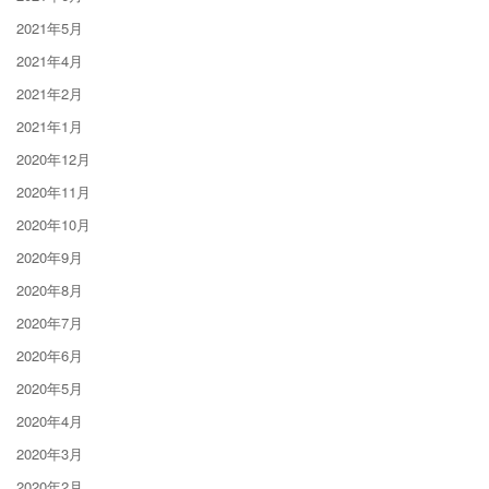
2021年5月
2021年4月
2021年2月
2021年1月
2020年12月
2020年11月
2020年10月
2020年9月
2020年8月
2020年7月
2020年6月
2020年5月
2020年4月
2020年3月
2020年2月