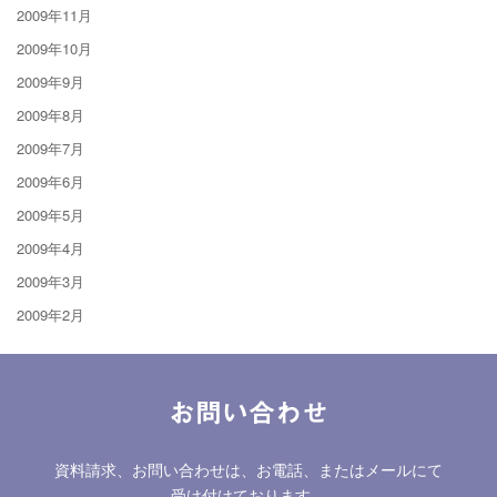
2009年11月
2009年10月
2009年9月
2009年8月
2009年7月
2009年6月
2009年5月
2009年4月
2009年3月
2009年2月
お問い合わせ
資料請求、お問い合わせは、お電話、またはメールにて
受け付けております。