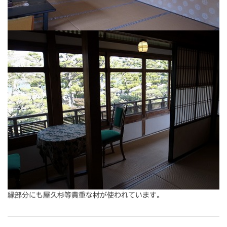
縁部分にも屋久杉等貴重な材が使われています。