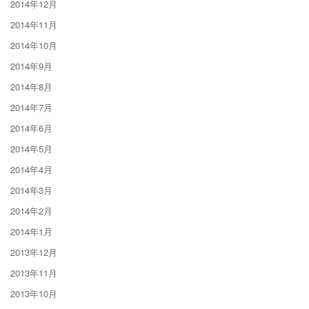
2014年12月
2014年11月
2014年10月
2014年9月
2014年8月
2014年7月
2014年6月
2014年5月
2014年4月
2014年3月
2014年2月
2014年1月
2013年12月
2013年11月
2013年10月