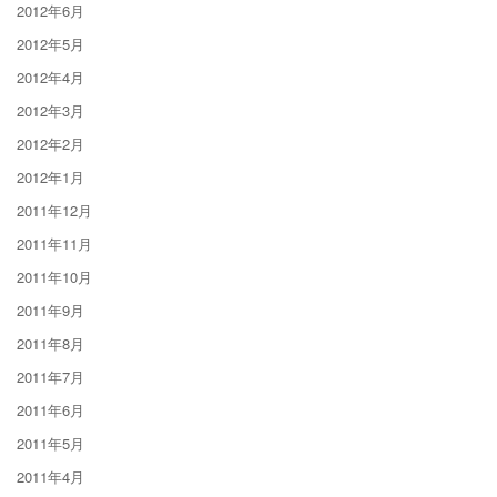
2012年6月
2012年5月
2012年4月
2012年3月
2012年2月
2012年1月
2011年12月
2011年11月
2011年10月
2011年9月
2011年8月
2011年7月
2011年6月
2011年5月
2011年4月