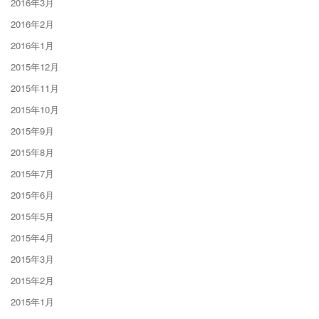
2016年3月
2016年2月
2016年1月
2015年12月
2015年11月
2015年10月
2015年9月
2015年8月
2015年7月
2015年6月
2015年5月
2015年4月
2015年3月
2015年2月
2015年1月