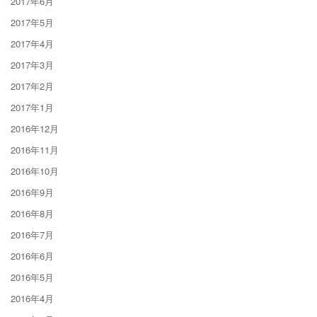
2017年6月
2017年5月
2017年4月
2017年3月
2017年2月
2017年1月
2016年12月
2016年11月
2016年10月
2016年9月
2016年8月
2016年7月
2016年6月
2016年5月
2016年4月