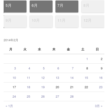
5月
6月
7月
8月
9月
10月
11月
12月
2014年2月
月
火
水
木
金
土
日
1
2
3
4
5
6
7
8
9
10
11
12
13
14
15
16
17
18
19
20
21
22
23
24
25
26
27
28
« 1月
3月 »