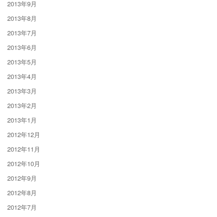
2013年9月
2013年8月
2013年7月
2013年6月
2013年5月
2013年4月
2013年3月
2013年2月
2013年1月
2012年12月
2012年11月
2012年10月
2012年9月
2012年8月
2012年7月