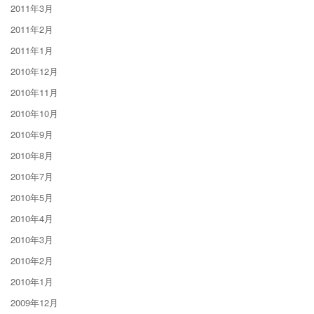
2011年3月
2011年2月
2011年1月
2010年12月
2010年11月
2010年10月
2010年9月
2010年8月
2010年7月
2010年5月
2010年4月
2010年3月
2010年2月
2010年1月
2009年12月