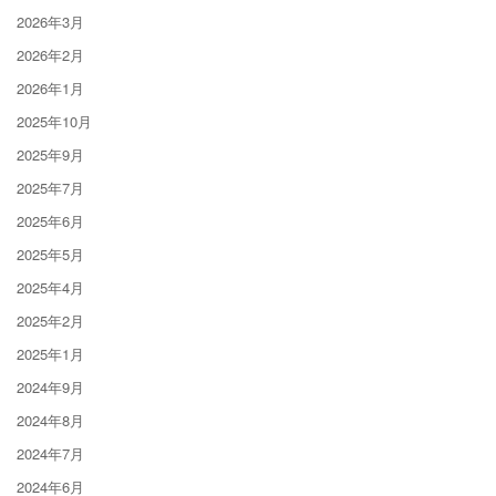
2026年3月
2026年2月
2026年1月
2025年10月
2025年9月
2025年7月
2025年6月
2025年5月
2025年4月
2025年2月
2025年1月
2024年9月
2024年8月
2024年7月
2024年6月