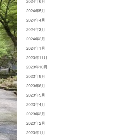
2024年6月
2024年5月
2024年4月
2024年3月
2024年2月
2024年1月
2023年11月
2023年10月
2023年9月
2023年8月
2023年5月
2023年4月
2023年3月
2023年2月
2023年1月