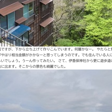
面ですが、下から立ち上げて作りこんでいます。何層かなー。 やたらと
がやはり相当金額がかかなーと思ってしまうのです。でも住んでいる人
しいでしょう。うーん作ってみたい。 さて、伊香保神社から更に遊歩道
台に出ます。そこからの景色も綺麗でした。