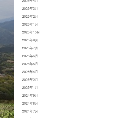
2026年4月
2026年3月
2026年2月
2026年1月
2025年10月
2025年9月
2025年7月
2025年6月
2025年5月
2025年4月
2025年2月
2025年1月
2024年9月
2024年8月
2024年7月