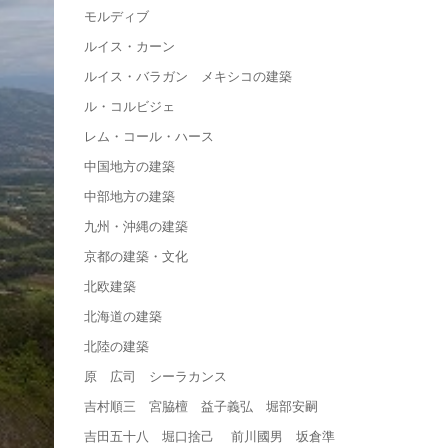
モルディブ
ルイス・カーン
ルイス・バラガン メキシコの建築
ル・コルビジェ
レム・コール・ハース
中国地方の建築
中部地方の建築
九州・沖縄の建築
京都の建築・文化
北欧建築
北海道の建築
北陸の建築
原 広司 シーラカンス
吉村順三 宮脇檀 益子義弘 堀部安嗣
吉田五十八 堀口捨己 前川國男 坂倉準