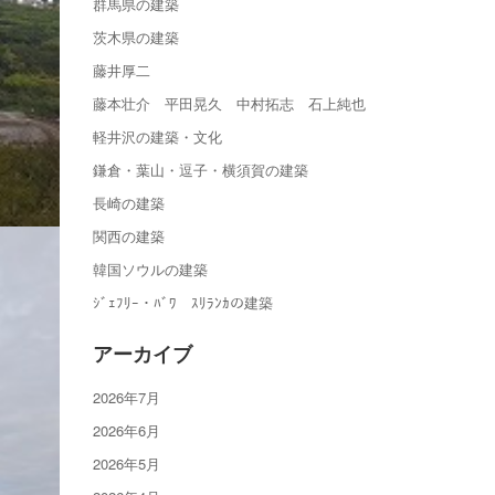
群馬県の建築
茨木県の建築
藤井厚二
藤本壮介 平田晃久 中村拓志 石上純也
軽井沢の建築・文化
鎌倉・葉山・逗子・横須賀の建築
長崎の建築
関西の建築
韓国ソウルの建築
ｼﾞｪﾌﾘｰ・ﾊﾞﾜ ｽﾘﾗﾝｶの建築
アーカイブ
2026年7月
2026年6月
2026年5月