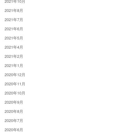
2021年10月
2021年8月
2021年7月
2021年6月
2021年5月
2021年4月
2021年2月
2021年1月
2020年12月
2020年11月
2020年10月
2020年9月
2020年8月
2020年7月
2020年6月