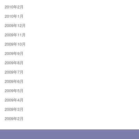
2010年2月
2010年1月
2009年12月
2009年11月
2009年10月
2009年9月
2009年8月
2009年7月
2009年6月
2009年5月
2009年4月
2009年3月
2009年2月