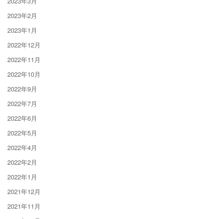
2023年3月
2023年2月
2023年1月
2022年12月
2022年11月
2022年10月
2022年9月
2022年7月
2022年6月
2022年5月
2022年4月
2022年2月
2022年1月
2021年12月
2021年11月