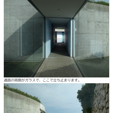
通路の両側がガラスで、ここで立ち止まります。