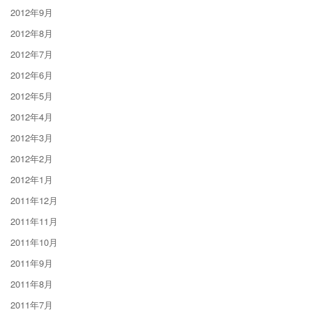
2012年9月
2012年8月
2012年7月
2012年6月
2012年5月
2012年4月
2012年3月
2012年2月
2012年1月
2011年12月
2011年11月
2011年10月
2011年9月
2011年8月
2011年7月