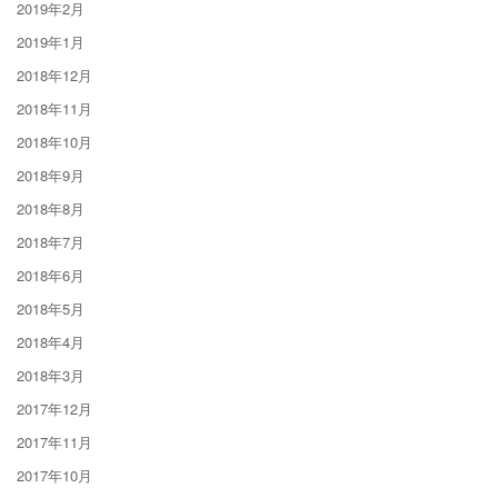
2019年2月
2019年1月
2018年12月
2018年11月
2018年10月
2018年9月
2018年8月
2018年7月
2018年6月
2018年5月
2018年4月
2018年3月
2017年12月
2017年11月
2017年10月