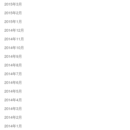
2015年3月
2015年2月
2015年1月
2014年12月
2014年11月
2014年10月
2014年9月
2014年8月
2014年7月
2014年6月
2014年5月
2014年4月
2014年3月
2014年2月
2014年1月