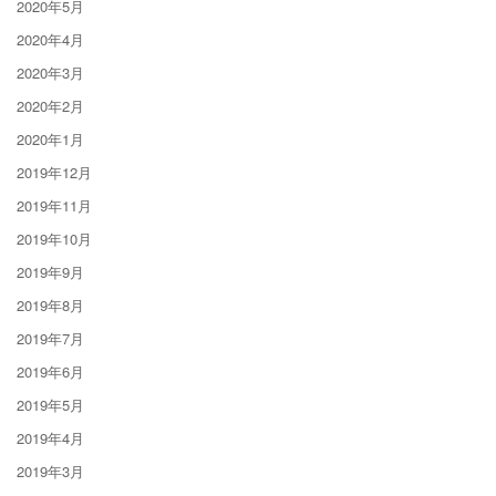
2020年5月
2020年4月
2020年3月
2020年2月
2020年1月
2019年12月
2019年11月
2019年10月
2019年9月
2019年8月
2019年7月
2019年6月
2019年5月
2019年4月
2019年3月