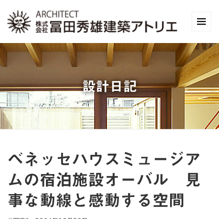
設計日記
ベネッセハウスミュージア
ムの宿泊施設オーバル 見
事な動線と感動する空間