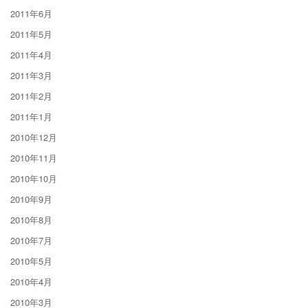
2011年6月
2011年5月
2011年4月
2011年3月
2011年2月
2011年1月
2010年12月
2010年11月
2010年10月
2010年9月
2010年8月
2010年7月
2010年5月
2010年4月
2010年3月