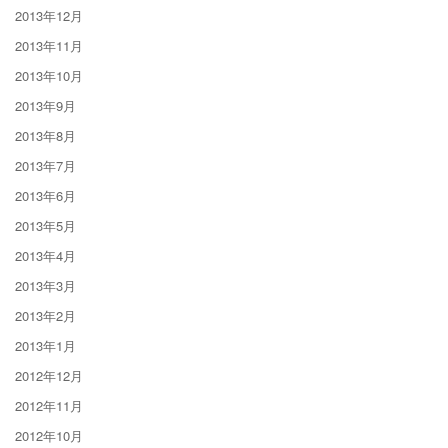
2013年12月
2013年11月
2013年10月
2013年9月
2013年8月
2013年7月
2013年6月
2013年5月
2013年4月
2013年3月
2013年2月
2013年1月
2012年12月
2012年11月
2012年10月