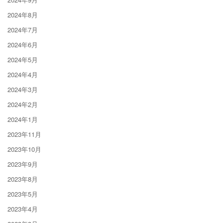
2024年8月
2024年7月
2024年6月
2024年5月
2024年4月
2024年3月
2024年2月
2024年1月
2023年11月
2023年10月
2023年9月
2023年8月
2023年5月
2023年4月