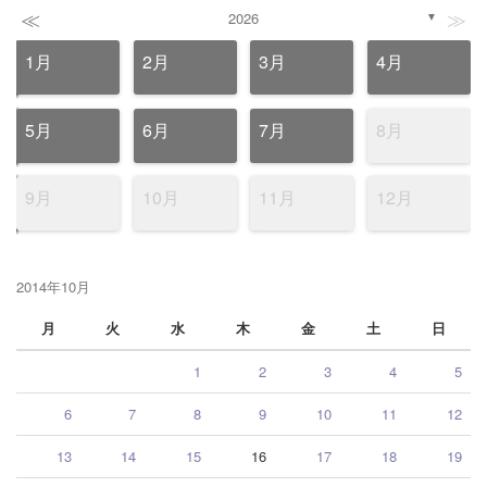
≪
≫
2026
▼
1月
2月
3月
4月
5月
6月
7月
8月
9月
10月
11月
12月
2014年10月
月
火
水
木
金
土
日
1
2
3
4
5
6
7
8
9
10
11
12
13
14
15
16
17
18
19