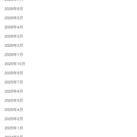
2026年6月
2026年5月
2026年4月
2026年3月
2026年2月
2026年1月
2025年10月
2025年9月
2025年7月
2025年6月
2025年5月
2025年4月
2025年2月
2025年1月
2024年9月