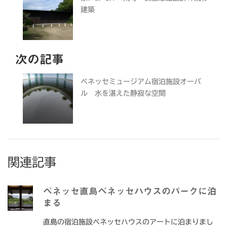
建築
次の記事
ベネッセミュージアム宿泊施設オーバ
ル 水を湛えた静寂な空間
関連記事
ベネッセ直島ベネッセハウスのパークに泊
まる
直島の宿泊施設ベネッセハウスのアートに泊まりまし