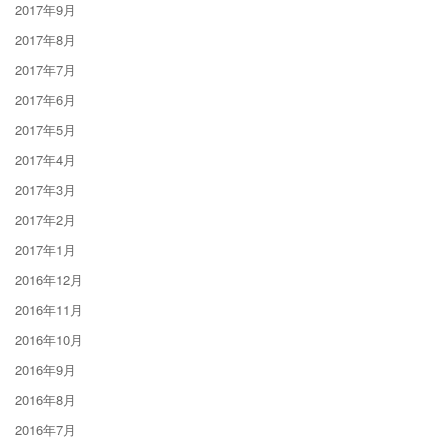
2017年9月
2017年8月
2017年7月
2017年6月
2017年5月
2017年4月
2017年3月
2017年2月
2017年1月
2016年12月
2016年11月
2016年10月
2016年9月
2016年8月
2016年7月