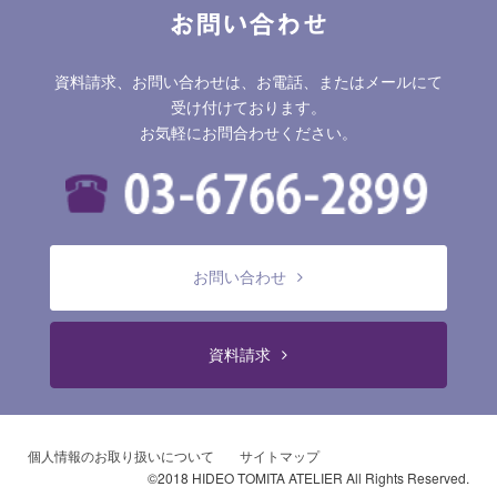
お問い合わせ
資料請求、お問い合わせは、お電話、またはメールにて
受け付けております。
お気軽にお問合わせください。
お問い合わせ
資料請求
個人情報のお取り扱いについて
サイトマップ
©2018 HIDEO TOMITA ATELIER All Rights Reserved.