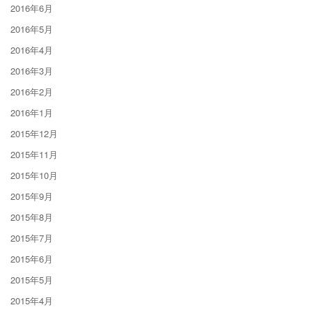
2016年6月
2016年5月
2016年4月
2016年3月
2016年2月
2016年1月
2015年12月
2015年11月
2015年10月
2015年9月
2015年8月
2015年7月
2015年6月
2015年5月
2015年4月