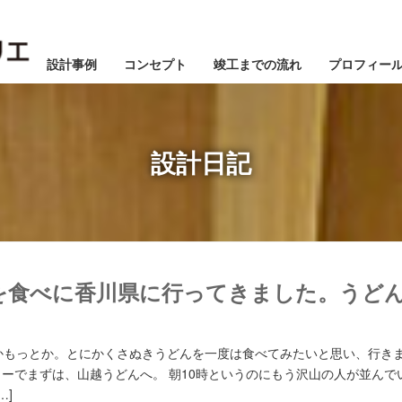
設計事例
コンセプト
竣工までの流れ
プロフィー
設計日記
を食べに香川県に行ってきました。うど
1月
1月
1月
1月
1月
1月
1月
1月
1月
1月
1月
1月
1月
1月
1月
1月
1月
2月
2月
2月
2月
2月
2月
2月
2月
2月
2月
2月
2月
2月
2月
2月
2月
2月
3月
3月
3月
3月
3月
3月
3月
3月
3月
3月
3月
3月
3月
3月
3月
3月
3月
かもっとか。とにかくさぬきうどんを一度は食べてみたいと思い、行き
5月
5月
5月
5月
5月
5月
5月
5月
5月
5月
5月
5月
5月
5月
5月
5月
5月
6月
6月
6月
6月
6月
6月
6月
6月
6月
6月
6月
6月
6月
6月
6月
6月
6月
7月
7月
7月
7月
7月
7月
7月
7月
7月
7月
7月
7月
7月
7月
7月
7月
7月
ーでまずは、山越うどんへ。 朝10時というのにもう沢山の人が並んで
…]