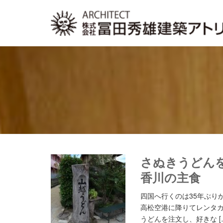
さぬきうどん
香川の主食
四国へ行くのは35年ぶり
高松空港に降りてレンタカ
うどんを注文し、好きな [