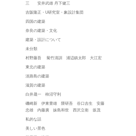
三 安井武雄 丹下健三
吉阪隆正・U研究室・象設計集団
四国の建築
奈良の建築・文化
建築・設計について
未分類
村野藤吾 菊竹清訓 浦辺鎮太郎 大江宏
東北の建築
淡路島の建築
滋賀の建築
白井晟一 柿沼守利
磯崎新 伊東豊雄 隈研吾 谷口吉生 安藤
忠雄 内藤廣 妹島和世 西沢立衛 坂茂
私的な話
美しい景色