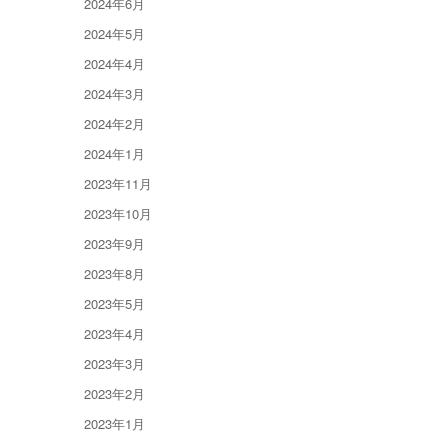
2024年6月
2024年5月
2024年4月
2024年3月
2024年2月
2024年1月
2023年11月
2023年10月
2023年9月
2023年8月
2023年5月
2023年4月
2023年3月
2023年2月
2023年1月