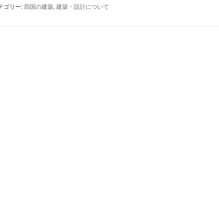
9月
9月
9月
9月
9月
9月
9月
9月
9月
9月
9月
9月
9月
9月
9月
9月
9月
10月
10月
10月
10月
10月
10月
10月
10月
10月
10月
10月
10月
10月
10月
10月
10月
10月
11月
11月
11月
11月
11月
11月
11月
11月
11月
11月
11月
11月
11月
11月
11月
11月
11月
テゴリー:
四国の建築
,
建築・設計について