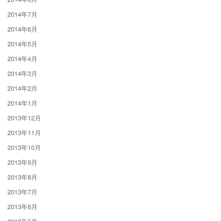
2014年7月
2014年6月
2014年5月
2014年4月
2014年3月
2014年2月
2014年1月
2013年12月
2013年11月
2013年10月
2013年9月
2013年8月
2013年7月
2013年6月