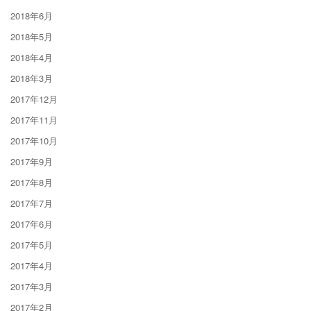
2018年6月
2018年5月
2018年4月
2018年3月
2017年12月
2017年11月
2017年10月
2017年9月
2017年8月
2017年7月
2017年6月
2017年5月
2017年4月
2017年3月
2017年2月