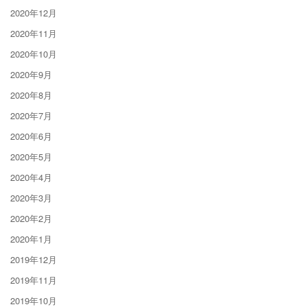
2020年12月
2020年11月
2020年10月
2020年9月
2020年8月
2020年7月
2020年6月
2020年5月
2020年4月
2020年3月
2020年2月
2020年1月
2019年12月
2019年11月
2019年10月