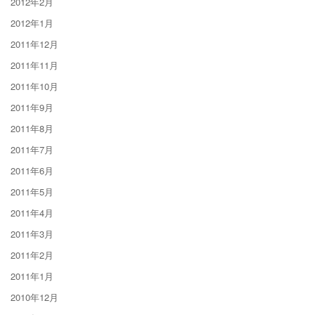
2012年2月
2012年1月
2011年12月
2011年11月
2011年10月
2011年9月
2011年8月
2011年7月
2011年6月
2011年5月
2011年4月
2011年3月
2011年2月
2011年1月
2010年12月