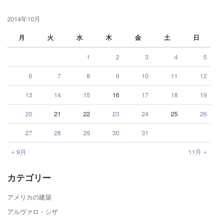
2014年10月
月
火
水
木
金
土
日
1
2
3
4
5
6
7
8
9
10
11
12
13
14
15
16
17
18
19
20
21
22
23
24
25
26
27
28
29
30
31
« 9月
11月 »
カテゴリー
アメリカの建築
アルヴァロ・シザ