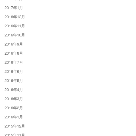
2017年1月
2016年12月
2016年11月
2016年10月
2016年9月
2016年8月
2016年7月
2016年6月
2016年5月
2016年4月
2016年3月
2016年2月
2016年1月
2015年12月
2015年11月