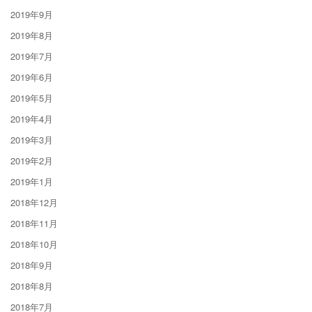
2019年9月
2019年8月
2019年7月
2019年6月
2019年5月
2019年4月
2019年3月
2019年2月
2019年1月
2018年12月
2018年11月
2018年10月
2018年9月
2018年8月
2018年7月