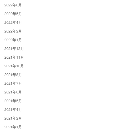
2022年6月
2022年5月
2022年4月
2022年2月
2022年1月
2021年12月
2021年11月
2021年10月
2021年8月
2021年7月
2021年6月
2021年5月
2021年4月
2021年2月
2021年1月