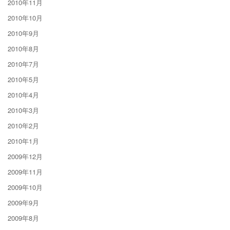
2010年11月
2010年10月
2010年9月
2010年8月
2010年7月
2010年5月
2010年4月
2010年3月
2010年2月
2010年1月
2009年12月
2009年11月
2009年10月
2009年9月
2009年8月