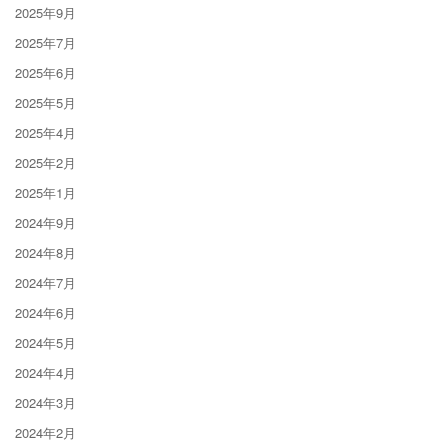
2025年9月
2025年7月
2025年6月
2025年5月
2025年4月
2025年2月
2025年1月
2024年9月
2024年8月
2024年7月
2024年6月
2024年5月
2024年4月
2024年3月
2024年2月