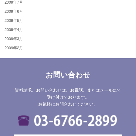
2009年7月
2009年6月
2009年5月
2009年4月
2009年3月
2009年2月
お問い合わせ
資料請求、お問い合わせは、お電話、またはメールにて
受け付けております。
お気軽にお問合わせください。