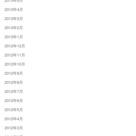
2013年5月
2013年4月
2013年3月
2013年2月
2013年1月
2012年12月
2012年11月
2012年10月
2012年9月
2012年8月
2012年7月
2012年6月
2012年5月
2012年4月
2012年3月