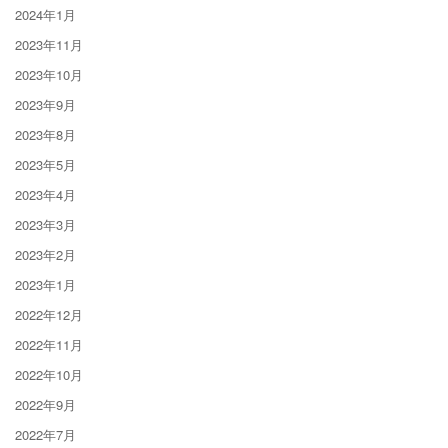
2024年1月
2023年11月
2023年10月
2023年9月
2023年8月
2023年5月
2023年4月
2023年3月
2023年2月
2023年1月
2022年12月
2022年11月
2022年10月
2022年9月
2022年7月