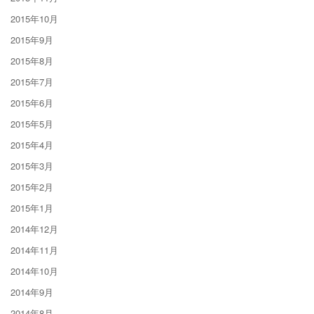
2015年10月
2015年9月
2015年8月
2015年7月
2015年6月
2015年5月
2015年4月
2015年3月
2015年2月
2015年1月
2014年12月
2014年11月
2014年10月
2014年9月
2014年8月