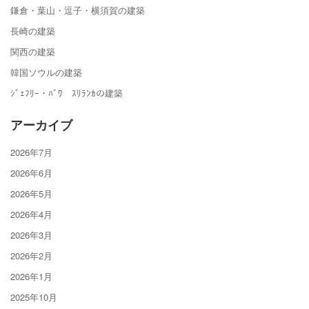
鎌倉・葉山・逗子・横須賀の建築
長崎の建築
関西の建築
韓国ソウルの建築
ｼﾞｪﾌﾘｰ・ﾊﾞﾜ ｽﾘﾗﾝｶの建築
アーカイブ
2026年7月
2026年6月
2026年5月
2026年4月
2026年3月
2026年2月
2026年1月
2025年10月