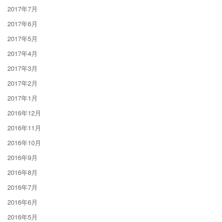
2017年7月
2017年6月
2017年5月
2017年4月
2017年3月
2017年2月
2017年1月
2016年12月
2016年11月
2016年10月
2016年9月
2016年8月
2016年7月
2016年6月
2016年5月