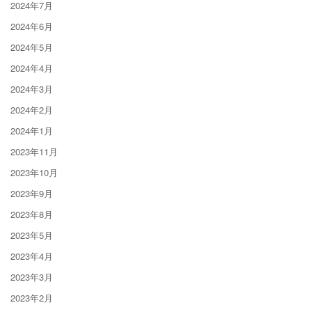
2024年7月
2024年6月
2024年5月
2024年4月
2024年3月
2024年2月
2024年1月
2023年11月
2023年10月
2023年9月
2023年8月
2023年5月
2023年4月
2023年3月
2023年2月