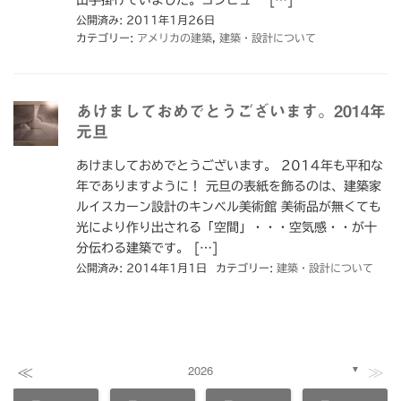
公開済み: 2011年1月26日
カテゴリー:
アメリカの建築
,
建築・設計について
あけましておめでとうございます。2014年
元旦
あけましておめでとうございます。 2014年も平和な
年でありますように！ 元旦の表紙を飾るのは、建築家
ルイスカーン設計のキンベル美術館 美術品が無くても
光により作り出される「空間」・・・空気感・・が十
分伝わる建築です。 […]
公開済み: 2014年1月1日
カテゴリー:
建築・設計について
≪
≫
2026
▼