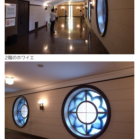
2階のホワイエ