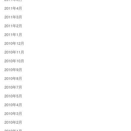
2011年4月
2011年3月
2011年2月
2011年1月
2010年12月
2010年11月
2010年10月
2010年9月
2010年8月
2010年7月
2010年5月
2010年4月
2010年3月
2010年2月
2010年1月