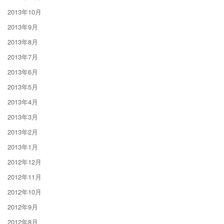
2013年10月
2013年9月
2013年8月
2013年7月
2013年6月
2013年5月
2013年4月
2013年3月
2013年2月
2013年1月
2012年12月
2012年11月
2012年10月
2012年9月
2012年8月