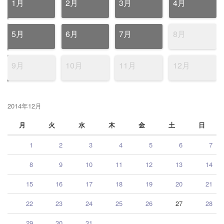
1月
2月
3月
4月
5月
6月
7月
8月
9月
10月
11月
12月
2014年12月
月
火
水
木
金
土
日
1
2
3
4
5
6
7
8
9
10
11
12
13
14
15
16
17
18
19
20
21
22
23
24
25
26
27
28
29
30
31