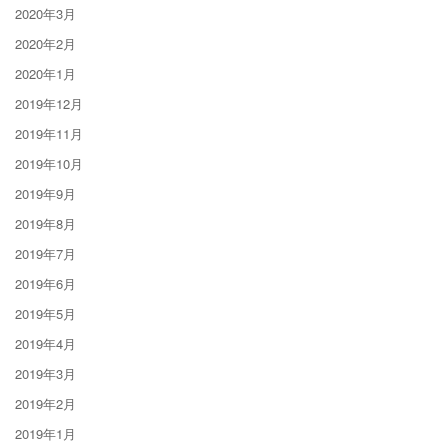
2020年3月
2020年2月
2020年1月
2019年12月
2019年11月
2019年10月
2019年9月
2019年8月
2019年7月
2019年6月
2019年5月
2019年4月
2019年3月
2019年2月
2019年1月