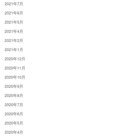
2021年7月
2021年6月
2021年5月
2021年4月
2021年2月
2021年1月
2020年12月
2020年11月
2020年10月
2020年9月
2020年8月
2020年7月
2020年6月
2020年5月
2020年4月