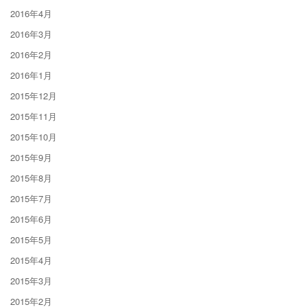
2016年4月
2016年3月
2016年2月
2016年1月
2015年12月
2015年11月
2015年10月
2015年9月
2015年8月
2015年7月
2015年6月
2015年5月
2015年4月
2015年3月
2015年2月