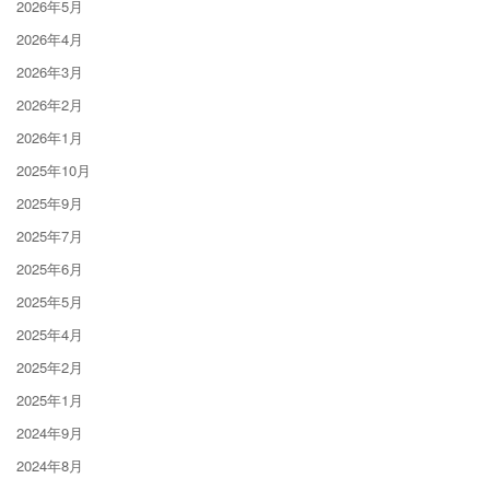
2026年5月
2026年4月
2026年3月
2026年2月
2026年1月
2025年10月
2025年9月
2025年7月
2025年6月
2025年5月
2025年4月
2025年2月
2025年1月
2024年9月
2024年8月