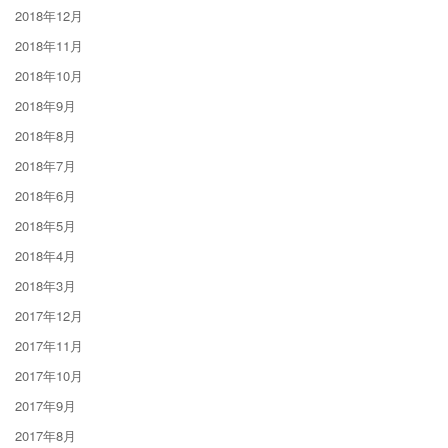
2018年12月
2018年11月
2018年10月
2018年9月
2018年8月
2018年7月
2018年6月
2018年5月
2018年4月
2018年3月
2017年12月
2017年11月
2017年10月
2017年9月
2017年8月