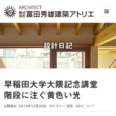
設計日記
早稲田大学大隈記念講堂
階段に注ぐ黄色い光
公開済み: 2014年12月30日
カテゴリー:
建築・設計について