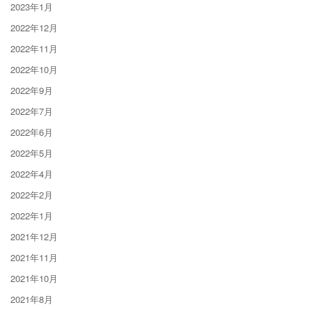
2023年1月
2022年12月
2022年11月
2022年10月
2022年9月
2022年7月
2022年6月
2022年5月
2022年4月
2022年2月
2022年1月
2021年12月
2021年11月
2021年10月
2021年8月