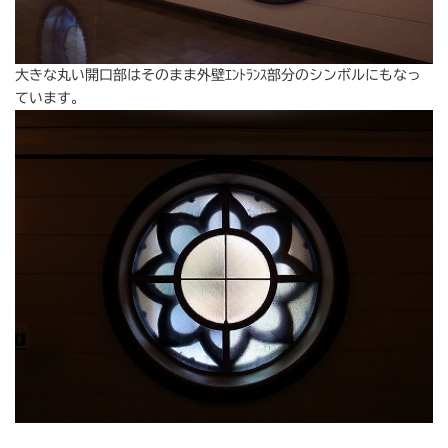
大きな丸い開口部はそのまま外壁ｴﾝﾄﾗﾝｽ部分のシンボルにもなっ
ています。