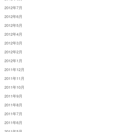
2012年7月
2012年6月
2012年5月
2012年4月
2012年3月
2012年2月
2012年1月
2011年12月
2011年11月
2011年10月
2011年9月
2011年8月
2011年7月
2011年6月
2011年5月