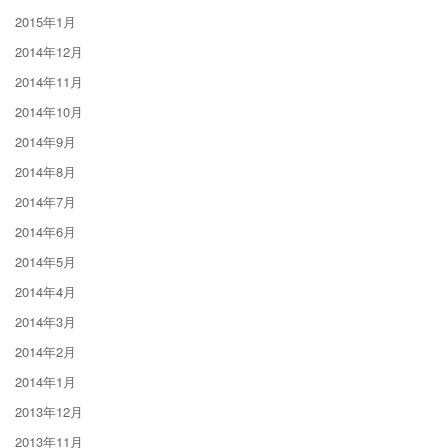
2015年1月
2014年12月
2014年11月
2014年10月
2014年9月
2014年8月
2014年7月
2014年6月
2014年5月
2014年4月
2014年3月
2014年2月
2014年1月
2013年12月
2013年11月