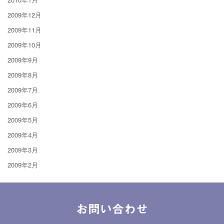
2009年12月
2009年11月
2009年10月
2009年9月
2009年8月
2009年7月
2009年6月
2009年5月
2009年4月
2009年3月
2009年2月
お問い合わせ