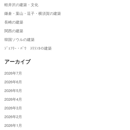
軽井沢の建築・文化
鎌倉・葉山・逗子・横須賀の建築
長崎の建築
関西の建築
韓国ソウルの建築
ｼﾞｪﾌﾘｰ・ﾊﾞﾜ ｽﾘﾗﾝｶの建築
アーカイブ
2026年7月
2026年6月
2026年5月
2026年4月
2026年3月
2026年2月
2026年1月