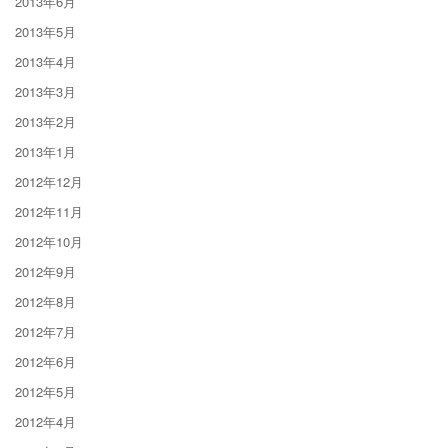
2013年6月
2013年5月
2013年4月
2013年3月
2013年2月
2013年1月
2012年12月
2012年11月
2012年10月
2012年9月
2012年8月
2012年7月
2012年6月
2012年5月
2012年4月