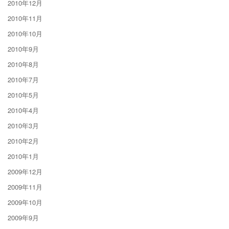
2010年12月
2010年11月
2010年10月
2010年9月
2010年8月
2010年7月
2010年5月
2010年4月
2010年3月
2010年2月
2010年1月
2009年12月
2009年11月
2009年10月
2009年9月