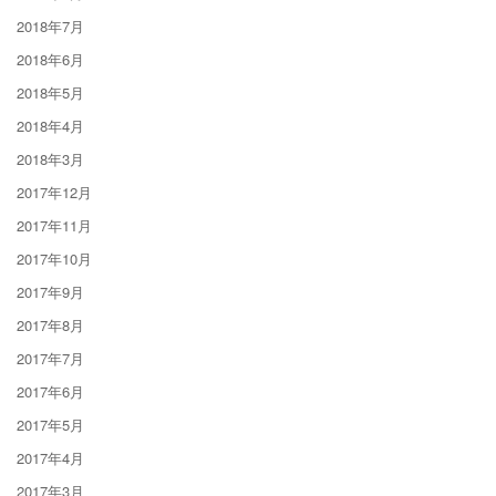
2018年7月
2018年6月
2018年5月
2018年4月
2018年3月
2017年12月
2017年11月
2017年10月
2017年9月
2017年8月
2017年7月
2017年6月
2017年5月
2017年4月
2017年3月