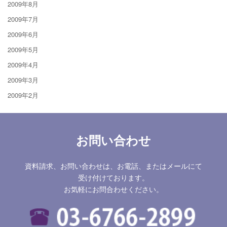
2009年8月
2009年7月
2009年6月
2009年5月
2009年4月
2009年3月
2009年2月
お問い合わせ
資料請求、お問い合わせは、お電話、またはメールにて
受け付けております。
お気軽にお問合わせください。