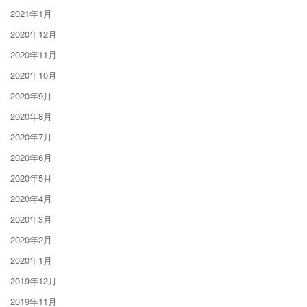
2021年1月
2020年12月
2020年11月
2020年10月
2020年9月
2020年8月
2020年7月
2020年6月
2020年5月
2020年4月
2020年3月
2020年2月
2020年1月
2019年12月
2019年11月