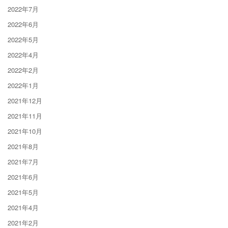
2022年7月
2022年6月
2022年5月
2022年4月
2022年2月
2022年1月
2021年12月
2021年11月
2021年10月
2021年8月
2021年7月
2021年6月
2021年5月
2021年4月
2021年2月