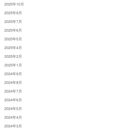
2025年10月
2025年9月
2025年7月
2025年6月
2025年5月
2025年4月
2025年2月
2025年1月
2024年9月
2024年8月
2024年7月
2024年6月
2024年5月
2024年4月
2024年3月