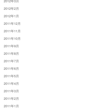
2012年3月
2012年2月
2012年1月
2011年12月
2011年11月
2011年10月
2011年9月
2011年8月
2011年7月
2011年6月
2011年5月
2011年4月
2011年3月
2011年2月
2011年1月