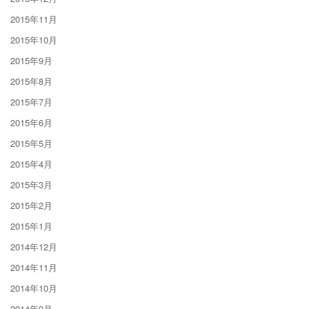
2015年11月
2015年10月
2015年9月
2015年8月
2015年7月
2015年6月
2015年5月
2015年4月
2015年3月
2015年2月
2015年1月
2014年12月
2014年11月
2014年10月
2014年9月