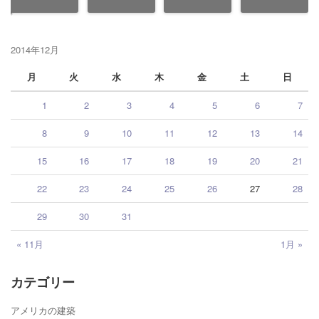
2014年12月
月
火
水
木
金
土
日
1
2
3
4
5
6
7
8
9
10
11
12
13
14
15
16
17
18
19
20
21
22
23
24
25
26
27
28
29
30
31
« 11月
1月 »
カテゴリー
アメリカの建築