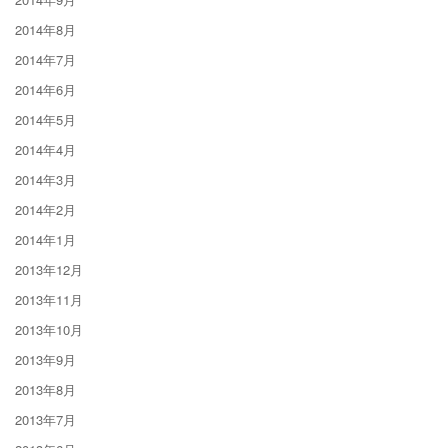
2014年8月
2014年7月
2014年6月
2014年5月
2014年4月
2014年3月
2014年2月
2014年1月
2013年12月
2013年11月
2013年10月
2013年9月
2013年8月
2013年7月