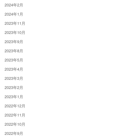
2024年2月
2024年1月
2023年11月
2023年10月
2023年9月
2023年8月
2023年5月
2023年4月
2023年3月
2023年2月
2023年1月
2022年12月
2022年11月
2022年10月
2022年9月