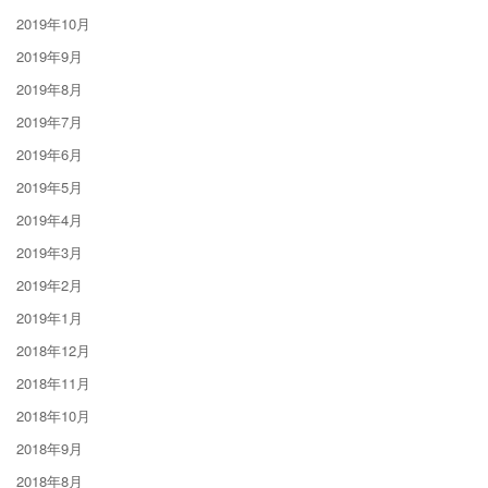
2019年10月
2019年9月
2019年8月
2019年7月
2019年6月
2019年5月
2019年4月
2019年3月
2019年2月
2019年1月
2018年12月
2018年11月
2018年10月
2018年9月
2018年8月