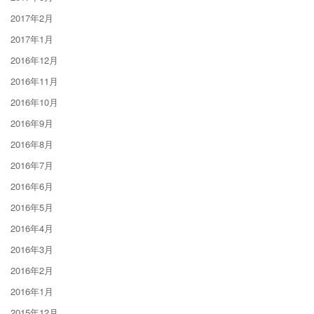
2017年2月
2017年1月
2016年12月
2016年11月
2016年10月
2016年9月
2016年8月
2016年7月
2016年6月
2016年5月
2016年4月
2016年3月
2016年2月
2016年1月
2015年12月