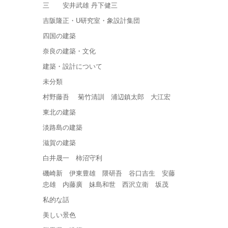
三 安井武雄 丹下健三
吉阪隆正・U研究室・象設計集団
四国の建築
奈良の建築・文化
建築・設計について
未分類
村野藤吾 菊竹清訓 浦辺鎮太郎 大江宏
東北の建築
淡路島の建築
滋賀の建築
白井晟一 柿沼守利
磯崎新 伊東豊雄 隈研吾 谷口吉生 安藤
忠雄 内藤廣 妹島和世 西沢立衛 坂茂
私的な話
美しい景色