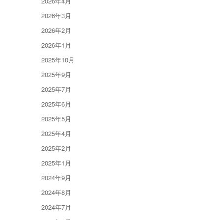
2026年4月
2026年3月
2026年2月
2026年1月
2025年10月
2025年9月
2025年7月
2025年6月
2025年5月
2025年4月
2025年2月
2025年1月
2024年9月
2024年8月
2024年7月