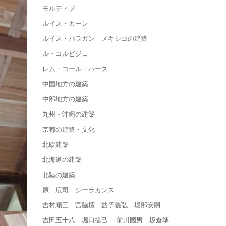
モルディブ
ルイス・カーン
ルイス・バラガン メキシコの建築
ル・コルビジェ
レム・コール・ハース
中国地方の建築
中部地方の建築
九州・沖縄の建築
京都の建築・文化
北欧建築
北海道の建築
北陸の建築
原 広司 シーラカンス
吉村順三 宮脇檀 益子義弘 堀部安嗣
吉田五十八 堀口捨己 前川國男 坂倉準