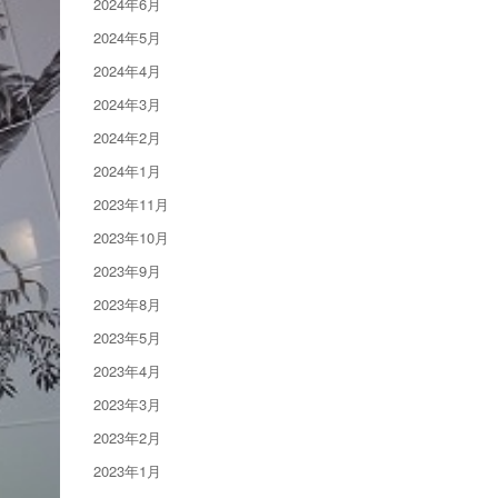
2024年6月
2024年5月
2024年4月
2024年3月
2024年2月
2024年1月
2023年11月
2023年10月
2023年9月
2023年8月
2023年5月
2023年4月
2023年3月
2023年2月
2023年1月