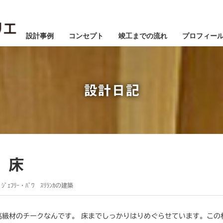
設計事例
コンセプト
竣工までの流れ
プロフィー
設計日記
、床
1月
1月
1月
1月
1月
1月
1月
1月
1月
1月
1月
1月
1月
1月
1月
1月
1月
2月
2月
2月
2月
2月
2月
2月
2月
2月
2月
2月
2月
2月
2月
2月
2月
2月
3月
3月
3月
3月
3月
3月
3月
3月
3月
3月
3月
3月
3月
3月
3月
3月
3月
,
ｼﾞｪﾌﾘｰ・ﾊﾞﾜ ｽﾘﾗﾝｶの建築
5月
5月
5月
5月
5月
5月
5月
5月
5月
5月
5月
5月
5月
5月
5月
5月
5月
6月
6月
6月
6月
6月
6月
6月
6月
6月
6月
6月
6月
6月
6月
6月
6月
6月
7月
7月
7月
7月
7月
7月
7月
7月
7月
7月
7月
7月
7月
7月
7月
7月
7月
高級材のチークなんです。 床までしっかりはりめぐらせています。この