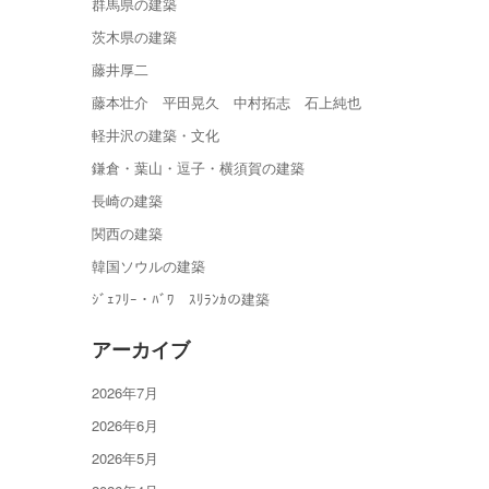
群馬県の建築
茨木県の建築
藤井厚二
藤本壮介 平田晃久 中村拓志 石上純也
軽井沢の建築・文化
鎌倉・葉山・逗子・横須賀の建築
長崎の建築
関西の建築
韓国ソウルの建築
ｼﾞｪﾌﾘｰ・ﾊﾞﾜ ｽﾘﾗﾝｶの建築
アーカイブ
2026年7月
2026年6月
2026年5月