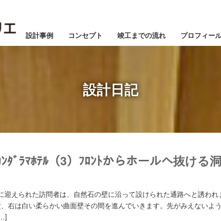
設計事例
コンセプト
竣工までの流れ
プロフィー
設計日記
ﾜ ｶﾝﾀﾞﾗﾏﾎﾃﾙ（3）ﾌﾛﾝﾄからホールへ抜ける
1月
1月
1月
1月
1月
1月
1月
1月
1月
1月
1月
1月
1月
1月
1月
1月
1月
2月
2月
2月
2月
2月
2月
2月
2月
2月
2月
2月
2月
2月
2月
2月
2月
2月
3月
3月
3月
3月
3月
3月
3月
3月
3月
3月
3月
3月
3月
3月
3月
3月
3月
ｽﾎｰﾙに迎えられた訪問者は、自然石の壁に沿って設けられた通路へと誘われ
5月
5月
5月
5月
5月
5月
5月
5月
5月
5月
5月
5月
5月
5月
5月
5月
5月
6月
6月
6月
6月
6月
6月
6月
6月
6月
6月
6月
6月
6月
6月
6月
6月
6月
7月
7月
7月
7月
7月
7月
7月
7月
7月
7月
7月
7月
7月
7月
7月
7月
7月
壁、右は白い柔らかい曲面壁その間を進んでいきます。先がみえないよ
…]