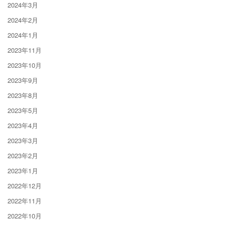
2024年3月
2024年2月
2024年1月
2023年11月
2023年10月
2023年9月
2023年8月
2023年5月
2023年4月
2023年3月
2023年2月
2023年1月
2022年12月
2022年11月
2022年10月