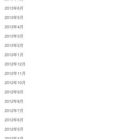
2013年6月
2013年5月
2013年4月
2013年3月
2013年2月
2013年1月
2012年12月
2012年11月
2012年10月
2012年9月
2012年8月
2012年7月
2012年6月
2012年5月
2012年4月