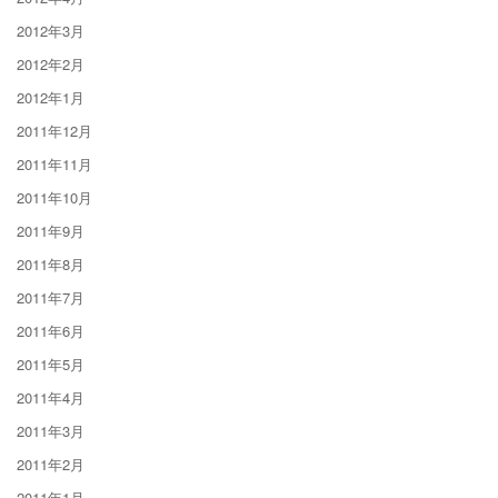
2012年3月
2012年2月
2012年1月
2011年12月
2011年11月
2011年10月
2011年9月
2011年8月
2011年7月
2011年6月
2011年5月
2011年4月
2011年3月
2011年2月
2011年1月