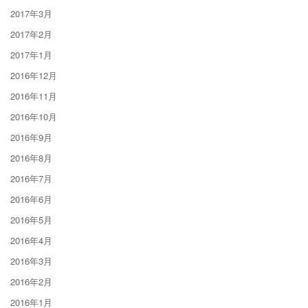
2017年3月
2017年2月
2017年1月
2016年12月
2016年11月
2016年10月
2016年9月
2016年8月
2016年7月
2016年6月
2016年5月
2016年4月
2016年3月
2016年2月
2016年1月