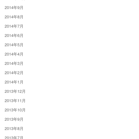
2014年9月
2014年8月
2014年7月
2014年6月
2014年5月
2014年4月
2014年3月
2014年2月
2014年1月
2013年12月
2013年11月
2013年10月
2013年9月
2013年8月
2013年7月