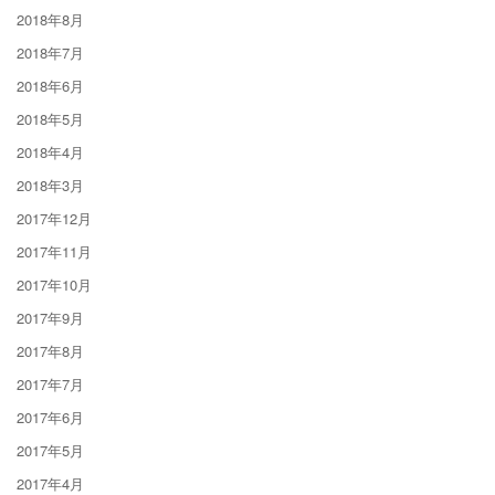
2018年8月
2018年7月
2018年6月
2018年5月
2018年4月
2018年3月
2017年12月
2017年11月
2017年10月
2017年9月
2017年8月
2017年7月
2017年6月
2017年5月
2017年4月