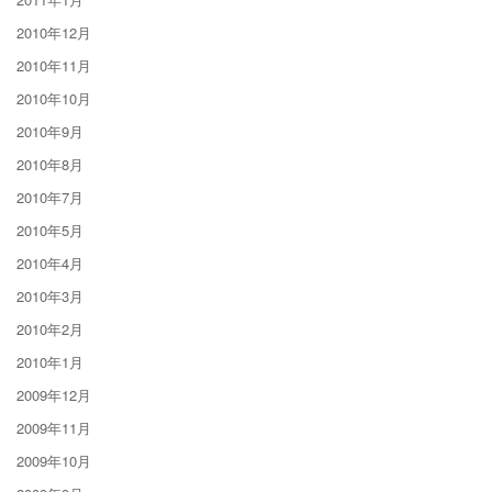
2010年12月
2010年11月
2010年10月
2010年9月
2010年8月
2010年7月
2010年5月
2010年4月
2010年3月
2010年2月
2010年1月
2009年12月
2009年11月
2009年10月