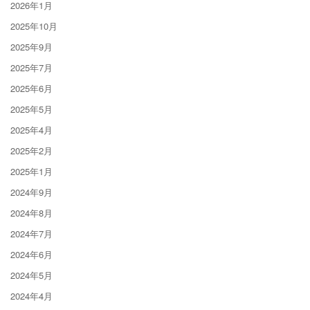
2026年1月
2025年10月
2025年9月
2025年7月
2025年6月
2025年5月
2025年4月
2025年2月
2025年1月
2024年9月
2024年8月
2024年7月
2024年6月
2024年5月
2024年4月