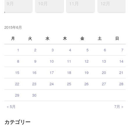
9月
10月
11月
12月
2015年6月
月
火
水
木
金
土
日
1
2
3
4
5
6
7
8
9
10
11
12
13
14
15
16
17
18
19
20
21
22
23
24
25
26
27
28
29
30
« 5月
7月 »
カテゴリー