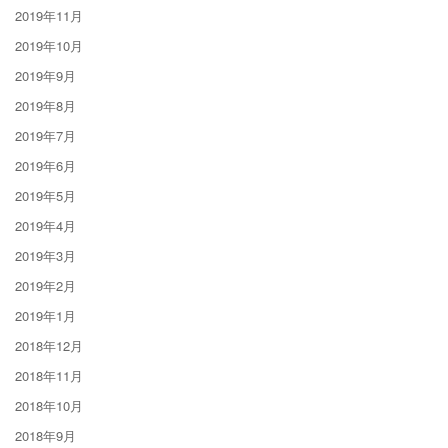
2019年11月
2019年10月
2019年9月
2019年8月
2019年7月
2019年6月
2019年5月
2019年4月
2019年3月
2019年2月
2019年1月
2018年12月
2018年11月
2018年10月
2018年9月