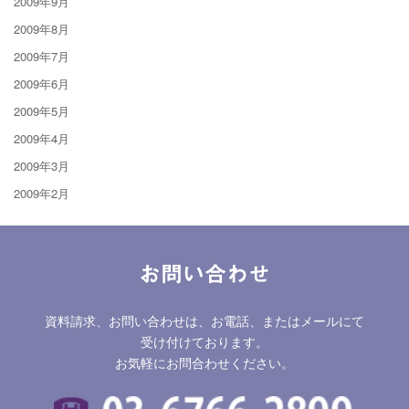
2009年9月
2009年8月
2009年7月
2009年6月
2009年5月
2009年4月
2009年3月
2009年2月
お問い合わせ
資料請求、お問い合わせは、お電話、またはメールにて
受け付けております。
お気軽にお問合わせください。