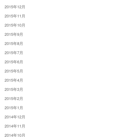
2015年12月
2015年11月
2015年10月
2015年9月
2015年8月
2015年7月
2015年6月
2015年5月
2015年4月
2015年3月
2015年2月
2015年1月
2014年12月
2014年11月
2014年10月