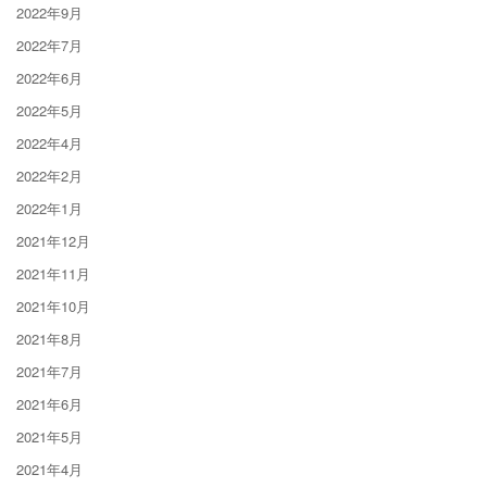
2022年9月
2022年7月
2022年6月
2022年5月
2022年4月
2022年2月
2022年1月
2021年12月
2021年11月
2021年10月
2021年8月
2021年7月
2021年6月
2021年5月
2021年4月