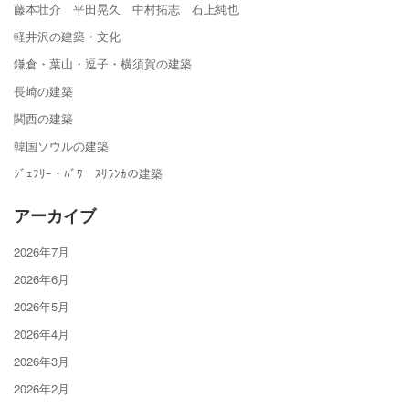
藤本壮介 平田晃久 中村拓志 石上純也
軽井沢の建築・文化
鎌倉・葉山・逗子・横須賀の建築
長崎の建築
関西の建築
韓国ソウルの建築
ｼﾞｪﾌﾘｰ・ﾊﾞﾜ ｽﾘﾗﾝｶの建築
アーカイブ
2026年7月
2026年6月
2026年5月
2026年4月
2026年3月
2026年2月