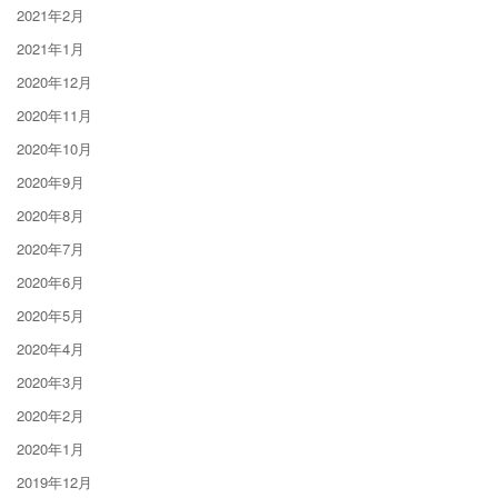
2021年2月
2021年1月
2020年12月
2020年11月
2020年10月
2020年9月
2020年8月
2020年7月
2020年6月
2020年5月
2020年4月
2020年3月
2020年2月
2020年1月
2019年12月