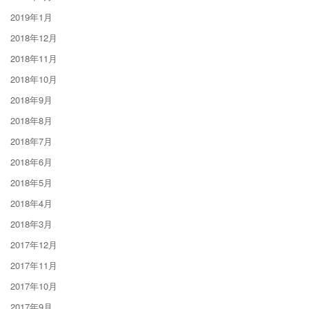
2019年1月
2018年12月
2018年11月
2018年10月
2018年9月
2018年8月
2018年7月
2018年6月
2018年5月
2018年4月
2018年3月
2017年12月
2017年11月
2017年10月
2017年9月