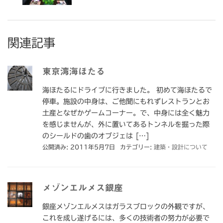
関連記事
東京湾海ほたる
海ほたるにドライブに行きました。 初めて海ほたるで
停車。施設の中身は、ご他聞にもれずレストランとお
土産となぜかゲームコーナー。で、中身には全く魅力
を感じませんが、外に置いてあるトンネルを掘った際
のシールドの歯のオブジェは […]
公開済み: 2011年5月7日
カテゴリー:
建築・設計について
メゾンエルメス銀座
銀座メゾンエルメスはガラスブロックの外観ですが、
これを成し遂げるには、多くの技術者の努力が必要で