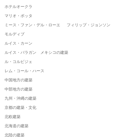
ホテルオークラ
マリオ・ボッタ
ミース・ファン・デル・ローエ フィリップ・ジョンソン
モルディブ
ルイス・カーン
ルイス・バラガン メキシコの建築
ル・コルビジェ
レム・コール・ハース
中国地方の建築
中部地方の建築
九州・沖縄の建築
京都の建築・文化
北欧建築
北海道の建築
北陸の建築