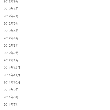
2012年9月
2012年8月
2012年7月
2012年6月
2012年5月
2012年4月
2012年3月
2012年2月
2012年1月
2011年12月
2011年11月
2011年10月
2011年9月
2011年8月
2011年7月