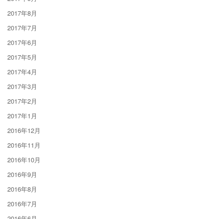
2017年8月
2017年7月
2017年6月
2017年5月
2017年4月
2017年3月
2017年2月
2017年1月
2016年12月
2016年11月
2016年10月
2016年9月
2016年8月
2016年7月
2016年6月