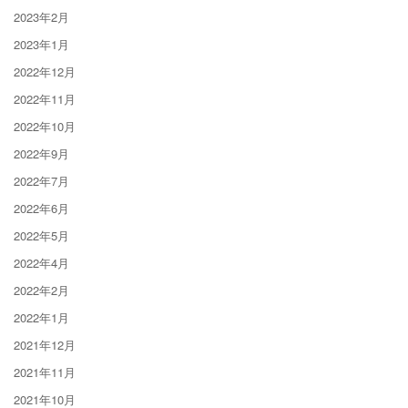
2023年2月
2023年1月
2022年12月
2022年11月
2022年10月
2022年9月
2022年7月
2022年6月
2022年5月
2022年4月
2022年2月
2022年1月
2021年12月
2021年11月
2021年10月