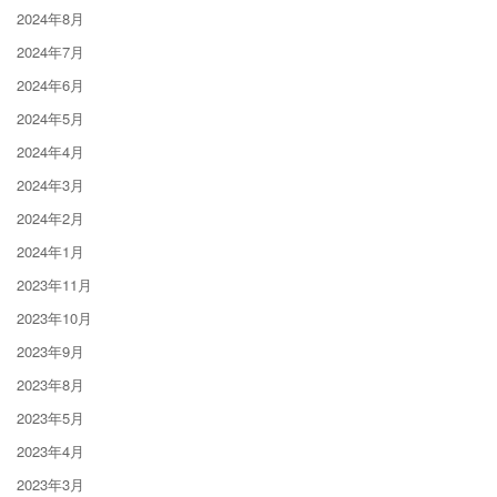
2024年8月
2024年7月
2024年6月
2024年5月
2024年4月
2024年3月
2024年2月
2024年1月
2023年11月
2023年10月
2023年9月
2023年8月
2023年5月
2023年4月
2023年3月