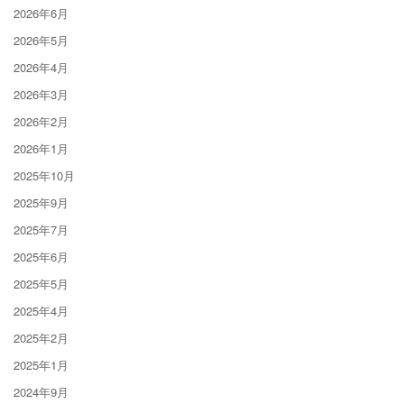
2026年6月
2026年5月
2026年4月
2026年3月
2026年2月
2026年1月
2025年10月
2025年9月
2025年7月
2025年6月
2025年5月
2025年4月
2025年2月
2025年1月
2024年9月