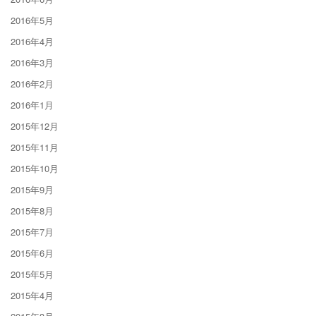
2016年5月
2016年4月
2016年3月
2016年2月
2016年1月
2015年12月
2015年11月
2015年10月
2015年9月
2015年8月
2015年7月
2015年6月
2015年5月
2015年4月