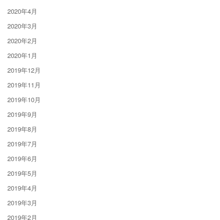
2020年4月
2020年3月
2020年2月
2020年1月
2019年12月
2019年11月
2019年10月
2019年9月
2019年8月
2019年7月
2019年6月
2019年5月
2019年4月
2019年3月
2019年2月