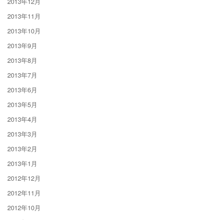
2013年12月
2013年11月
2013年10月
2013年9月
2013年8月
2013年7月
2013年6月
2013年5月
2013年4月
2013年3月
2013年2月
2013年1月
2012年12月
2012年11月
2012年10月