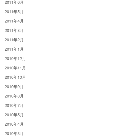
2011年6月
2011年5月
2011年4月
2011年3月
2011年2月
2011年1月
2010年12月
2010年11月
2010年10月
2010年9月
2010年8月
2010年7月
2010年5月
2010年4月
2010年3月