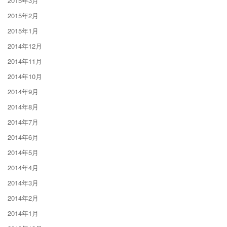
2015年3月
2015年2月
2015年1月
2014年12月
2014年11月
2014年10月
2014年9月
2014年8月
2014年7月
2014年6月
2014年5月
2014年4月
2014年3月
2014年2月
2014年1月