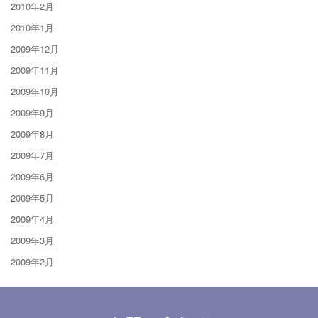
2010年2月
2010年1月
2009年12月
2009年11月
2009年10月
2009年9月
2009年8月
2009年7月
2009年6月
2009年5月
2009年4月
2009年3月
2009年2月