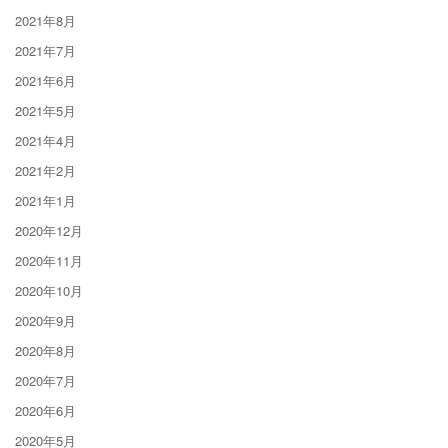
2021年8月
2021年7月
2021年6月
2021年5月
2021年4月
2021年2月
2021年1月
2020年12月
2020年11月
2020年10月
2020年9月
2020年8月
2020年7月
2020年6月
2020年5月