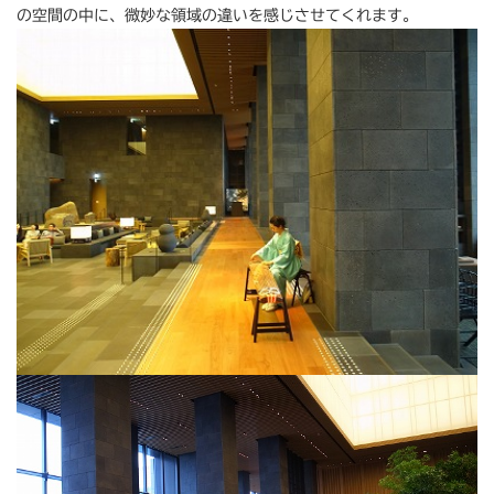
の空間の中に、微妙な領域の違いを感じさせてくれます。