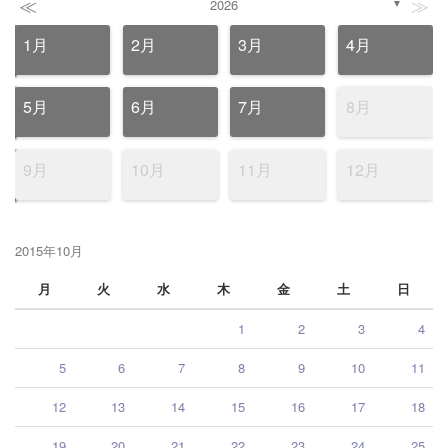
≪
≫
2026
▼
1月
2月
3月
4月
5月
6月
7月
8月
9月
10月
11月
12月
2015年10月
月
火
水
木
金
土
日
1
2
3
4
5
6
7
8
9
10
11
12
13
14
15
16
17
18
19
20
21
22
23
24
25