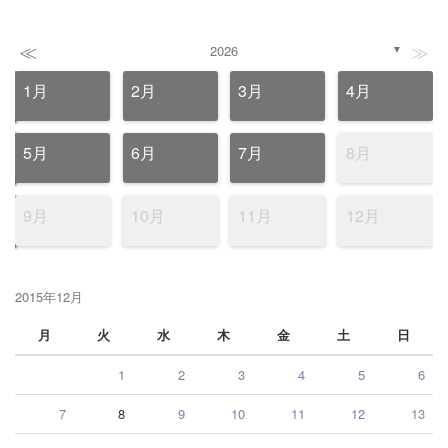
≪
≫
2026
▼
1月
2月
3月
4月
5月
6月
7月
8月
9月
10月
11月
12月
2015年12月
月
火
水
木
金
土
日
1
2
3
4
5
6
7
8
9
10
11
12
13