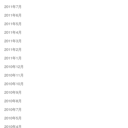
2011年7月
2011年6月
2011年5月
2011年4月
2011年3月
2011年2月
2011年1月
2010年12月
2010年11月
2010年10月
2010年9月
2010年8月
2010年7月
2010年5月
2010年4月