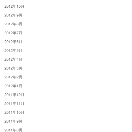
2012年10月
2012年9月
2012年8月
2012年7月
2012年6月
2012年5月
2012年4月
2012年3月
2012年2月
2012年1月
2011年12月
2011年11月
2011年10月
2011年9月
2011年8月