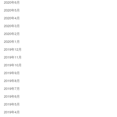
2020年6月
2020年5月
2020年4月
2020年3月
2020年2月
2020年1月
2019年12月
2019年11月
2019年10月
2019年9月
2019年8月
2019年7月
2019年6月
2019年5月
2019年4月