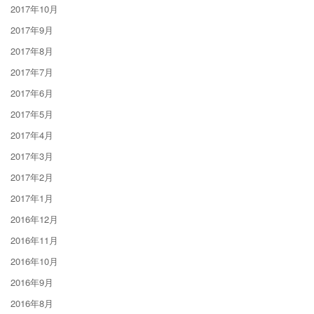
2017年10月
2017年9月
2017年8月
2017年7月
2017年6月
2017年5月
2017年4月
2017年3月
2017年2月
2017年1月
2016年12月
2016年11月
2016年10月
2016年9月
2016年8月