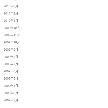
2010年3月
2010年2月
2010年1月
2009年12月
2009年11月
2009年10月
2009年9月
2009年8月
2009年7月
2009年6月
2009年5月
2009年4月
2009年3月
2009年2月