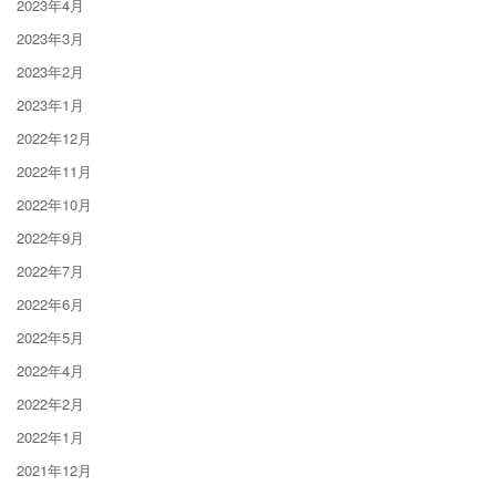
2023年4月
2023年3月
2023年2月
2023年1月
2022年12月
2022年11月
2022年10月
2022年9月
2022年7月
2022年6月
2022年5月
2022年4月
2022年2月
2022年1月
2021年12月