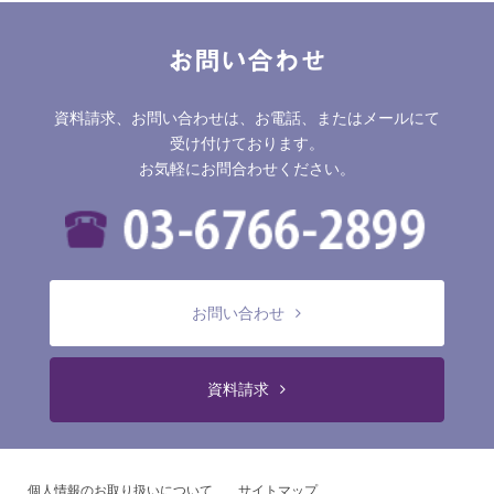
お問い合わせ
資料請求、お問い合わせは、お電話、またはメールにて
受け付けております。
お気軽にお問合わせください。
お問い合わせ
資料請求
個人情報のお取り扱いについて
サイトマップ