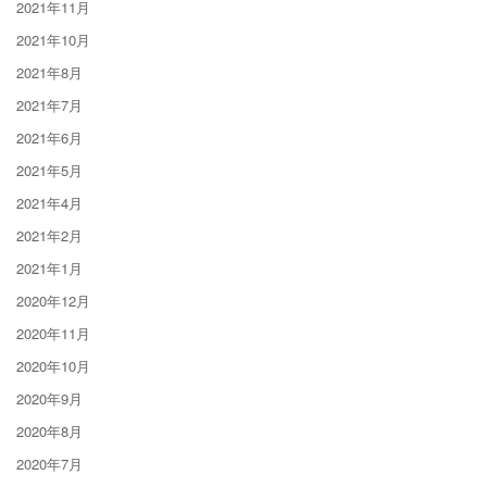
2021年11月
2021年10月
2021年8月
2021年7月
2021年6月
2021年5月
2021年4月
2021年2月
2021年1月
2020年12月
2020年11月
2020年10月
2020年9月
2020年8月
2020年7月