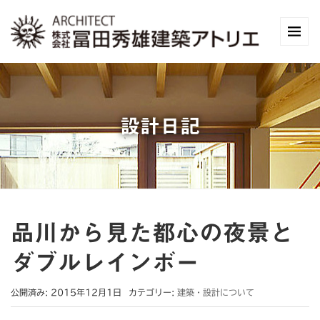
設計日記
品川から見た都心の夜景と
ダブルレインボー
公開済み: 2015年12月1日
カテゴリー:
建築・設計について