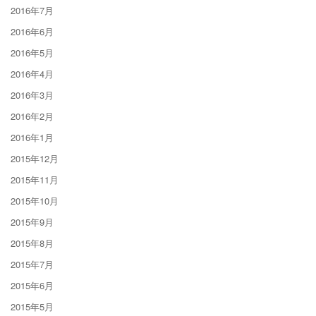
2016年7月
2016年6月
2016年5月
2016年4月
2016年3月
2016年2月
2016年1月
2015年12月
2015年11月
2015年10月
2015年9月
2015年8月
2015年7月
2015年6月
2015年5月