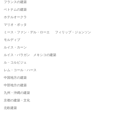
フランスの建築
ベトナムの建築
ホテルオークラ
マリオ・ボッタ
ミース・ファン・デル・ローエ フィリップ・ジョンソン
モルディブ
ルイス・カーン
ルイス・バラガン メキシコの建築
ル・コルビジェ
レム・コール・ハース
中国地方の建築
中部地方の建築
九州・沖縄の建築
京都の建築・文化
北欧建築