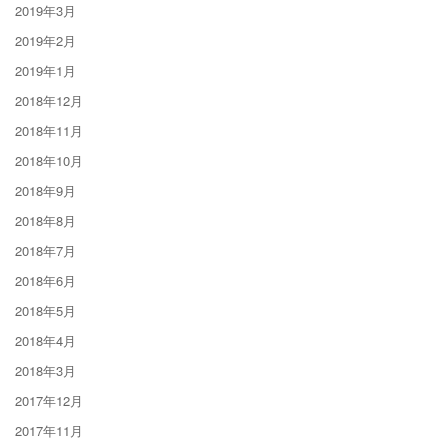
2019年3月
2019年2月
2019年1月
2018年12月
2018年11月
2018年10月
2018年9月
2018年8月
2018年7月
2018年6月
2018年5月
2018年4月
2018年3月
2017年12月
2017年11月