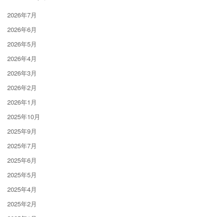
2026年7月
2026年6月
2026年5月
2026年4月
2026年3月
2026年2月
2026年1月
2025年10月
2025年9月
2025年7月
2025年6月
2025年5月
2025年4月
2025年2月