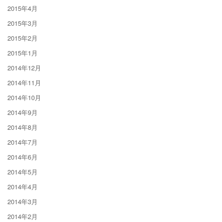
2015年4月
2015年3月
2015年2月
2015年1月
2014年12月
2014年11月
2014年10月
2014年9月
2014年8月
2014年7月
2014年6月
2014年5月
2014年4月
2014年3月
2014年2月