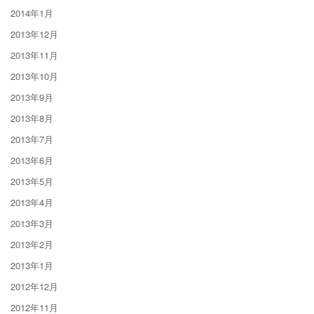
2014年1月
2013年12月
2013年11月
2013年10月
2013年9月
2013年8月
2013年7月
2013年6月
2013年5月
2013年4月
2013年3月
2013年2月
2013年1月
2012年12月
2012年11月