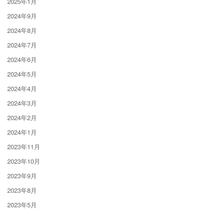
2025年1月
2024年9月
2024年8月
2024年7月
2024年6月
2024年5月
2024年4月
2024年3月
2024年2月
2024年1月
2023年11月
2023年10月
2023年9月
2023年8月
2023年5月