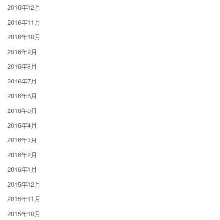
2016年12月
2016年11月
2016年10月
2016年9月
2016年8月
2016年7月
2016年6月
2016年5月
2016年4月
2016年3月
2016年2月
2016年1月
2015年12月
2015年11月
2015年10月