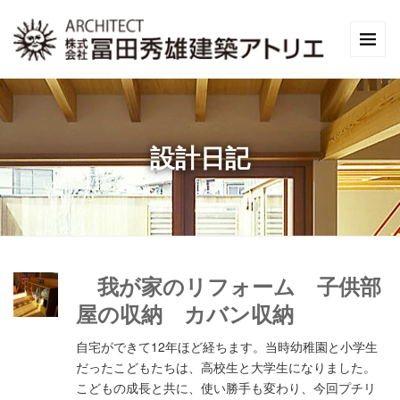
設計日記
我が家のリフォーム 子供部
屋の収納 カバン収納
自宅ができて12年ほど経ちます。当時幼稚園と小学生
だったこどもたちは、高校生と大学生になりました。
こどもの成長と共に、使い勝手も変わり、今回プチリ