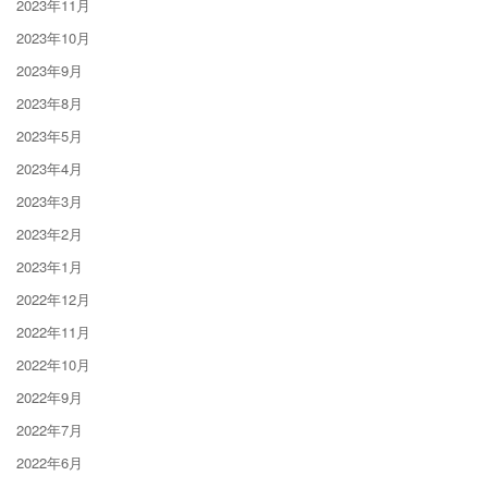
2023年11月
2023年10月
2023年9月
2023年8月
2023年5月
2023年4月
2023年3月
2023年2月
2023年1月
2022年12月
2022年11月
2022年10月
2022年9月
2022年7月
2022年6月