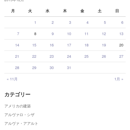
月
火
水
木
金
土
日
1
2
3
4
5
6
7
8
9
10
11
12
13
14
15
16
17
18
19
20
21
22
23
24
25
26
27
28
29
30
31
« 11月
1月 »
カテゴリー
アメリカの建築
アルヴァロ・シザ
アルヴァ・アアルト