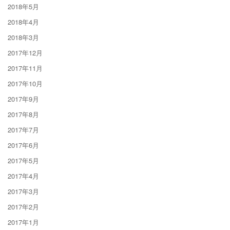
2018年5月
2018年4月
2018年3月
2017年12月
2017年11月
2017年10月
2017年9月
2017年8月
2017年7月
2017年6月
2017年5月
2017年4月
2017年3月
2017年2月
2017年1月