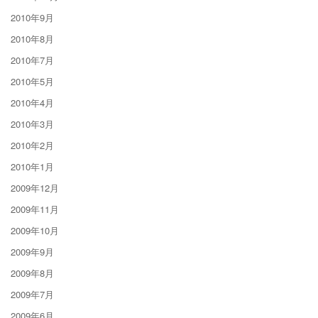
2010年9月
2010年8月
2010年7月
2010年5月
2010年4月
2010年3月
2010年2月
2010年1月
2009年12月
2009年11月
2009年10月
2009年9月
2009年8月
2009年7月
2009年6月