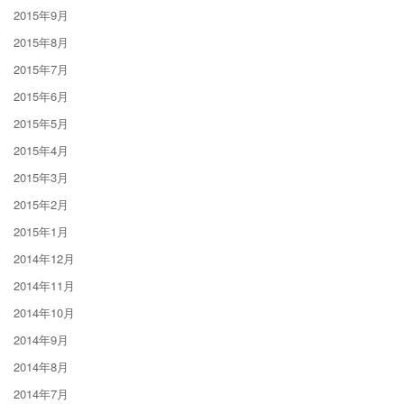
2015年9月
2015年8月
2015年7月
2015年6月
2015年5月
2015年4月
2015年3月
2015年2月
2015年1月
2014年12月
2014年11月
2014年10月
2014年9月
2014年8月
2014年7月