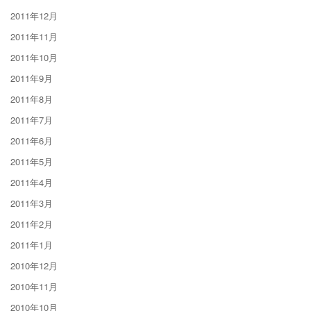
2011年12月
2011年11月
2011年10月
2011年9月
2011年8月
2011年7月
2011年6月
2011年5月
2011年4月
2011年3月
2011年2月
2011年1月
2010年12月
2010年11月
2010年10月