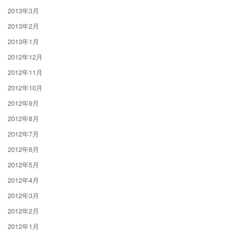
2013年3月
2013年2月
2013年1月
2012年12月
2012年11月
2012年10月
2012年9月
2012年8月
2012年7月
2012年6月
2012年5月
2012年4月
2012年3月
2012年2月
2012年1月