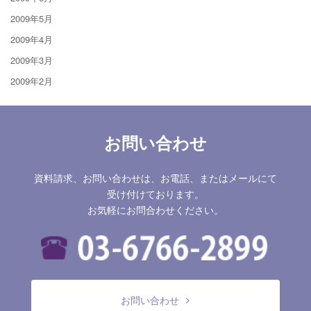
2009年5月
2009年4月
2009年3月
2009年2月
お問い合わせ
資料請求、お問い合わせは、お電話、またはメールにて
受け付けております。
お気軽にお問合わせください。
お問い合わせ