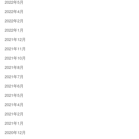
2022年5月
2022年4月
2022年2月
2022年1月
2021年12月
2021年11月
2021年10月
2021年8月
2021年7月
2021年6月
2021年5月
2021年4月
2021年2月
2021年1月
2020年12月