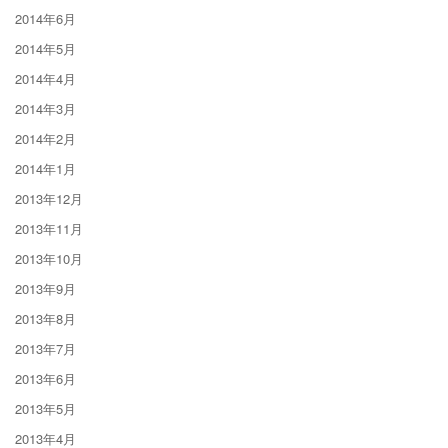
2014年6月
2014年5月
2014年4月
2014年3月
2014年2月
2014年1月
2013年12月
2013年11月
2013年10月
2013年9月
2013年8月
2013年7月
2013年6月
2013年5月
2013年4月