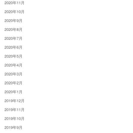
2020年11月
2020年10月
2020年9月
2020年8月
2020年7月
2020年6月
2020年5月
2020年4月
2020年3月
2020年2月
2020年1月
2019年12月
2019年11月
2019年10月
2019年9月