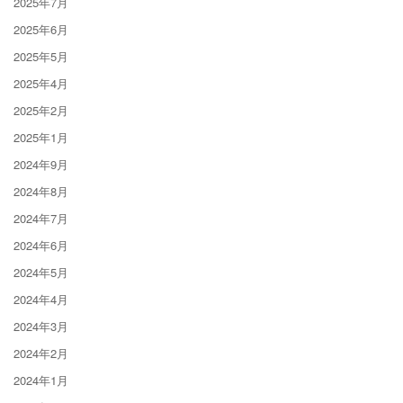
2025年7月
2025年6月
2025年5月
2025年4月
2025年2月
2025年1月
2024年9月
2024年8月
2024年7月
2024年6月
2024年5月
2024年4月
2024年3月
2024年2月
2024年1月