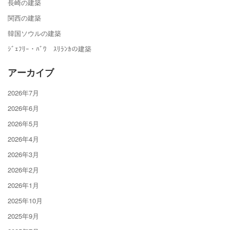
長崎の建築
関西の建築
韓国ソウルの建築
ｼﾞｪﾌﾘｰ・ﾊﾞﾜ ｽﾘﾗﾝｶの建築
アーカイブ
2026年7月
2026年6月
2026年5月
2026年4月
2026年3月
2026年2月
2026年1月
2025年10月
2025年9月