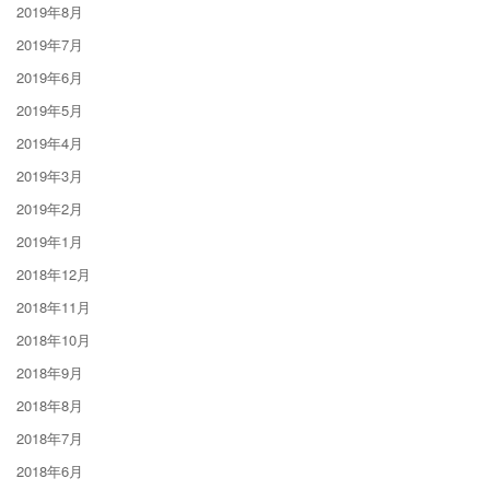
2019年8月
2019年7月
2019年6月
2019年5月
2019年4月
2019年3月
2019年2月
2019年1月
2018年12月
2018年11月
2018年10月
2018年9月
2018年8月
2018年7月
2018年6月