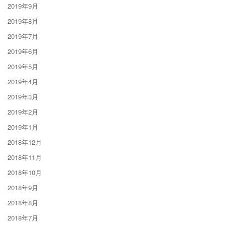
2019年9月
2019年8月
2019年7月
2019年6月
2019年5月
2019年4月
2019年3月
2019年2月
2019年1月
2018年12月
2018年11月
2018年10月
2018年9月
2018年8月
2018年7月