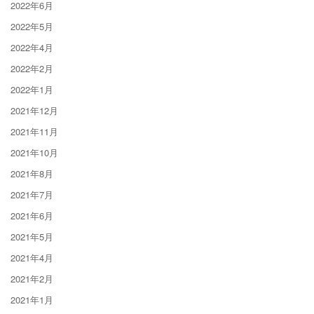
2022年6月
2022年5月
2022年4月
2022年2月
2022年1月
2021年12月
2021年11月
2021年10月
2021年8月
2021年7月
2021年6月
2021年5月
2021年4月
2021年2月
2021年1月