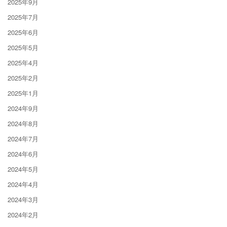
2025年9月
2025年7月
2025年6月
2025年5月
2025年4月
2025年2月
2025年1月
2024年9月
2024年8月
2024年7月
2024年6月
2024年5月
2024年4月
2024年3月
2024年2月