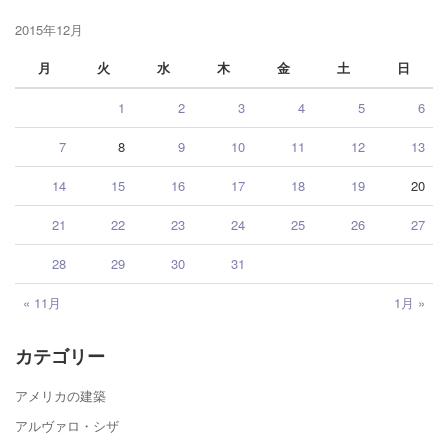
2015年12月
月
火
水
木
金
土
日
1
2
3
4
5
6
7
8
9
10
11
12
13
14
15
16
17
18
19
20
21
22
23
24
25
26
27
28
29
30
31
« 11月
1月 »
カテゴリー
アメリカの建築
アルヴァロ・シザ