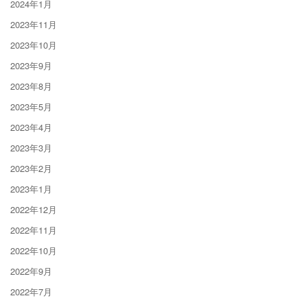
2024年1月
2023年11月
2023年10月
2023年9月
2023年8月
2023年5月
2023年4月
2023年3月
2023年2月
2023年1月
2022年12月
2022年11月
2022年10月
2022年9月
2022年7月