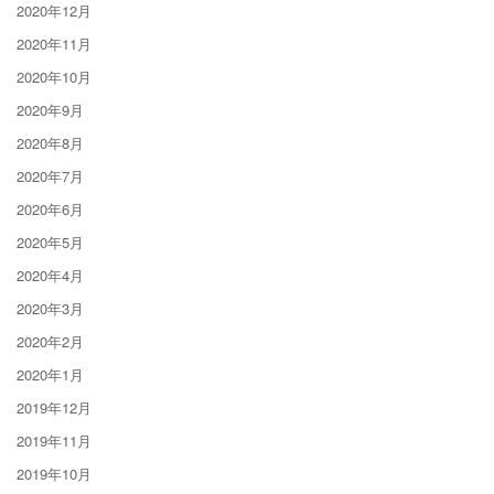
2020年12月
2020年11月
2020年10月
2020年9月
2020年8月
2020年7月
2020年6月
2020年5月
2020年4月
2020年3月
2020年2月
2020年1月
2019年12月
2019年11月
2019年10月