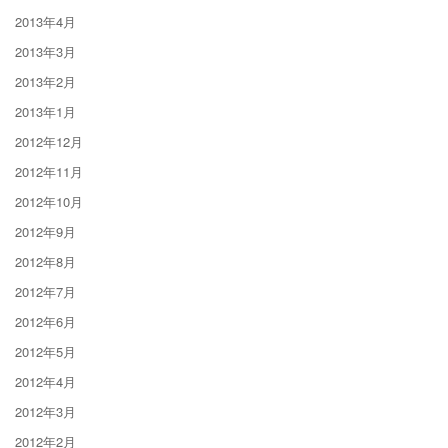
2013年4月
2013年3月
2013年2月
2013年1月
2012年12月
2012年11月
2012年10月
2012年9月
2012年8月
2012年7月
2012年6月
2012年5月
2012年4月
2012年3月
2012年2月