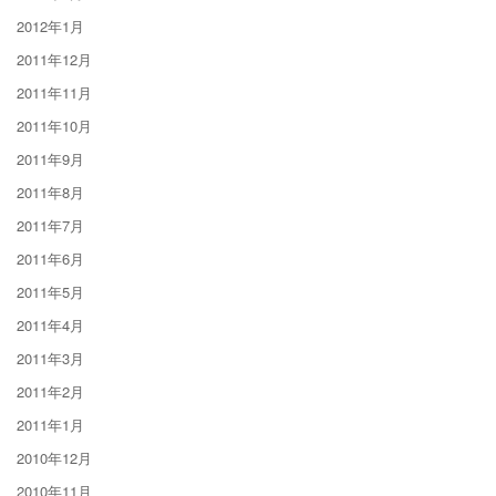
2012年1月
2011年12月
2011年11月
2011年10月
2011年9月
2011年8月
2011年7月
2011年6月
2011年5月
2011年4月
2011年3月
2011年2月
2011年1月
2010年12月
2010年11月