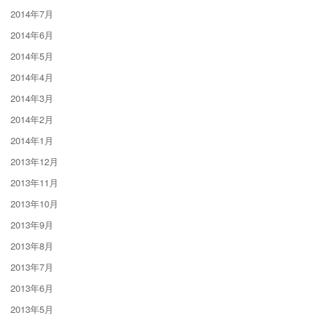
2014年7月
2014年6月
2014年5月
2014年4月
2014年3月
2014年2月
2014年1月
2013年12月
2013年11月
2013年10月
2013年9月
2013年8月
2013年7月
2013年6月
2013年5月