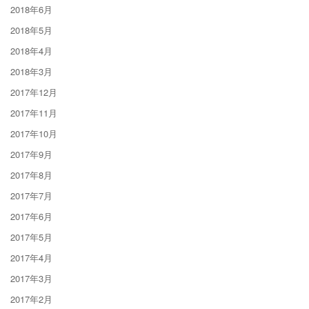
2018年6月
2018年5月
2018年4月
2018年3月
2017年12月
2017年11月
2017年10月
2017年9月
2017年8月
2017年7月
2017年6月
2017年5月
2017年4月
2017年3月
2017年2月