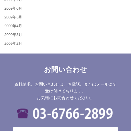
2009年6月
2009年5月
2009年4月
2009年3月
2009年2月
お問い合わせ
資料請求、お問い合わせは、お電話、またはメールにて
受け付けております。
お気軽にお問合わせください。