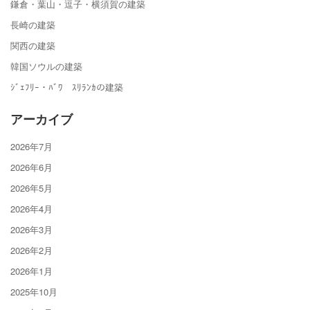
鎌倉・葉山・逗子・横須賀の建築
長崎の建築
関西の建築
韓国ソウルの建築
ｼﾞｪﾌﾘｰ・ﾊﾞﾜ ｽﾘﾗﾝｶの建築
アーカイブ
2026年7月
2026年6月
2026年5月
2026年4月
2026年3月
2026年2月
2026年1月
2025年10月