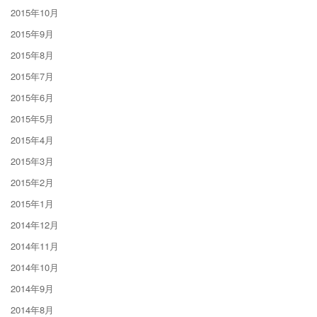
2015年10月
2015年9月
2015年8月
2015年7月
2015年6月
2015年5月
2015年4月
2015年3月
2015年2月
2015年1月
2014年12月
2014年11月
2014年10月
2014年9月
2014年8月