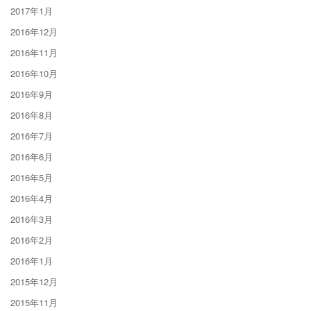
2017年1月
2016年12月
2016年11月
2016年10月
2016年9月
2016年8月
2016年7月
2016年6月
2016年5月
2016年4月
2016年3月
2016年2月
2016年1月
2015年12月
2015年11月