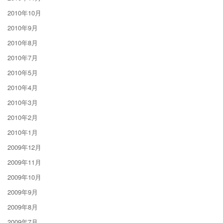
2010年10月
2010年9月
2010年8月
2010年7月
2010年5月
2010年4月
2010年3月
2010年2月
2010年1月
2009年12月
2009年11月
2009年10月
2009年9月
2009年8月
2009年7月