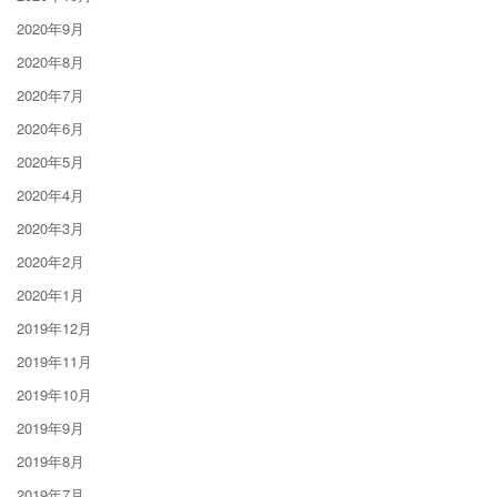
2020年9月
2020年8月
2020年7月
2020年6月
2020年5月
2020年4月
2020年3月
2020年2月
2020年1月
2019年12月
2019年11月
2019年10月
2019年9月
2019年8月
2019年7月