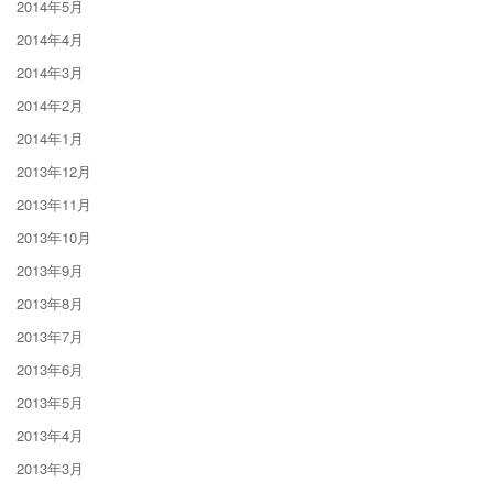
2014年5月
2014年4月
2014年3月
2014年2月
2014年1月
2013年12月
2013年11月
2013年10月
2013年9月
2013年8月
2013年7月
2013年6月
2013年5月
2013年4月
2013年3月