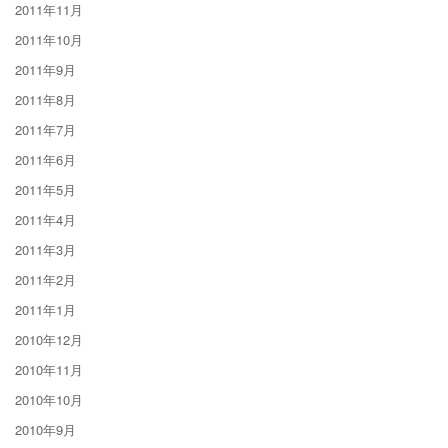
2011年11月
2011年10月
2011年9月
2011年8月
2011年7月
2011年6月
2011年5月
2011年4月
2011年3月
2011年2月
2011年1月
2010年12月
2010年11月
2010年10月
2010年9月