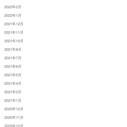
2022年2月
2022年1月
2021年12月
2021年11月
2021年10月
2021年8月
2021年7月
2021年6月
2021年5月
2021年4月
2021年2月
2021年1月
2020年12月
2020年11月
2020年10月