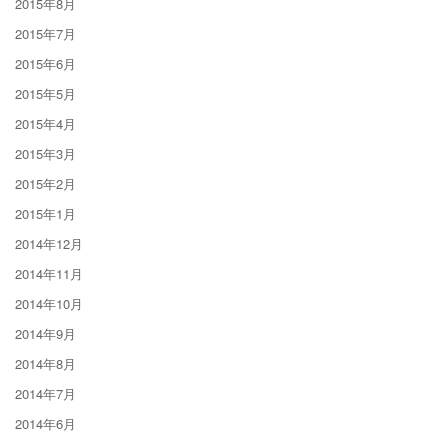
2015年8月
2015年7月
2015年6月
2015年5月
2015年4月
2015年3月
2015年2月
2015年1月
2014年12月
2014年11月
2014年10月
2014年9月
2014年8月
2014年7月
2014年6月