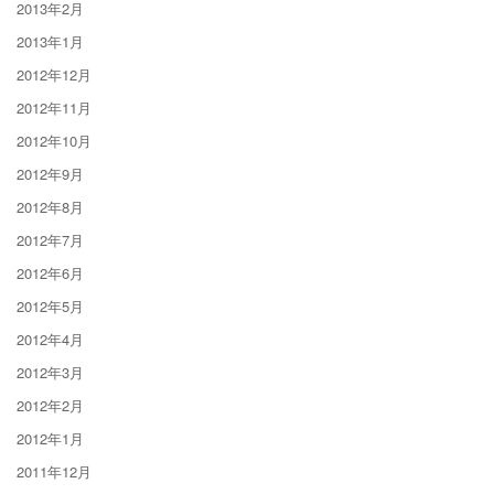
2013年2月
2013年1月
2012年12月
2012年11月
2012年10月
2012年9月
2012年8月
2012年7月
2012年6月
2012年5月
2012年4月
2012年3月
2012年2月
2012年1月
2011年12月