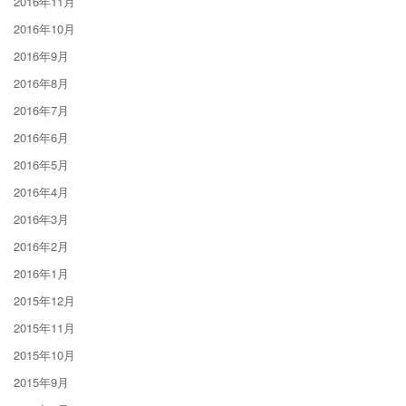
2016年11月
2016年10月
2016年9月
2016年8月
2016年7月
2016年6月
2016年5月
2016年4月
2016年3月
2016年2月
2016年1月
2015年12月
2015年11月
2015年10月
2015年9月