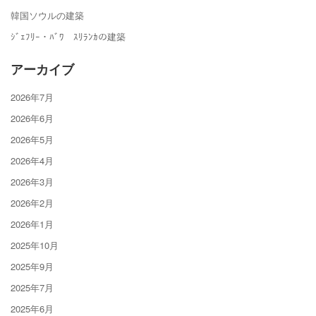
韓国ソウルの建築
ｼﾞｪﾌﾘｰ・ﾊﾞﾜ ｽﾘﾗﾝｶの建築
アーカイブ
2026年7月
2026年6月
2026年5月
2026年4月
2026年3月
2026年2月
2026年1月
2025年10月
2025年9月
2025年7月
2025年6月