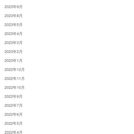
2023年9月
2023年8月
2023年5月
2023年4月
2023年3月
2023年2月
2023年1月
2022年12月
2022年11月
2022年10月
2022年9月
2022年7月
2022年6月
2022年5月
2022年4月