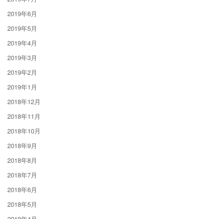
2019年6月
2019年5月
2019年4月
2019年3月
2019年2月
2019年1月
2018年12月
2018年11月
2018年10月
2018年9月
2018年8月
2018年7月
2018年6月
2018年5月
2018年4月