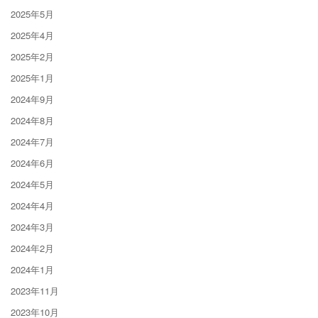
2025年5月
2025年4月
2025年2月
2025年1月
2024年9月
2024年8月
2024年7月
2024年6月
2024年5月
2024年4月
2024年3月
2024年2月
2024年1月
2023年11月
2023年10月