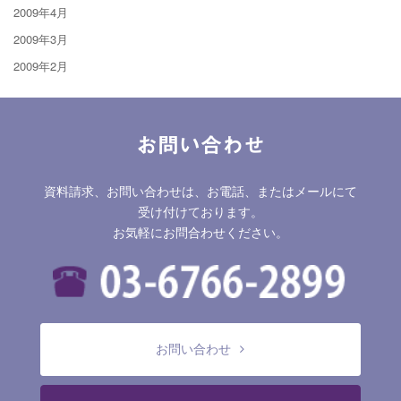
2009年4月
2009年3月
2009年2月
お問い合わせ
資料請求、お問い合わせは、お電話、またはメールにて
受け付けております。
お気軽にお問合わせください。
お問い合わせ