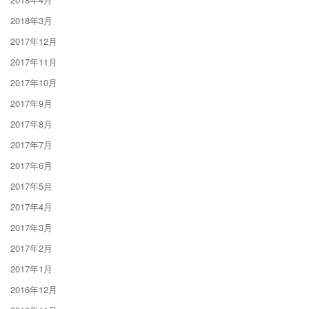
2018年3月
2017年12月
2017年11月
2017年10月
2017年9月
2017年8月
2017年7月
2017年6月
2017年5月
2017年4月
2017年3月
2017年2月
2017年1月
2016年12月