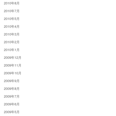
2010年8月
2010年7月
2010年5月
2010年4月
2010年3月
2010年2月
2010年1月
2009年12月
2009年11月
2009年10月
2009年9月
2009年8月
2009年7月
2009年6月
2009年5月