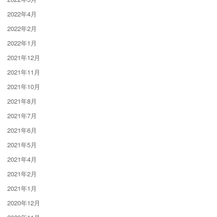
2022年4月
2022年2月
2022年1月
2021年12月
2021年11月
2021年10月
2021年8月
2021年7月
2021年6月
2021年5月
2021年4月
2021年2月
2021年1月
2020年12月