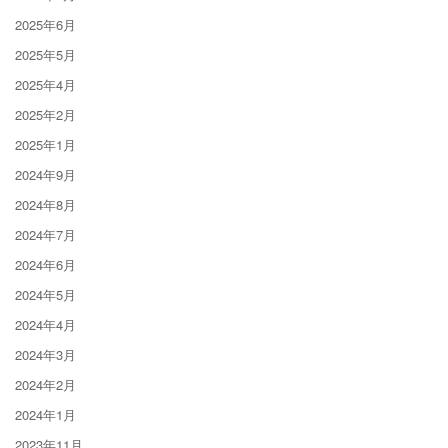
2025年6月
2025年5月
2025年4月
2025年2月
2025年1月
2024年9月
2024年8月
2024年7月
2024年6月
2024年5月
2024年4月
2024年3月
2024年2月
2024年1月
2023年11月