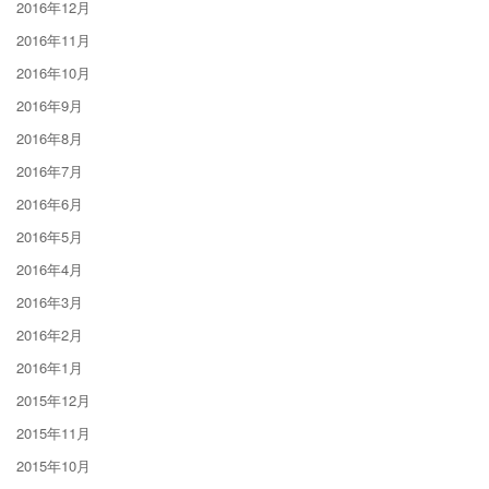
2016年12月
2016年11月
2016年10月
2016年9月
2016年8月
2016年7月
2016年6月
2016年5月
2016年4月
2016年3月
2016年2月
2016年1月
2015年12月
2015年11月
2015年10月