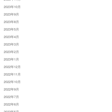
2023年10月
2023年9月
2023年8月
2023年5月
2023年4月
2023年3月
2023年2月
2023年1月
2022年12月
2022年11月
2022年10月
2022年9月
2022年7月
2022年6月
2022年5月