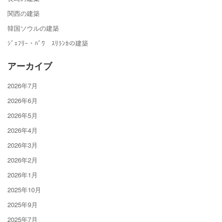
関西の建築
韓国ソウルの建築
ｼﾞｪﾌﾘｰ・ﾊﾞﾜ ｽﾘﾗﾝｶの建築
アーカイブ
2026年7月
2026年6月
2026年5月
2026年4月
2026年3月
2026年2月
2026年1月
2025年10月
2025年9月
2025年7月