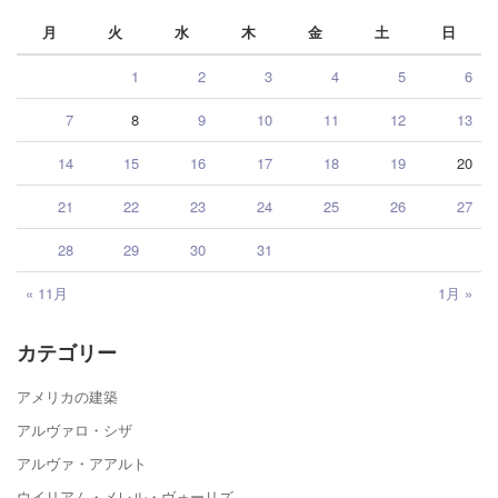
月
火
水
木
金
土
日
1
2
3
4
5
6
7
8
9
10
11
12
13
14
15
16
17
18
19
20
21
22
23
24
25
26
27
28
29
30
31
« 11月
1月 »
カテゴリー
アメリカの建築
アルヴァロ・シザ
アルヴァ・アアルト
ウイリアム・メレル・ヴォーリズ