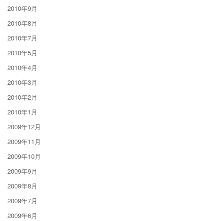
2010年9月
2010年8月
2010年7月
2010年5月
2010年4月
2010年3月
2010年2月
2010年1月
2009年12月
2009年11月
2009年10月
2009年9月
2009年8月
2009年7月
2009年6月