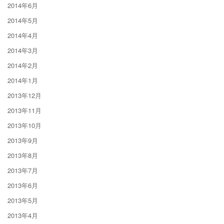
2014年6月
2014年5月
2014年4月
2014年3月
2014年2月
2014年1月
2013年12月
2013年11月
2013年10月
2013年9月
2013年8月
2013年7月
2013年6月
2013年5月
2013年4月