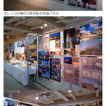
オレンジの帯の2枚が私の作品パネル