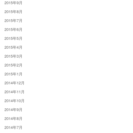
2015年9月
2015年8月
2015年7月
2015年6月
2015年5月
2015年4月
2015年3月
2015年2月
2015年1月
2014年12月
2014年11月
2014年10月
2014年9月
2014年8月
2014年7月