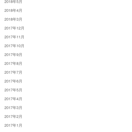
2018年5月
2018年4月
2018年3月
2017年12月
2017年11月
2017年10月
2017年9月
2017年8月
2017年7月
2017年6月
2017年5月
2017年4月
2017年3月
2017年2月
2017年1月