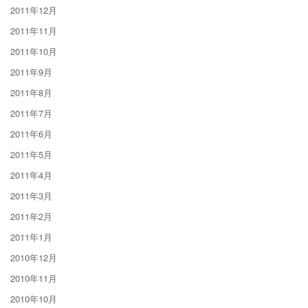
2011年12月
2011年11月
2011年10月
2011年9月
2011年8月
2011年7月
2011年6月
2011年5月
2011年4月
2011年3月
2011年2月
2011年1月
2010年12月
2010年11月
2010年10月