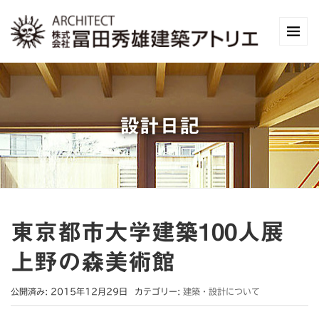
設計日記
東京都市大学建築100人展
上野の森美術館
公開済み: 2015年12月29日
カテゴリー:
建築・設計について