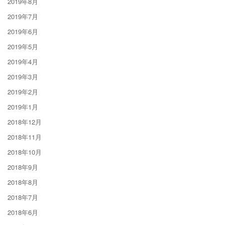
2019年8月
2019年7月
2019年6月
2019年5月
2019年4月
2019年3月
2019年2月
2019年1月
2018年12月
2018年11月
2018年10月
2018年9月
2018年8月
2018年7月
2018年6月