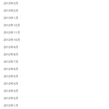
2013年3月
2013年2月
2013年1月
2012年12月
2012年11月
2012年10月
2012年9月
2012年8月
2012年7月
2012年6月
2012年5月
2012年4月
2012年3月
2012年2月
2012年1月