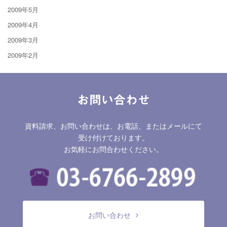
2009年5月
2009年4月
2009年3月
2009年2月
お問い合わせ
資料請求、お問い合わせは、お電話、またはメールにて
受け付けております。
お気軽にお問合わせください。
お問い合わせ