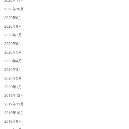
2020年11月
2020年10月
2020年9月
2020年8月
2020年7月
2020年6月
2020年5月
2020年4月
2020年3月
2020年2月
2020年1月
2019年12月
2019年11月
2019年10月
2019年9月