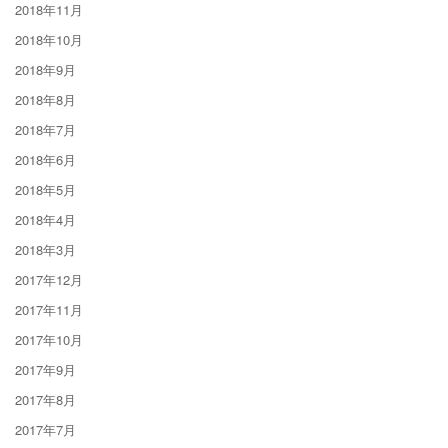
2018年11月
2018年10月
2018年9月
2018年8月
2018年7月
2018年6月
2018年5月
2018年4月
2018年3月
2017年12月
2017年11月
2017年10月
2017年9月
2017年8月
2017年7月