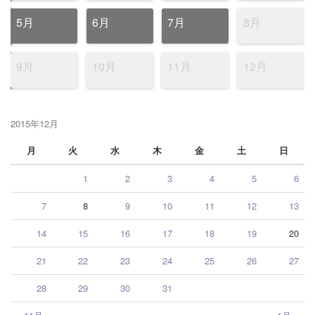
5月
6月
7月
8月
9月
10月
11月
12月
2015年12月
月
火
水
木
金
土
日
1
2
3
4
5
6
7
8
9
10
11
12
13
14
15
16
17
18
19
20
21
22
23
24
25
26
27
28
29
30
31