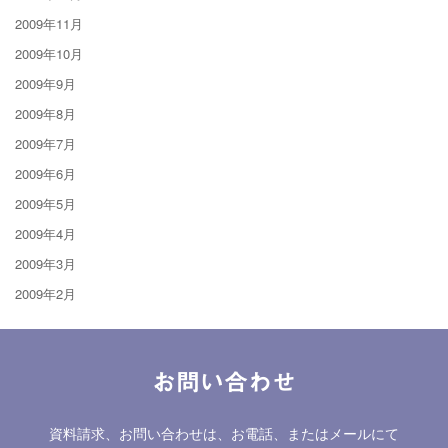
2009年11月
2009年10月
2009年9月
2009年8月
2009年7月
2009年6月
2009年5月
2009年4月
2009年3月
2009年2月
お問い合わせ
資料請求、お問い合わせは、お電話、またはメールにて