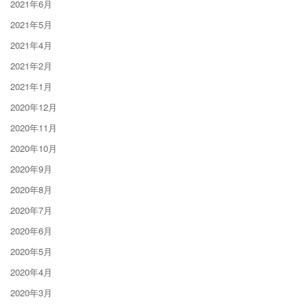
2021年6月
2021年5月
2021年4月
2021年2月
2021年1月
2020年12月
2020年11月
2020年10月
2020年9月
2020年8月
2020年7月
2020年6月
2020年5月
2020年4月
2020年3月