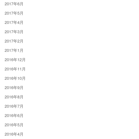
2017年6月
2017年5月
2017年4月
2017年3月
2017年2月
2017年1月
2016年12月
2016年11月
2016年10月
2016年9月
2016年8月
2016年7月
2016年6月
2016年5月
2016年4月