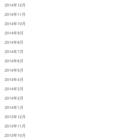
2014年12月
2014年11月
2014年10月
2014年9月
2014年8月
2014年7月
2014年6月
2014年5月
2014年4月
2014年3月
2014年2月
2014年1月
2013年12月
2013年11月
2013年10月