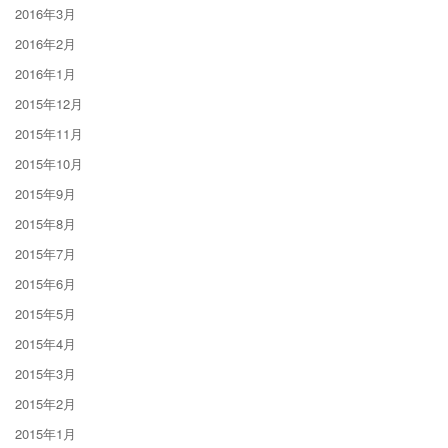
2016年3月
2016年2月
2016年1月
2015年12月
2015年11月
2015年10月
2015年9月
2015年8月
2015年7月
2015年6月
2015年5月
2015年4月
2015年3月
2015年2月
2015年1月