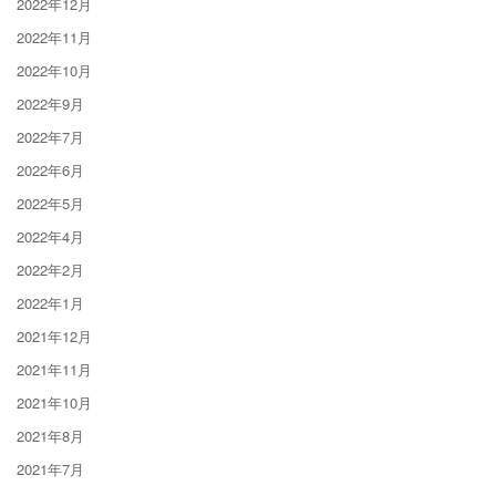
2022年12月
2022年11月
2022年10月
2022年9月
2022年7月
2022年6月
2022年5月
2022年4月
2022年2月
2022年1月
2021年12月
2021年11月
2021年10月
2021年8月
2021年7月