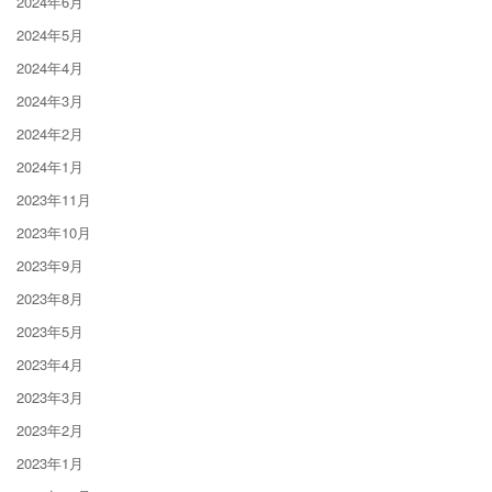
2024年6月
2024年5月
2024年4月
2024年3月
2024年2月
2024年1月
2023年11月
2023年10月
2023年9月
2023年8月
2023年5月
2023年4月
2023年3月
2023年2月
2023年1月