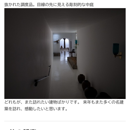
抜かれた調度品。目線の先に見える彫刻的な中庭
どれもが、また訪れたい建物ばかりです。 来年もまた多くの名建
築を訪れ、感動したいと思います。