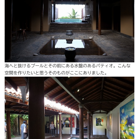
海へと抜けるプールとその前にある水盤のあるパティオ。こんな
空間を作りたいと思うそのものがここにありました。