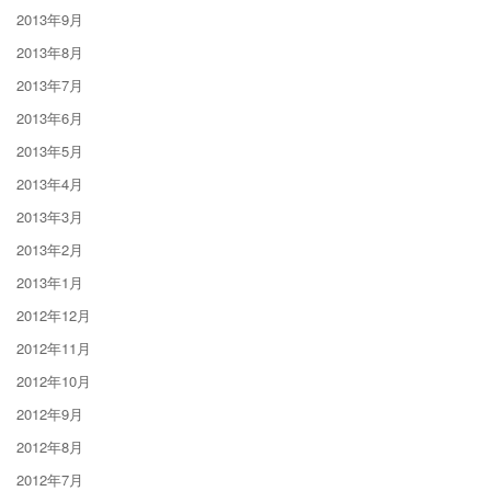
2013年9月
2013年8月
2013年7月
2013年6月
2013年5月
2013年4月
2013年3月
2013年2月
2013年1月
2012年12月
2012年11月
2012年10月
2012年9月
2012年8月
2012年7月