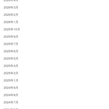
2026年3月
2026年2月
2026年1月
2025年10月
2025年9月
2025年7月
2025年6月
2025年5月
2025年4月
2025年2月
2025年1月
2024年9月
2024年8月
2024年7月