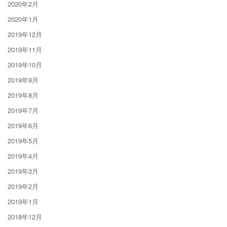
2020年2月
2020年1月
2019年12月
2019年11月
2019年10月
2019年9月
2019年8月
2019年7月
2019年6月
2019年5月
2019年4月
2019年3月
2019年2月
2019年1月
2018年12月