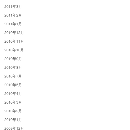
2011年3月
2011年2月
2011年1月
2010年12月
2010年11月
2010年10月
2010年9月
2010年8月
2010年7月
2010年5月
2010年4月
2010年3月
2010年2月
2010年1月
2009年12月