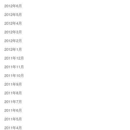
2012年6月
2012年5月
2012年4月
2012年3月
2012年2月
2012年1月
2011年12月
2011年11月
2011年10月
2011年9月
2011年8月
2011年7月
2011年6月
2011年5月
2011年4月