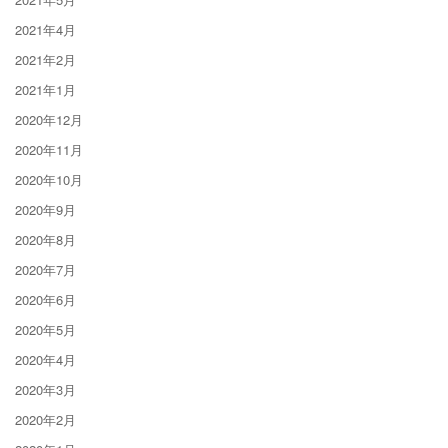
2021年4月
2021年2月
2021年1月
2020年12月
2020年11月
2020年10月
2020年9月
2020年8月
2020年7月
2020年6月
2020年5月
2020年4月
2020年3月
2020年2月