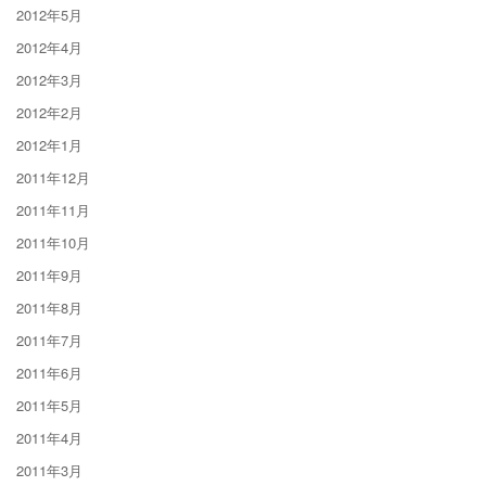
2012年5月
2012年4月
2012年3月
2012年2月
2012年1月
2011年12月
2011年11月
2011年10月
2011年9月
2011年8月
2011年7月
2011年6月
2011年5月
2011年4月
2011年3月