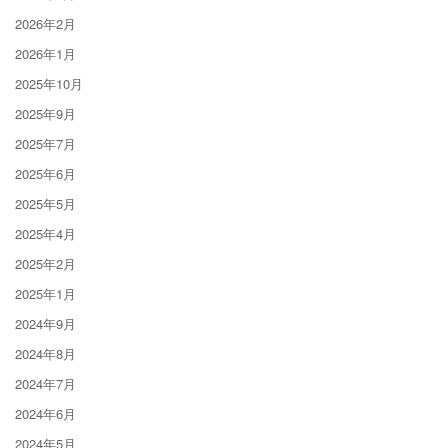
2026年2月
2026年1月
2025年10月
2025年9月
2025年7月
2025年6月
2025年5月
2025年4月
2025年2月
2025年1月
2024年9月
2024年8月
2024年7月
2024年6月
2024年5月