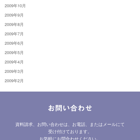
2009年10月
2009年9月
2009年8月
2009年7月
2009年6月
2009年5月
2009年4月
2009年3月
2009年2月
お問い合わせ
資料請求、お問い合わせは、お電話、またはメールにて
受け付けております。
お気軽にお問合わせください。