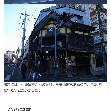
川越には、伊東豊雄さんの設計した美術館もあるので、また次回
訪れたいと思いました。
前の記事