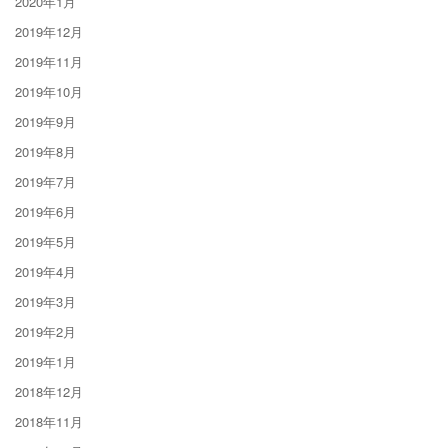
2020年1月
2019年12月
2019年11月
2019年10月
2019年9月
2019年8月
2019年7月
2019年6月
2019年5月
2019年4月
2019年3月
2019年2月
2019年1月
2018年12月
2018年11月