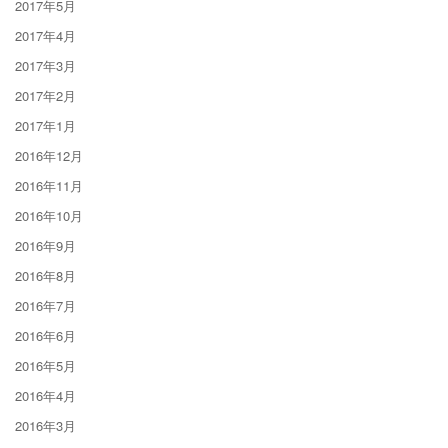
2017年5月
2017年4月
2017年3月
2017年2月
2017年1月
2016年12月
2016年11月
2016年10月
2016年9月
2016年8月
2016年7月
2016年6月
2016年5月
2016年4月
2016年3月