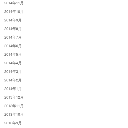
2014年11月
2014年10月
2014年9月
2014年8月
2014年7月
2014年6月
2014年5月
2014年4月
2014年3月
2014年2月
2014年1月
2013年12月
2013年11月
2013年10月
2013年9月