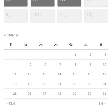
9月
10月
11月
12月
2016年1月
月
火
水
木
金
土
日
1
2
3
4
5
6
7
8
9
10
11
12
13
14
15
16
17
18
19
20
21
22
23
24
25
26
27
28
29
30
31
« 12月
2月 »