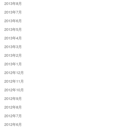
2013年8月
2013年7月
2013年6月
2013年5月
2013年4月
2013年3月
2013年2月
2013年1月
2012年12月
2012年11月
2012年10月
2012年9月
2012年8月
2012年7月
2012年6月