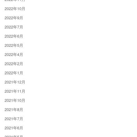
2022年10月
2022年9月
2022年7月
2022年6月
2022年5月
2022年4月
2022年2月
2022年1月
2021年12月
2021年11月
2021年10月
2021年8月
2021年7月
2021年6月
2021年5月