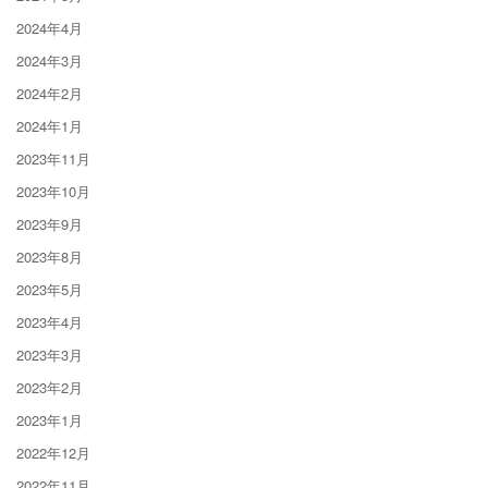
2024年4月
2024年3月
2024年2月
2024年1月
2023年11月
2023年10月
2023年9月
2023年8月
2023年5月
2023年4月
2023年3月
2023年2月
2023年1月
2022年12月
2022年11月