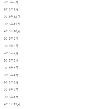
2016年2月
2016年1月
2015年12月
2015年11月
2015年10月
2015年9月
2015年8月
2015年7月
2015年6月
2015年5月
2015年4月
2015年3月
2015年2月
2015年1月
2014年12月