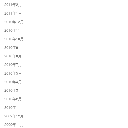
2011年2月
2011年1月
2010年12月
2010年11月
2010年10月
2010年9月
2010年8月
2010年7月
2010年5月
2010年4月
2010年3月
2010年2月
2010年1月
2009年12月
2009年11月