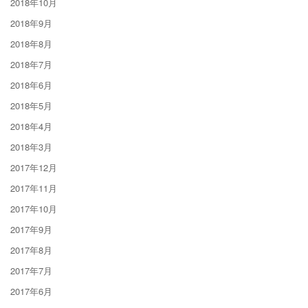
2018年10月
2018年9月
2018年8月
2018年7月
2018年6月
2018年5月
2018年4月
2018年3月
2017年12月
2017年11月
2017年10月
2017年9月
2017年8月
2017年7月
2017年6月