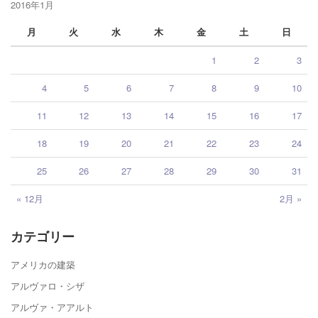
2016年1月
月
火
水
木
金
土
日
1
2
3
4
5
6
7
8
9
10
11
12
13
14
15
16
17
18
19
20
21
22
23
24
25
26
27
28
29
30
31
« 12月
2月 »
カテゴリー
アメリカの建築
アルヴァロ・シザ
アルヴァ・アアルト