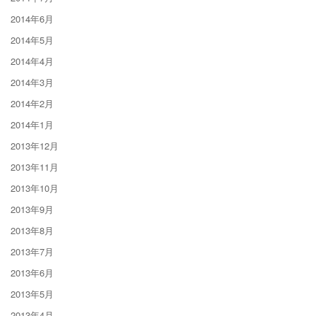
2014年6月
2014年5月
2014年4月
2014年3月
2014年2月
2014年1月
2013年12月
2013年11月
2013年10月
2013年9月
2013年8月
2013年7月
2013年6月
2013年5月
2013年4月