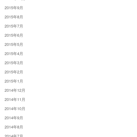
2015年9月
2015年8月
2015年7月
2015年6月
2015年5月
2015年4月
2015年3月
2015年2月
2015年1月
2014年12月
2014年11月
2014年10月
2014年9月
2014年8月
2014年7月