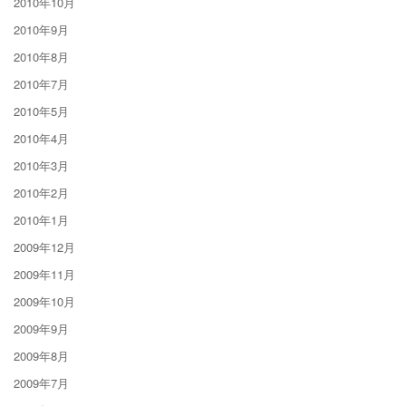
2010年10月
2010年9月
2010年8月
2010年7月
2010年5月
2010年4月
2010年3月
2010年2月
2010年1月
2009年12月
2009年11月
2009年10月
2009年9月
2009年8月
2009年7月