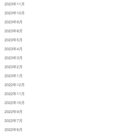
2023年11月
2023年10月
2023年9月
2023年8月
2023年5月
2023年4月
2023年3月
2023年2月
2023年1月
2022年12月
2022年11月
2022年10月
2022年9月
2022年7月
2022年6月