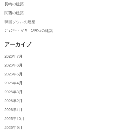
長崎の建築
関西の建築
韓国ソウルの建築
ｼﾞｪﾌﾘｰ・ﾊﾞﾜ ｽﾘﾗﾝｶの建築
アーカイブ
2026年7月
2026年6月
2026年5月
2026年4月
2026年3月
2026年2月
2026年1月
2025年10月
2025年9月