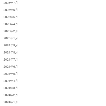
2025年7月
2025年6月
2025年5月
2025年4月
2025年2月
2025年1月
2024年9月
2024年8月
2024年7月
2024年6月
2024年5月
2024年4月
2024年3月
2024年2月
2024年1月