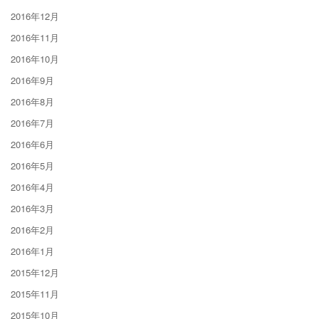
2016年12月
2016年11月
2016年10月
2016年9月
2016年8月
2016年7月
2016年6月
2016年5月
2016年4月
2016年3月
2016年2月
2016年1月
2015年12月
2015年11月
2015年10月