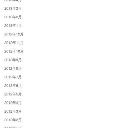
2013年3月
2013年2月
2013年1月
2012年12月
2012年11月
2012年10月
2012年9月
2012年8月
2012年7月
2012年6月
2012年5月
2012年4月
2012年3月
2012年2月