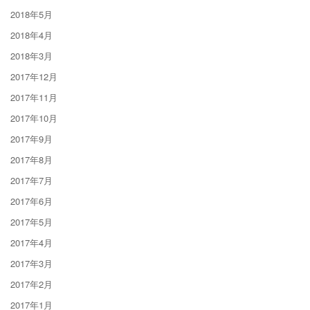
2018年5月
2018年4月
2018年3月
2017年12月
2017年11月
2017年10月
2017年9月
2017年8月
2017年7月
2017年6月
2017年5月
2017年4月
2017年3月
2017年2月
2017年1月