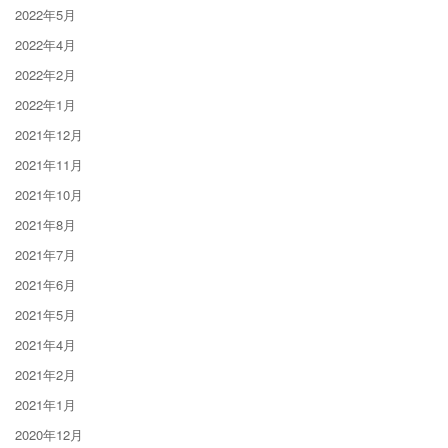
2022年5月
2022年4月
2022年2月
2022年1月
2021年12月
2021年11月
2021年10月
2021年8月
2021年7月
2021年6月
2021年5月
2021年4月
2021年2月
2021年1月
2020年12月