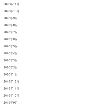
2020年11月
2020年10月
2020年9月
2020年8月
2020年7月
2020年6月
2020年5月
2020年4月
2020年3月
2020年2月
2020年1月
2019年12月
2019年11月
2019年10月
2019年9月