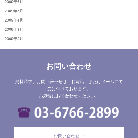
2009年6月
2009年5月
2009年4月
2009年3月
2009年2月
お問い合わせ
資料請求、お問い合わせは、お電話、またはメールにて
受け付けております。
お気軽にお問合わせください。
お問い合わせ