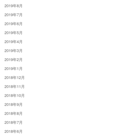
2019年8月
2019年7月
2019年6月
2019年5月
2019年4月
2019年3月
2019年2月
2019年1月
2018年12月
2018年11月
2018年10月
2018年9月
2018年8月
2018年7月
2018年6月