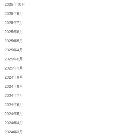
2025年10月
2025年9月
2025年7月
2025年6月
2025年5月
2025年4月
2025年2月
2025年1月
2024年9月
2024年8月
2024年7月
2024年6月
2024年5月
2024年4月
2024年3月