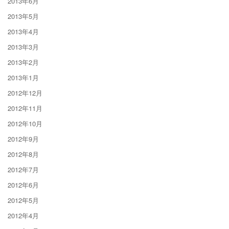
2013年6月
2013年5月
2013年4月
2013年3月
2013年2月
2013年1月
2012年12月
2012年11月
2012年10月
2012年9月
2012年8月
2012年7月
2012年6月
2012年5月
2012年4月