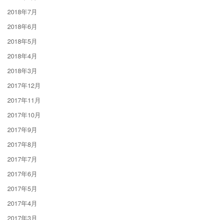
2018年7月
2018年6月
2018年5月
2018年4月
2018年3月
2017年12月
2017年11月
2017年10月
2017年9月
2017年8月
2017年7月
2017年6月
2017年5月
2017年4月
2017年3月