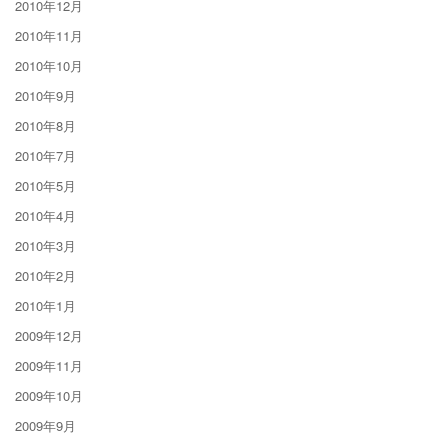
2010年12月
2010年11月
2010年10月
2010年9月
2010年8月
2010年7月
2010年5月
2010年4月
2010年3月
2010年2月
2010年1月
2009年12月
2009年11月
2009年10月
2009年9月