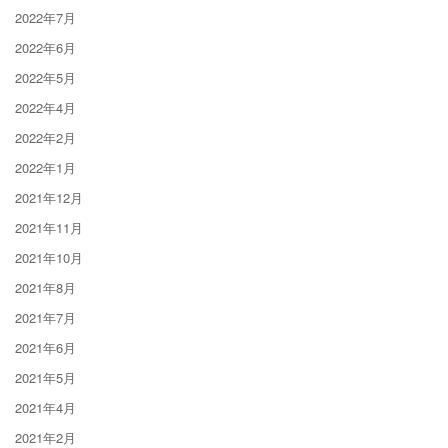
2022年7月
2022年6月
2022年5月
2022年4月
2022年2月
2022年1月
2021年12月
2021年11月
2021年10月
2021年8月
2021年7月
2021年6月
2021年5月
2021年4月
2021年2月