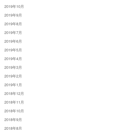
2019年10月
2019年9月
2019年8月
2019年7月
2019年6月
2019年5月
2019年4月
2019年3月
2019年2月
2019年1月
2018年12月
2018年11月
2018年10月
2018年9月
2018年8月