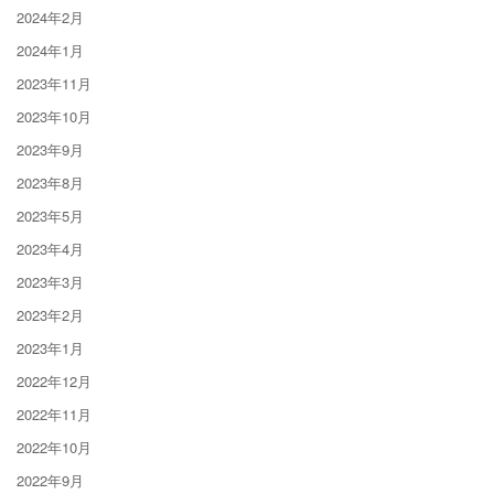
2024年2月
2024年1月
2023年11月
2023年10月
2023年9月
2023年8月
2023年5月
2023年4月
2023年3月
2023年2月
2023年1月
2022年12月
2022年11月
2022年10月
2022年9月