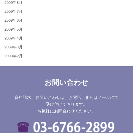
2009年8月
2009年7月
2009年6月
2009年5月
2009年4月
2009年3月
2009年2月
お問い合わせ
資料請求、お問い合わせは、お電話、またはメールにて
受け付けております。
お気軽にお問合わせください。