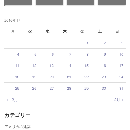
2016年1月
月
火
水
木
金
土
日
1
2
3
4
5
6
7
8
9
10
11
12
13
14
15
16
17
18
19
20
21
22
23
24
25
26
27
28
29
30
31
« 12月
2月 »
カテゴリー
アメリカの建築