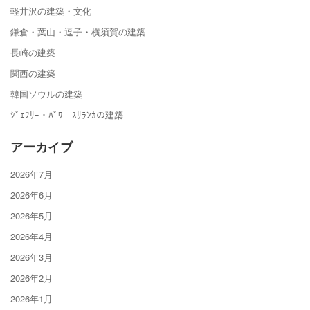
軽井沢の建築・文化
鎌倉・葉山・逗子・横須賀の建築
長崎の建築
関西の建築
韓国ソウルの建築
ｼﾞｪﾌﾘｰ・ﾊﾞﾜ ｽﾘﾗﾝｶの建築
アーカイブ
2026年7月
2026年6月
2026年5月
2026年4月
2026年3月
2026年2月
2026年1月