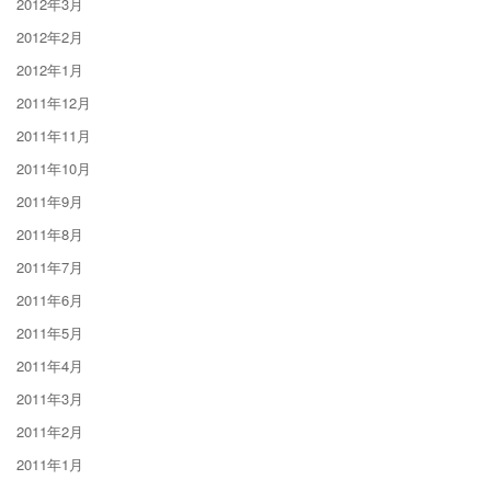
2012年3月
2012年2月
2012年1月
2011年12月
2011年11月
2011年10月
2011年9月
2011年8月
2011年7月
2011年6月
2011年5月
2011年4月
2011年3月
2011年2月
2011年1月