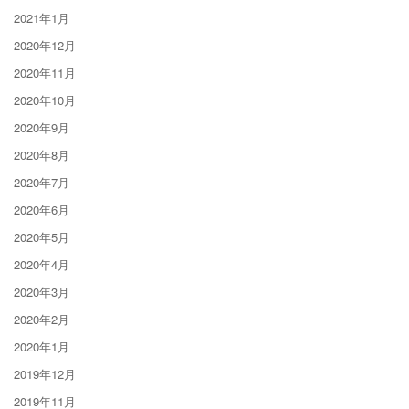
2021年1月
2020年12月
2020年11月
2020年10月
2020年9月
2020年8月
2020年7月
2020年6月
2020年5月
2020年4月
2020年3月
2020年2月
2020年1月
2019年12月
2019年11月