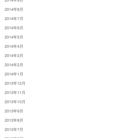
2014年8月
2014年7月
2014年6月
2014年5月
2014年4月
2014年3月
2014年2月
2014年1月
2013年12月
2013年11月
2013年10月
2013年9月
2013年8月
2013年7月