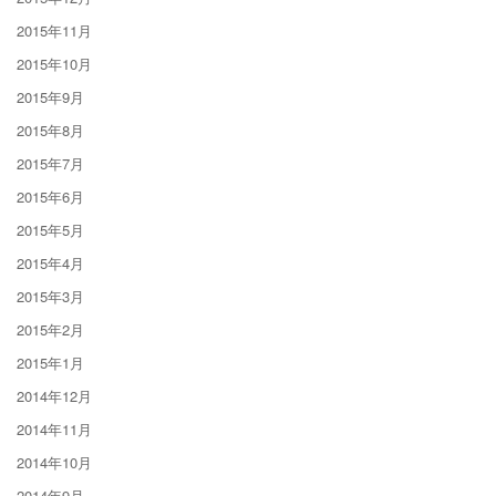
2015年11月
2015年10月
2015年9月
2015年8月
2015年7月
2015年6月
2015年5月
2015年4月
2015年3月
2015年2月
2015年1月
2014年12月
2014年11月
2014年10月
2014年9月