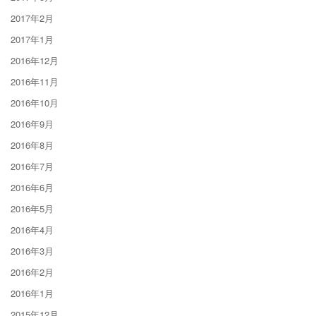
2017年2月
2017年1月
2016年12月
2016年11月
2016年10月
2016年9月
2016年8月
2016年7月
2016年6月
2016年5月
2016年4月
2016年3月
2016年2月
2016年1月
2015年12月