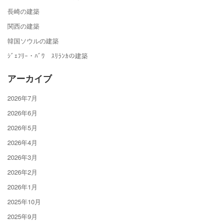
長崎の建築
関西の建築
韓国ソウルの建築
ｼﾞｪﾌﾘｰ・ﾊﾞﾜ ｽﾘﾗﾝｶの建築
アーカイブ
2026年7月
2026年6月
2026年5月
2026年4月
2026年3月
2026年2月
2026年1月
2025年10月
2025年9月