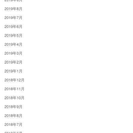
2019年8月
2019年7月
2019年6月
2019年5月
2019年4月
2019年3月
2019年2月
2019年1月
2018年12月
2018年11月
2018年10月
2018年9月
2018年8月
2018年7月