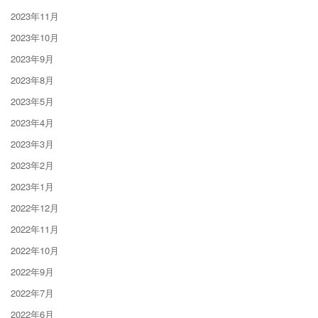
2023年11月
2023年10月
2023年9月
2023年8月
2023年5月
2023年4月
2023年3月
2023年2月
2023年1月
2022年12月
2022年11月
2022年10月
2022年9月
2022年7月
2022年6月