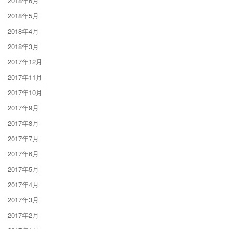
2018年6月
2018年5月
2018年4月
2018年3月
2017年12月
2017年11月
2017年10月
2017年9月
2017年8月
2017年7月
2017年6月
2017年5月
2017年4月
2017年3月
2017年2月