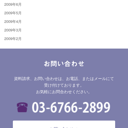
2009年6月
2009年5月
2009年4月
2009年3月
2009年2月
お問い合わせ
資料請求、お問い合わせは、お電話、またはメールにて
受け付けております。
お気軽にお問合わせください。