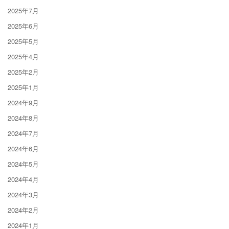
2025年7月
2025年6月
2025年5月
2025年4月
2025年2月
2025年1月
2024年9月
2024年8月
2024年7月
2024年6月
2024年5月
2024年4月
2024年3月
2024年2月
2024年1月