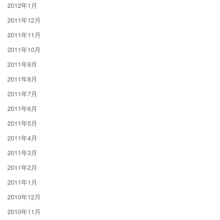
2012年1月
2011年12月
2011年11月
2011年10月
2011年9月
2011年8月
2011年7月
2011年6月
2011年5月
2011年4月
2011年3月
2011年2月
2011年1月
2010年12月
2010年11月