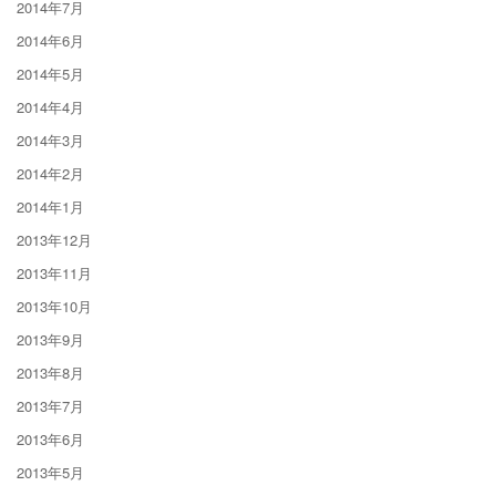
2014年7月
2014年6月
2014年5月
2014年4月
2014年3月
2014年2月
2014年1月
2013年12月
2013年11月
2013年10月
2013年9月
2013年8月
2013年7月
2013年6月
2013年5月