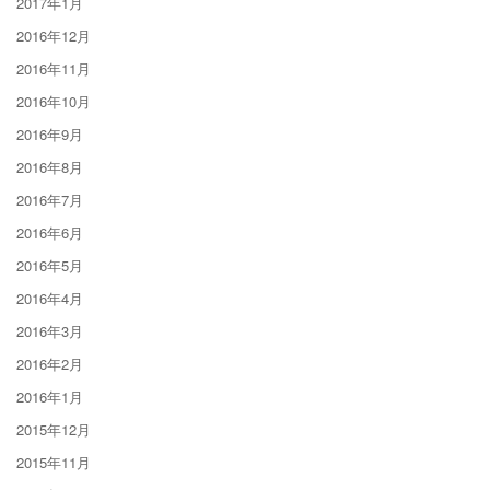
2017年1月
2016年12月
2016年11月
2016年10月
2016年9月
2016年8月
2016年7月
2016年6月
2016年5月
2016年4月
2016年3月
2016年2月
2016年1月
2015年12月
2015年11月