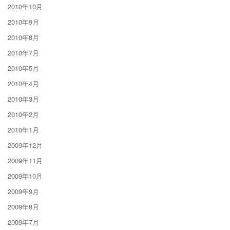
2010年10月
2010年9月
2010年8月
2010年7月
2010年5月
2010年4月
2010年3月
2010年2月
2010年1月
2009年12月
2009年11月
2009年10月
2009年9月
2009年8月
2009年7月