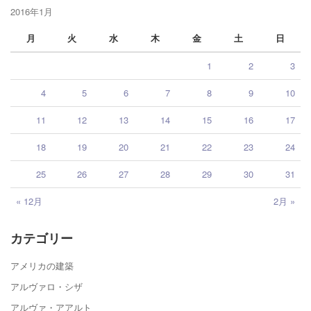
2016年1月
月
火
水
木
金
土
日
1
2
3
4
5
6
7
8
9
10
11
12
13
14
15
16
17
18
19
20
21
22
23
24
25
26
27
28
29
30
31
« 12月
2月 »
カテゴリー
アメリカの建築
アルヴァロ・シザ
アルヴァ・アアルト