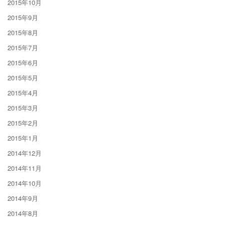
2015年10月
2015年9月
2015年8月
2015年7月
2015年6月
2015年5月
2015年4月
2015年3月
2015年2月
2015年1月
2014年12月
2014年11月
2014年10月
2014年9月
2014年8月