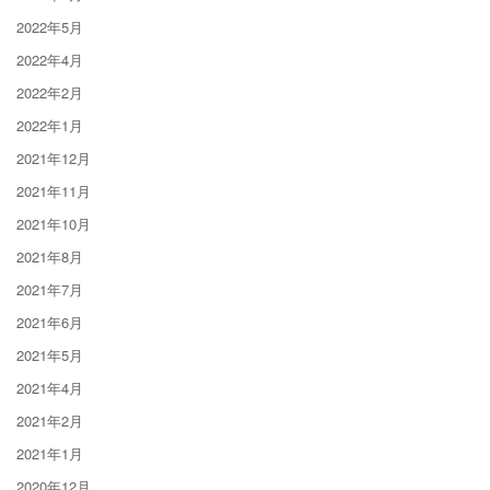
2022年5月
2022年4月
2022年2月
2022年1月
2021年12月
2021年11月
2021年10月
2021年8月
2021年7月
2021年6月
2021年5月
2021年4月
2021年2月
2021年1月
2020年12月