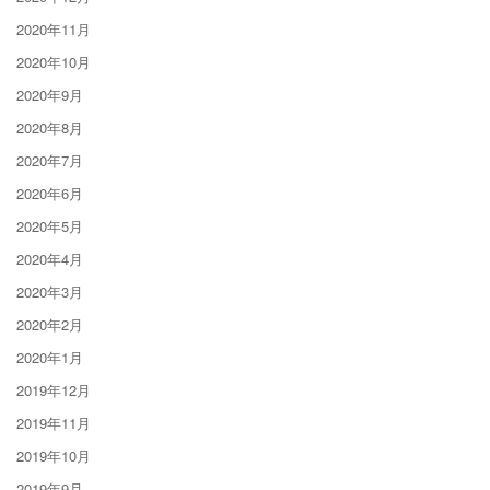
2020年11月
2020年10月
2020年9月
2020年8月
2020年7月
2020年6月
2020年5月
2020年4月
2020年3月
2020年2月
2020年1月
2019年12月
2019年11月
2019年10月
2019年9月