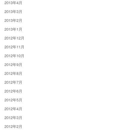
2013年4月
2013年3月
2013年2月
2013年1月
2012年12月
2012年11月
2012年10月
2012年9月
2012年8月
2012年7月
2012年6月
2012年5月
2012年4月
2012年3月
2012年2月