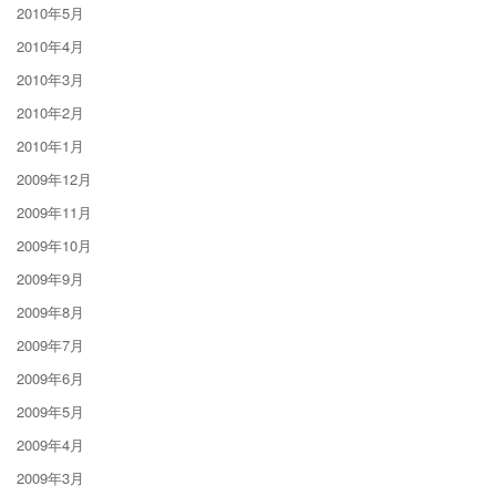
2010年5月
2010年4月
2010年3月
2010年2月
2010年1月
2009年12月
2009年11月
2009年10月
2009年9月
2009年8月
2009年7月
2009年6月
2009年5月
2009年4月
2009年3月