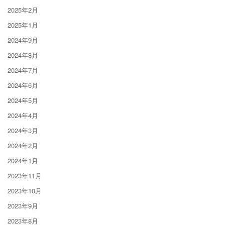
2025年2月
2025年1月
2024年9月
2024年8月
2024年7月
2024年6月
2024年5月
2024年4月
2024年3月
2024年2月
2024年1月
2023年11月
2023年10月
2023年9月
2023年8月