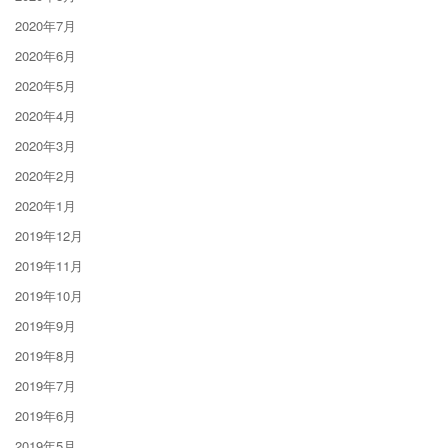
2020年7月
2020年6月
2020年5月
2020年4月
2020年3月
2020年2月
2020年1月
2019年12月
2019年11月
2019年10月
2019年9月
2019年8月
2019年7月
2019年6月
2019年5月