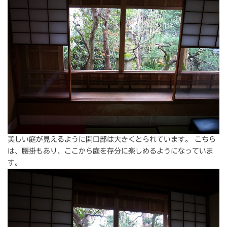
美しい庭が見えるように開口部は大きくとられています。 こちら
は、腰掛もあり、ここから庭を存分に楽しめるようになっていま
す。