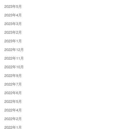
2023年5月
2023年4月
2023年3月
2023年2月
2023年1月
2022年12月
2022年11月
2022年10月
2022年9月
2022年7月
2022年6月
2022年5月
2022年4月
2022年2月
2022年1月