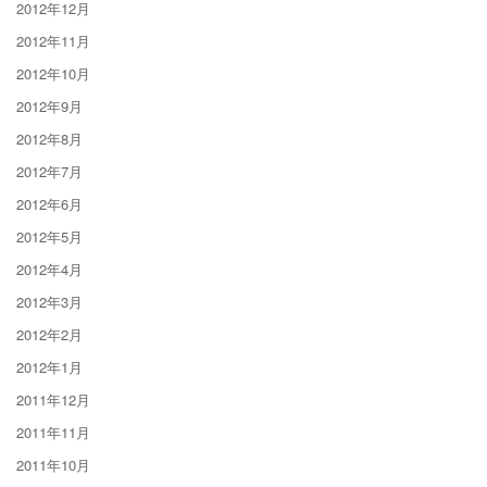
2012年12月
2012年11月
2012年10月
2012年9月
2012年8月
2012年7月
2012年6月
2012年5月
2012年4月
2012年3月
2012年2月
2012年1月
2011年12月
2011年11月
2011年10月