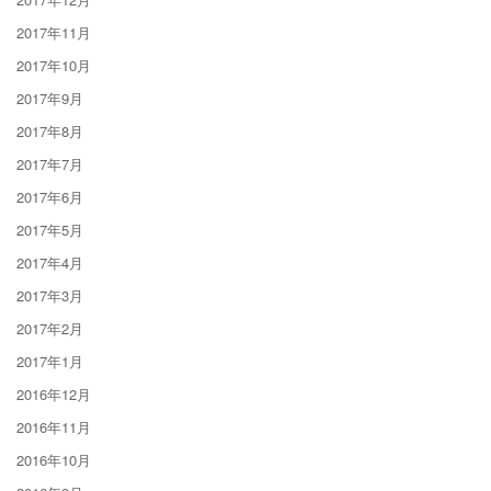
2017年11月
2017年10月
2017年9月
2017年8月
2017年7月
2017年6月
2017年5月
2017年4月
2017年3月
2017年2月
2017年1月
2016年12月
2016年11月
2016年10月