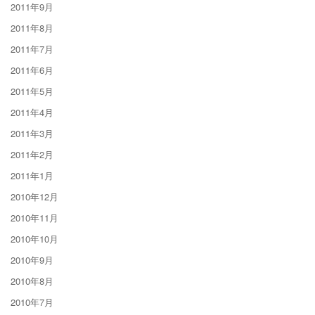
2011年9月
2011年8月
2011年7月
2011年6月
2011年5月
2011年4月
2011年3月
2011年2月
2011年1月
2010年12月
2010年11月
2010年10月
2010年9月
2010年8月
2010年7月