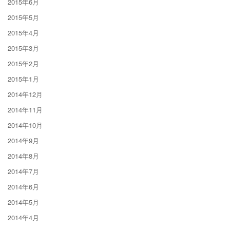
2015年6月
2015年5月
2015年4月
2015年3月
2015年2月
2015年1月
2014年12月
2014年11月
2014年10月
2014年9月
2014年8月
2014年7月
2014年6月
2014年5月
2014年4月