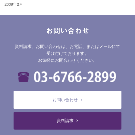
2009年2月
お問い合わせ
資料請求、お問い合わせは、お電話、またはメールにて
受け付けております。
お気軽にお問合わせください。
お問い合わせ
資料請求