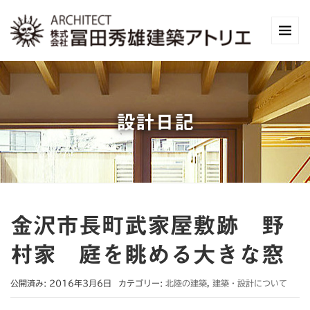
設計日記
金沢市長町武家屋敷跡 野
村家 庭を眺める大きな窓
公開済み: 2016年3月6日
カテゴリー:
北陸の建築
,
建築・設計について