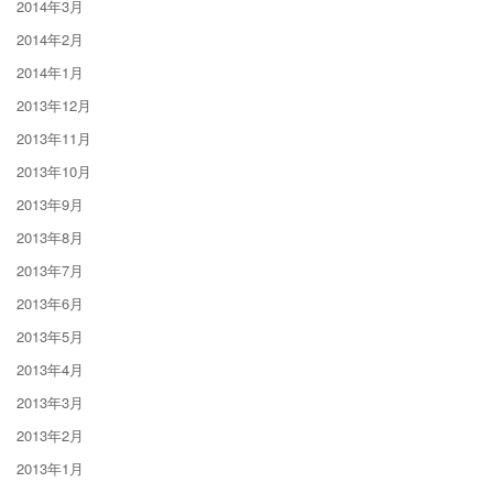
2014年3月
2014年2月
2014年1月
2013年12月
2013年11月
2013年10月
2013年9月
2013年8月
2013年7月
2013年6月
2013年5月
2013年4月
2013年3月
2013年2月
2013年1月