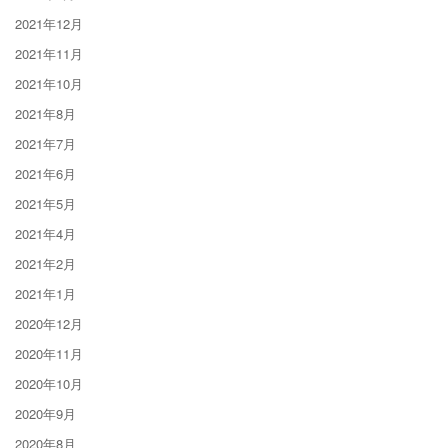
2021年12月
2021年11月
2021年10月
2021年8月
2021年7月
2021年6月
2021年5月
2021年4月
2021年2月
2021年1月
2020年12月
2020年11月
2020年10月
2020年9月
2020年8月