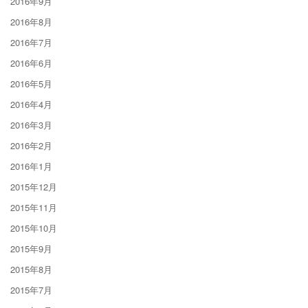
2016年9月
2016年8月
2016年7月
2016年6月
2016年5月
2016年4月
2016年3月
2016年2月
2016年1月
2015年12月
2015年11月
2015年10月
2015年9月
2015年8月
2015年7月