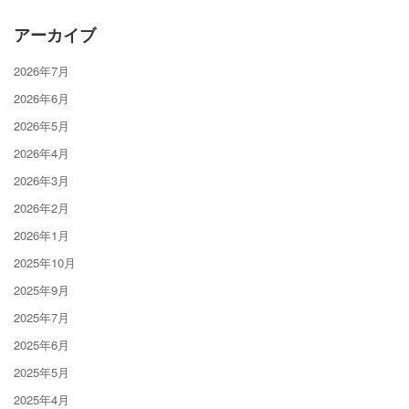
アーカイブ
2026年7月
2026年6月
2026年5月
2026年4月
2026年3月
2026年2月
2026年1月
2025年10月
2025年9月
2025年7月
2025年6月
2025年5月
2025年4月