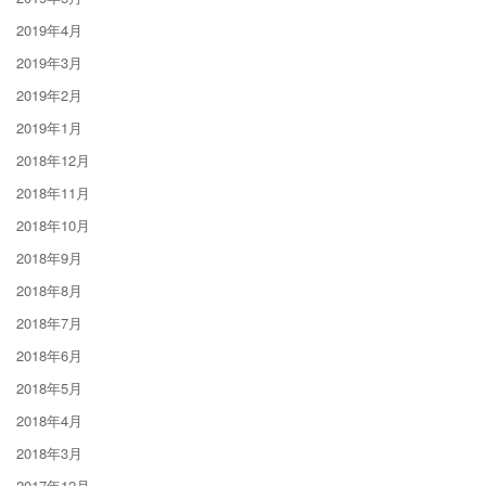
2019年4月
2019年3月
2019年2月
2019年1月
2018年12月
2018年11月
2018年10月
2018年9月
2018年8月
2018年7月
2018年6月
2018年5月
2018年4月
2018年3月
2017年12月