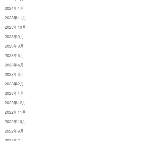
2024年1月
2023年11月
2023年10月
2023年9月
2023年8月
2023年5月
2023年4月
2023年3月
2023年2月
2023年1月
2022年12月
2022年11月
2022年10月
2022年9月
2022年7月