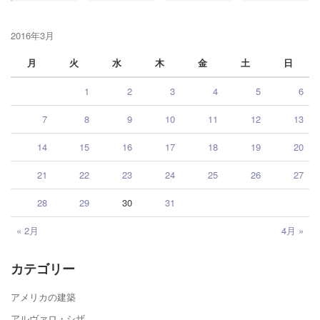
2016年3月
月
火
水
木
金
土
日
1
2
3
4
5
6
7
8
9
10
11
12
13
14
15
16
17
18
19
20
21
22
23
24
25
26
27
28
29
30
31
« 2月
4月 »
カテゴリー
アメリカの建築
アルヴァロ・シザ