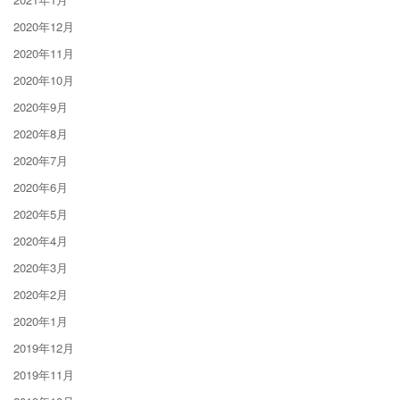
2020年12月
2020年11月
2020年10月
2020年9月
2020年8月
2020年7月
2020年6月
2020年5月
2020年4月
2020年3月
2020年2月
2020年1月
2019年12月
2019年11月