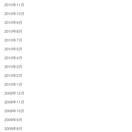
2010年11月
2010年10月
2010年9月
2010年8月
2010年7月
2010年5月
2010年4月
2010年3月
2010年2月
2010年1月
2009年12月
2009年11月
2009年10月
2009年9月
2009年8月