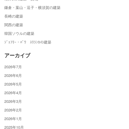
鎌倉・葉山・逗子・横須賀の建築
長崎の建築
関西の建築
韓国ソウルの建築
ｼﾞｪﾌﾘｰ・ﾊﾞﾜ ｽﾘﾗﾝｶの建築
アーカイブ
2026年7月
2026年6月
2026年5月
2026年4月
2026年3月
2026年2月
2026年1月
2025年10月