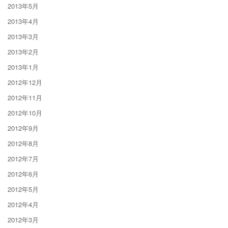
2013年5月
2013年4月
2013年3月
2013年2月
2013年1月
2012年12月
2012年11月
2012年10月
2012年9月
2012年8月
2012年7月
2012年6月
2012年5月
2012年4月
2012年3月