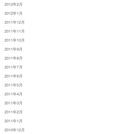
2012年2月
2012年1月
2011年12月
2011年11月
2011年10月
2011年9月
2011年8月
2011年7月
2011年6月
2011年5月
2011年4月
2011年3月
2011年2月
2011年1月
2010年12月