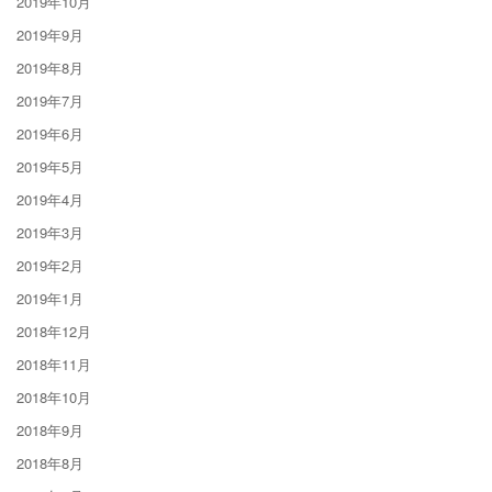
2019年10月
2019年9月
2019年8月
2019年7月
2019年6月
2019年5月
2019年4月
2019年3月
2019年2月
2019年1月
2018年12月
2018年11月
2018年10月
2018年9月
2018年8月