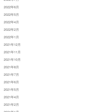
2022年6月
2022年5月
2022年4月
2022年2月
2022年1月
2021年12月
2021年11月
2021年10月
2021年8月
2021年7月
2021年6月
2021年5月
2021年4月
2021年2月
2021年1月