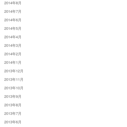
2014年8月
2014年7月
2014年6月
2014年5月
2014年4月
2014年3月
2014年2月
2014年1月
2013年12月
2013年11月
2013年10月
2013年9月
2013年8月
2013年7月
2013年6月