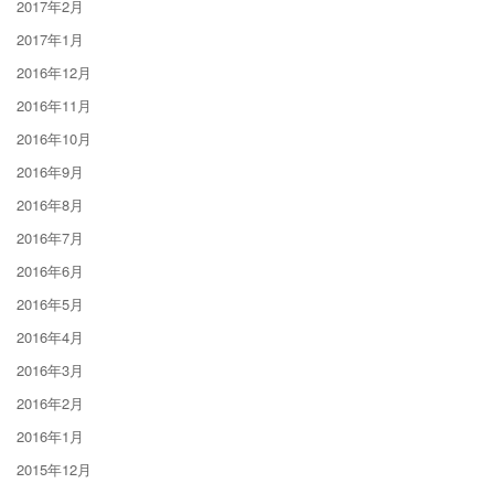
2017年2月
2017年1月
2016年12月
2016年11月
2016年10月
2016年9月
2016年8月
2016年7月
2016年6月
2016年5月
2016年4月
2016年3月
2016年2月
2016年1月
2015年12月