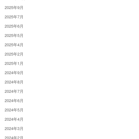
2025年9月
2025年7月
2025年6月
2025年5月
2025年4月
2025年2月
2025年1月
2024年9月
2024年8月
2024年7月
2024年6月
2024年5月
2024年4月
2024年3月
2024年2月