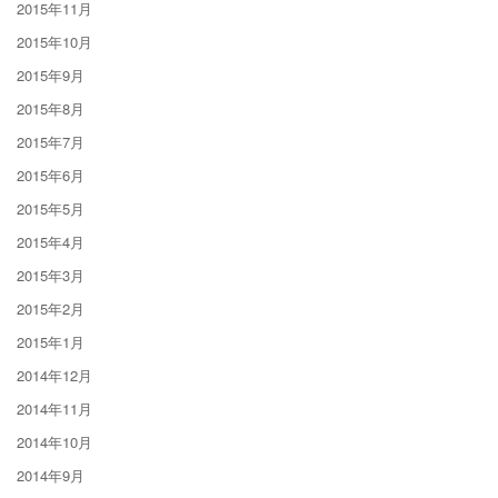
2015年11月
2015年10月
2015年9月
2015年8月
2015年7月
2015年6月
2015年5月
2015年4月
2015年3月
2015年2月
2015年1月
2014年12月
2014年11月
2014年10月
2014年9月