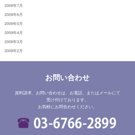
2009年7月
2009年6月
2009年5月
2009年4月
2009年3月
2009年2月
お問い合わせ
資料請求、お問い合わせは、お電話、またはメールにて
受け付けております。
お気軽にお問合わせください。