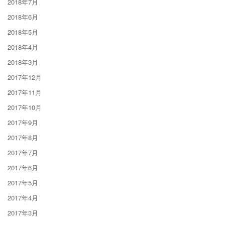
2018年7月
2018年6月
2018年5月
2018年4月
2018年3月
2017年12月
2017年11月
2017年10月
2017年9月
2017年8月
2017年7月
2017年6月
2017年5月
2017年4月
2017年3月