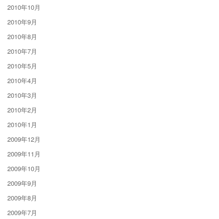
2010年10月
2010年9月
2010年8月
2010年7月
2010年5月
2010年4月
2010年3月
2010年2月
2010年1月
2009年12月
2009年11月
2009年10月
2009年9月
2009年8月
2009年7月