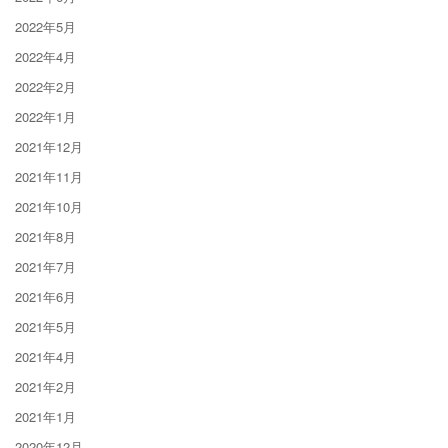
2022年5月
2022年4月
2022年2月
2022年1月
2021年12月
2021年11月
2021年10月
2021年8月
2021年7月
2021年6月
2021年5月
2021年4月
2021年2月
2021年1月
2020年12月