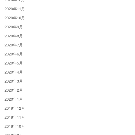
2020年11月
2020年10月
2020年9月
2020年8月
2020年7月
2020年6月
2020年5月
2020年4月
2020年3月
2020年2月
2020年1月
2019年12月
2019年11月
2019年10月