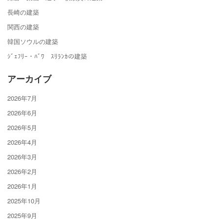
長崎の建築
関西の建築
韓国ソウルの建築
ｼﾞｪﾌﾘｰ・ﾊﾞﾜ ｽﾘﾗﾝｶの建築
アーカイブ
2026年7月
2026年6月
2026年5月
2026年4月
2026年3月
2026年2月
2026年1月
2025年10月
2025年9月