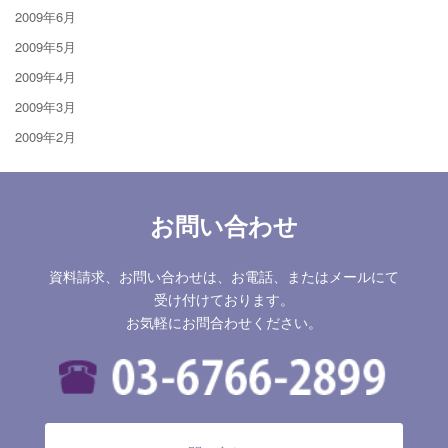
2009年6月
2009年5月
2009年4月
2009年3月
2009年2月
お問い合わせ
資料請求、お問い合わせは、お電話、またはメールにて
受け付けております。
お気軽にお問合わせください。