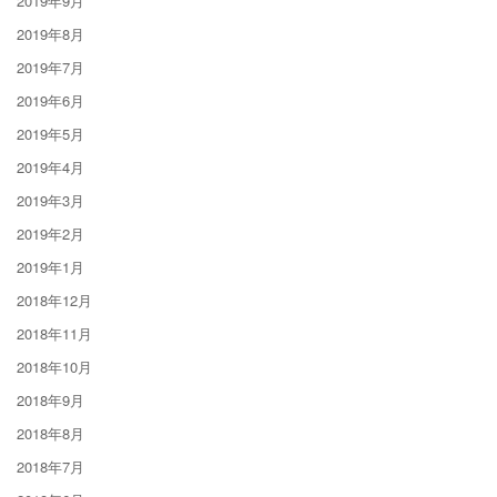
2019年9月
2019年8月
2019年7月
2019年6月
2019年5月
2019年4月
2019年3月
2019年2月
2019年1月
2018年12月
2018年11月
2018年10月
2018年9月
2018年8月
2018年7月