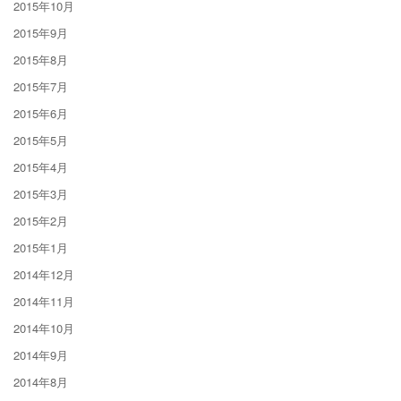
2015年10月
2015年9月
2015年8月
2015年7月
2015年6月
2015年5月
2015年4月
2015年3月
2015年2月
2015年1月
2014年12月
2014年11月
2014年10月
2014年9月
2014年8月