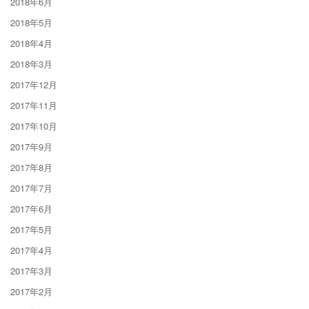
2018年6月
2018年5月
2018年4月
2018年3月
2017年12月
2017年11月
2017年10月
2017年9月
2017年8月
2017年7月
2017年6月
2017年5月
2017年4月
2017年3月
2017年2月