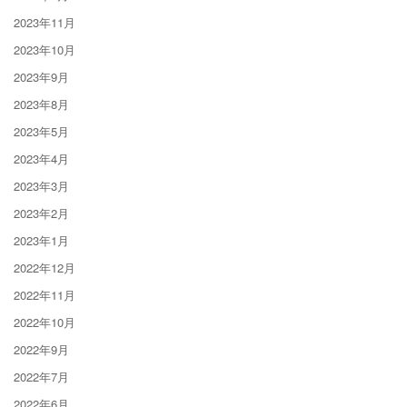
2023年11月
2023年10月
2023年9月
2023年8月
2023年5月
2023年4月
2023年3月
2023年2月
2023年1月
2022年12月
2022年11月
2022年10月
2022年9月
2022年7月
2022年6月