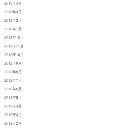
2013年4月
2013年3月
2013年2月
2013年1月
2012年12月
2012年11月
2012年10月
2012年9月
2012年8月
2012年7月
2012年6月
2012年5月
2012年4月
2012年3月
2012年2月