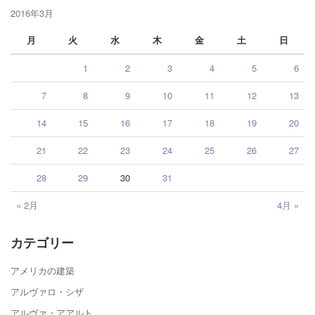
2016年3月
月
火
水
木
金
土
日
1
2
3
4
5
6
7
8
9
10
11
12
13
14
15
16
17
18
19
20
21
22
23
24
25
26
27
28
29
30
31
« 2月
4月 »
カテゴリー
アメリカの建築
アルヴァロ・シザ
アルヴァ・アアルト