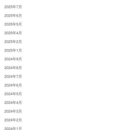
2025年7月
2025年6月
2025年5月
2025年4月
2025年2月
2025年1月
2024年9月
2024年8月
2024年7月
2024年6月
2024年5月
2024年4月
2024年3月
2024年2月
2024年1月