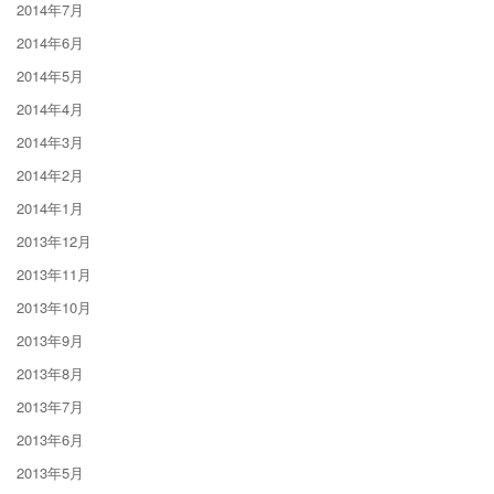
2014年7月
2014年6月
2014年5月
2014年4月
2014年3月
2014年2月
2014年1月
2013年12月
2013年11月
2013年10月
2013年9月
2013年8月
2013年7月
2013年6月
2013年5月