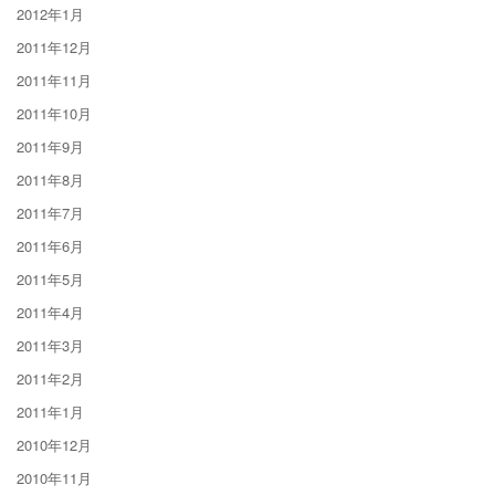
2012年1月
2011年12月
2011年11月
2011年10月
2011年9月
2011年8月
2011年7月
2011年6月
2011年5月
2011年4月
2011年3月
2011年2月
2011年1月
2010年12月
2010年11月