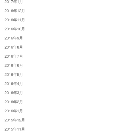
2017年1月
2016年12月
2016年11月
2016年10月
2016年9月
2016年8月
2016年7月
2016年6月
2016年5月
2016年4月
2016年3月
2016年2月
2016年1月
2015年12月
2015年11月