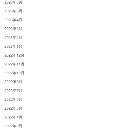
2023年8月
2023年5月
2023年4月
2023年3月
2023年2月
2023年1月
2022年12月
2022年11月
2022年10月
2022年9月
2022年7月
2022年6月
2022年5月
2022年4月
2022年2月