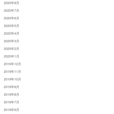
2020年8月
2020年7月
2020年6月
2020年5月
2020年4月
2020年3月
2020年2月
2020年1月
2019年12月
2019年11月
2019年10月
2019年9月
2019年8月
2019年7月
2019年6月