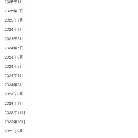
2025年4月
2025年2月
2025年1月
2024年9月
2024年8月
2024年7月
2024年6月
2024年5月
2024年4月
2024年3月
2024年2月
2024年1月
2023年11月
2023年10月
2023年9月