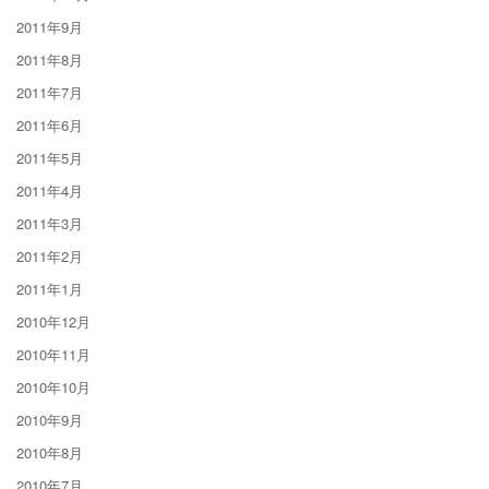
2011年9月
2011年8月
2011年7月
2011年6月
2011年5月
2011年4月
2011年3月
2011年2月
2011年1月
2010年12月
2010年11月
2010年10月
2010年9月
2010年8月
2010年7月