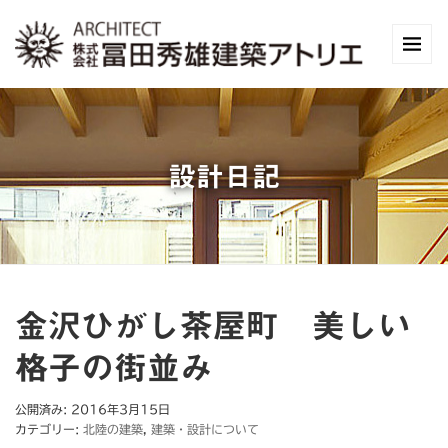
設計日記
金沢ひがし茶屋町 美しい
格子の街並み
公開済み: 2016年3月15日
カテゴリー:
北陸の建築
,
建築・設計について