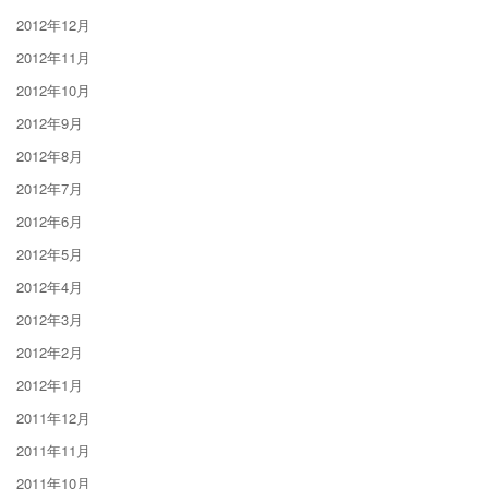
2012年12月
2012年11月
2012年10月
2012年9月
2012年8月
2012年7月
2012年6月
2012年5月
2012年4月
2012年3月
2012年2月
2012年1月
2011年12月
2011年11月
2011年10月