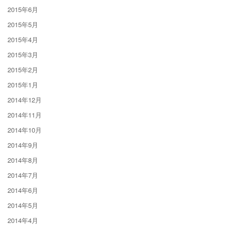
2015年6月
2015年5月
2015年4月
2015年3月
2015年2月
2015年1月
2014年12月
2014年11月
2014年10月
2014年9月
2014年8月
2014年7月
2014年6月
2014年5月
2014年4月