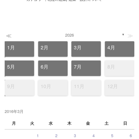
≪
≫
2026
▼
1月
2月
3月
4月
5月
6月
7月
8月
9月
10月
11月
12月
2016年3月
月
火
水
木
金
土
日
1
2
3
4
5
6