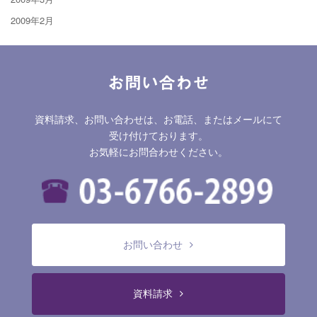
2009年2月
お問い合わせ
資料請求、お問い合わせは、お電話、またはメールにて
受け付けております。
お気軽にお問合わせください。
お問い合わせ
資料請求