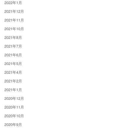
2022年1月
2021年12月
2021年11月
2021年10月
2021年8月
2021年7月
2021年6月
2021年5月
2021年4月
2021年2月
2021年1月
2020年12月
2020年11月
2020年10月
2020年9月