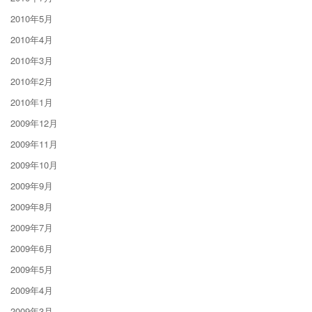
2010年5月
2010年4月
2010年3月
2010年2月
2010年1月
2009年12月
2009年11月
2009年10月
2009年9月
2009年8月
2009年7月
2009年6月
2009年5月
2009年4月
2009年3月