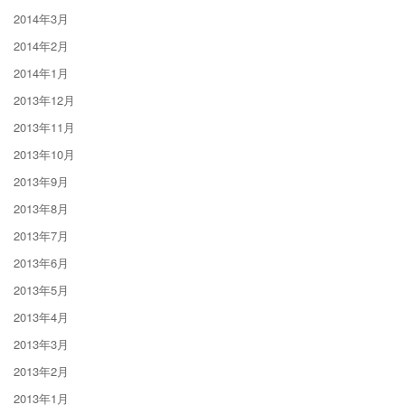
2014年3月
2014年2月
2014年1月
2013年12月
2013年11月
2013年10月
2013年9月
2013年8月
2013年7月
2013年6月
2013年5月
2013年4月
2013年3月
2013年2月
2013年1月