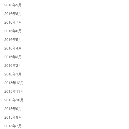
2016年9月
2016年8月
2016年7月
2016年6月
2016年5月
2016年4月
2016年3月
2016年2月
2016年1月
2015年12月
2015年11月
2015年10月
2015年9月
2015年8月
2015年7月