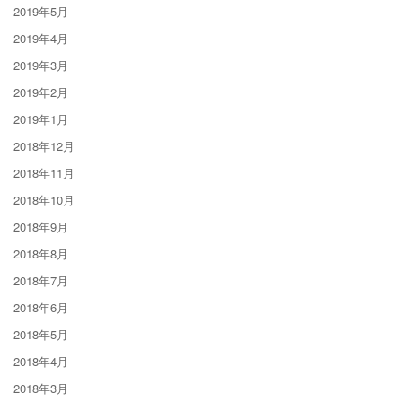
2019年5月
2019年4月
2019年3月
2019年2月
2019年1月
2018年12月
2018年11月
2018年10月
2018年9月
2018年8月
2018年7月
2018年6月
2018年5月
2018年4月
2018年3月