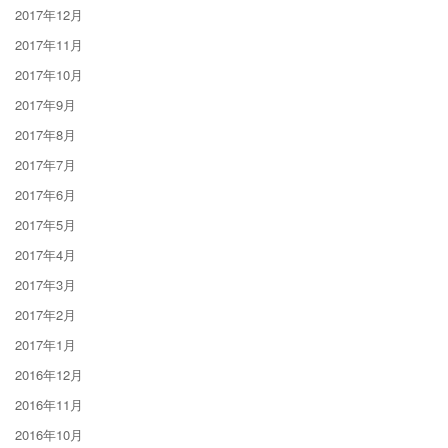
2017年12月
2017年11月
2017年10月
2017年9月
2017年8月
2017年7月
2017年6月
2017年5月
2017年4月
2017年3月
2017年2月
2017年1月
2016年12月
2016年11月
2016年10月