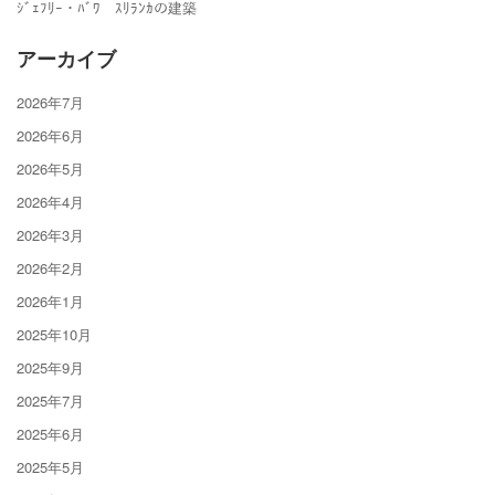
ｼﾞｪﾌﾘｰ・ﾊﾞﾜ ｽﾘﾗﾝｶの建築
アーカイブ
2026年7月
2026年6月
2026年5月
2026年4月
2026年3月
2026年2月
2026年1月
2025年10月
2025年9月
2025年7月
2025年6月
2025年5月