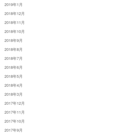
2019年1月
2018年12月
2018年11月
2018年10月
2018年9月
2018年8月
2018年7月
2018年6月
2018年5月
2018年4月
2018年3月
2017年12月
2017年11月
2017年10月
2017年9月