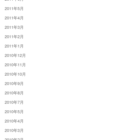
2011年5月
2011年4月
2011年3月
2011年2月
2011年1月
2010年12月
2010年11月
2010年10月
2010年9月
2010年8月
2010年7月
2010年5月
2010年4月
2010年3月
2010年2月