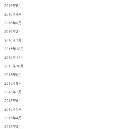
2016年5月
2016年4月
2016年3月
2016年2月
2016年1月
2015年12月
2015年11月
2015年10月
2015年9月
2015年8月
2015年7月
2015年6月
2015年5月
2015年4月
2015年3月