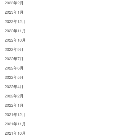
2023年2月
2023年1月
2022年12月
2022年11月
2022年10月
2022年9月
2022年7月
2022年6月
2022年5月
2022年4月
2022年2月
2022年1月
2021年12月
2021年11月
2021年10月