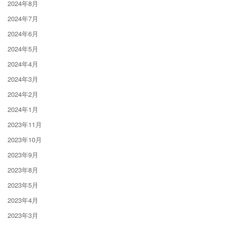
2024年8月
2024年7月
2024年6月
2024年5月
2024年4月
2024年3月
2024年2月
2024年1月
2023年11月
2023年10月
2023年9月
2023年8月
2023年5月
2023年4月
2023年3月