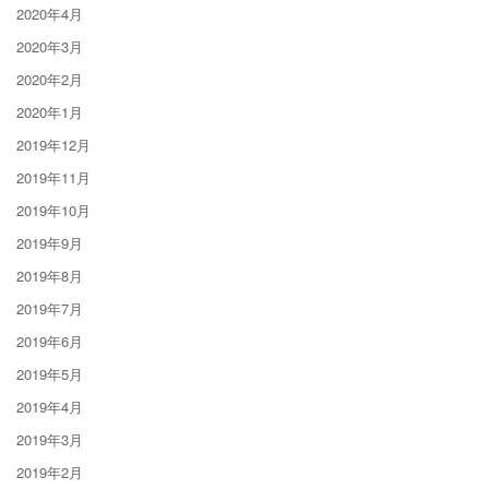
2020年4月
2020年3月
2020年2月
2020年1月
2019年12月
2019年11月
2019年10月
2019年9月
2019年8月
2019年7月
2019年6月
2019年5月
2019年4月
2019年3月
2019年2月