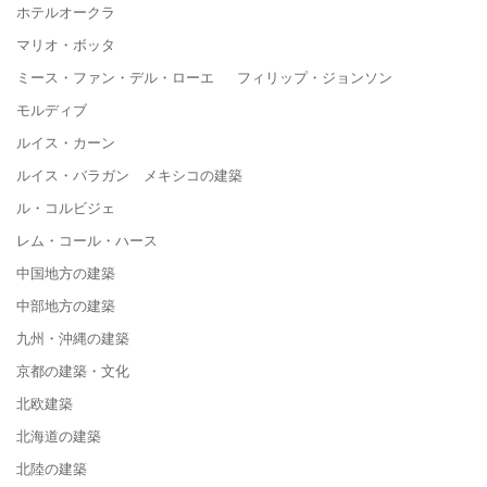
ホテルオークラ
マリオ・ボッタ
ミース・ファン・デル・ローエ フィリップ・ジョンソン
モルディブ
ルイス・カーン
ルイス・バラガン メキシコの建築
ル・コルビジェ
レム・コール・ハース
中国地方の建築
中部地方の建築
九州・沖縄の建築
京都の建築・文化
北欧建築
北海道の建築
北陸の建築