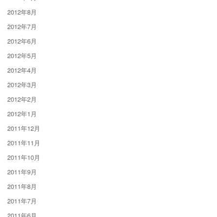
2012年8月
2012年7月
2012年6月
2012年5月
2012年4月
2012年3月
2012年2月
2012年1月
2011年12月
2011年11月
2011年10月
2011年9月
2011年8月
2011年7月
2011年6月