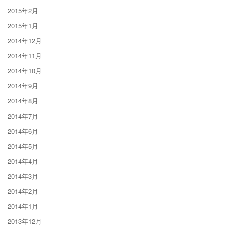
2015年2月
2015年1月
2014年12月
2014年11月
2014年10月
2014年9月
2014年8月
2014年7月
2014年6月
2014年5月
2014年4月
2014年3月
2014年2月
2014年1月
2013年12月