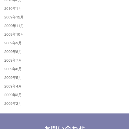
2010年1月
2009年12月
2009年11月
2009年10月
2009年9月
2009年8月
2009年7月
2009年6月
2009年5月
2009年4月
2009年3月
2009年2月
お問い合わせ