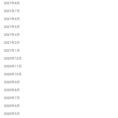
2021年8月
2021年7月
2021年6月
2021年5月
2021年4月
2021年2月
2021年1月
2020年12月
2020年11月
2020年10月
2020年9月
2020年8月
2020年7月
2020年6月
2020年5月