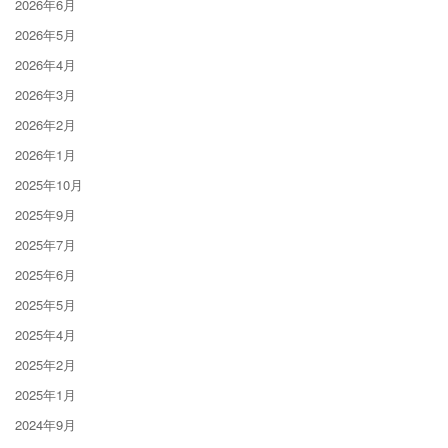
2026年6月
2026年5月
2026年4月
2026年3月
2026年2月
2026年1月
2025年10月
2025年9月
2025年7月
2025年6月
2025年5月
2025年4月
2025年2月
2025年1月
2024年9月