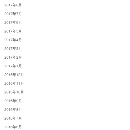
2017年8月
2017年7月
2017年6月
2017年5月
2017年4月
2017年3月
2017年2月
2017年1月
2016年12月
2016年11月
2016年10月
2016年9月
2016年8月
2016年7月
2016年6月