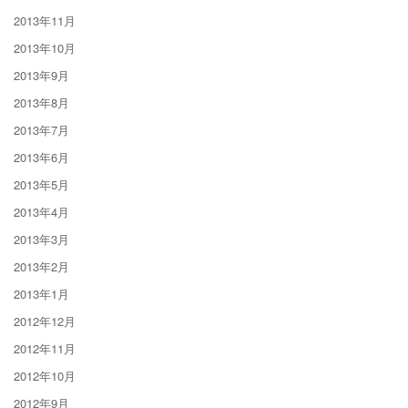
2013年11月
2013年10月
2013年9月
2013年8月
2013年7月
2013年6月
2013年5月
2013年4月
2013年3月
2013年2月
2013年1月
2012年12月
2012年11月
2012年10月
2012年9月