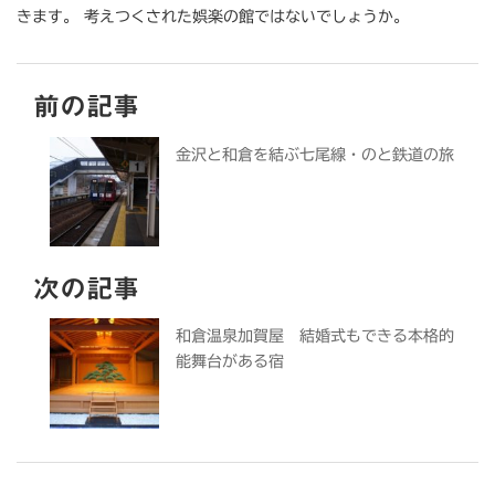
きます。 考えつくされた娯楽の館ではないでしょうか。
前の記事
金沢と和倉を結ぶ七尾線・のと鉄道の旅
次の記事
和倉温泉加賀屋 結婚式もできる本格的
能舞台がある宿