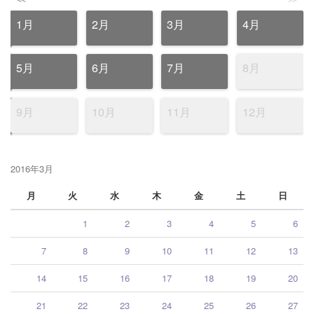
1月
2月
3月
4月
5月
6月
7月
8月
9月
10月
11月
12月
2016年3月
月
火
水
木
金
土
日
1
2
3
4
5
6
7
8
9
10
11
12
13
14
15
16
17
18
19
20
21
22
23
24
25
26
27