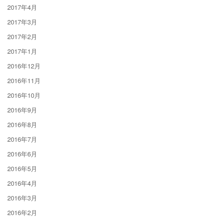
2017年4月
2017年3月
2017年2月
2017年1月
2016年12月
2016年11月
2016年10月
2016年9月
2016年8月
2016年7月
2016年6月
2016年5月
2016年4月
2016年3月
2016年2月