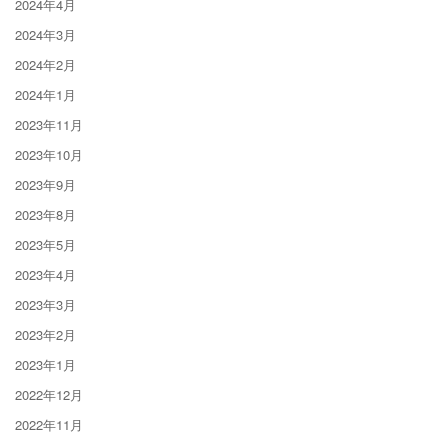
2024年4月
2024年3月
2024年2月
2024年1月
2023年11月
2023年10月
2023年9月
2023年8月
2023年5月
2023年4月
2023年3月
2023年2月
2023年1月
2022年12月
2022年11月