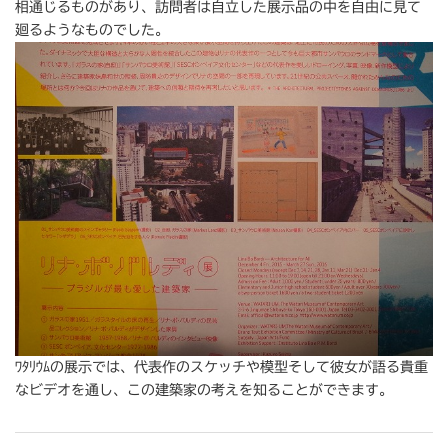
相通じるものがあり、訪問者は自立した展示品の中を自由に見て
廻るようなものでした。
ﾜﾀﾘｳﾑの展示では、代表作のスケッチや模型そして彼女が語る貴重
なビデオを通し、この建築家の考えを知ることができます。