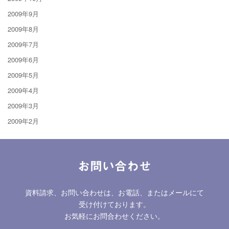
2009年9月
2009年8月
2009年7月
2009年6月
2009年5月
2009年4月
2009年3月
2009年2月
お問い合わせ
資料請求、お問い合わせは、お電話、またはメールにて
受け付けております。
お気軽にお問合わせください。