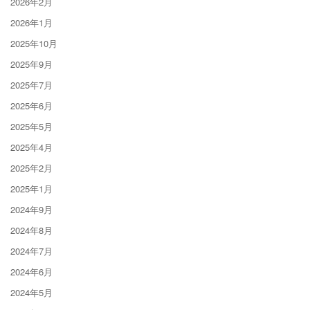
2026年2月
2026年1月
2025年10月
2025年9月
2025年7月
2025年6月
2025年5月
2025年4月
2025年2月
2025年1月
2024年9月
2024年8月
2024年7月
2024年6月
2024年5月