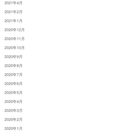
2021年4月
2021年2月
2021年1月
2020年12月
2020年11月
2020年10月
2020年9月
2020年8月
2020年7月
2020年6月
2020年5月
2020年4月
2020年3月
2020年2月
2020年1月