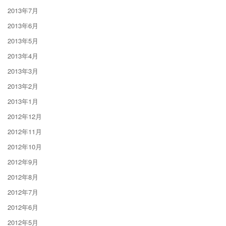
2013年7月
2013年6月
2013年5月
2013年4月
2013年3月
2013年2月
2013年1月
2012年12月
2012年11月
2012年10月
2012年9月
2012年8月
2012年7月
2012年6月
2012年5月