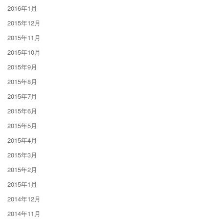
2016年1月
2015年12月
2015年11月
2015年10月
2015年9月
2015年8月
2015年7月
2015年6月
2015年5月
2015年4月
2015年3月
2015年2月
2015年1月
2014年12月
2014年11月