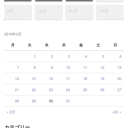
9月
10月
11月
12月
2016年3月
月
火
水
木
金
土
日
1
2
3
4
5
6
7
8
9
10
11
12
13
14
15
16
17
18
19
20
21
22
23
24
25
26
27
28
29
30
31
« 2月
4月 »
カテゴリー