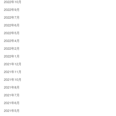
2022年10月
2022年9月
2022年7月
2022年6月
2022年5月
2022年4月
2022年2月
2022年1月
2021年12月
2021年11月
2021年10月
2021年8月
2021年7月
2021年6月
2021年5月