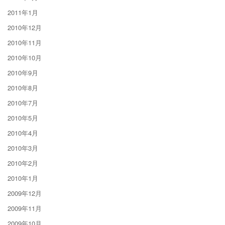
2011年1月
2010年12月
2010年11月
2010年10月
2010年9月
2010年8月
2010年7月
2010年5月
2010年4月
2010年3月
2010年2月
2010年1月
2009年12月
2009年11月
2009年10月