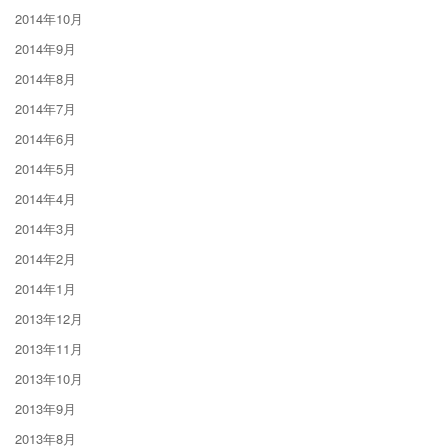
2014年10月
2014年9月
2014年8月
2014年7月
2014年6月
2014年5月
2014年4月
2014年3月
2014年2月
2014年1月
2013年12月
2013年11月
2013年10月
2013年9月
2013年8月