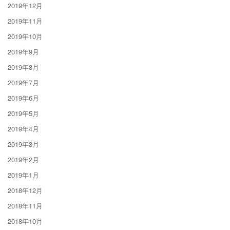
2019年12月
2019年11月
2019年10月
2019年9月
2019年8月
2019年7月
2019年6月
2019年5月
2019年4月
2019年3月
2019年2月
2019年1月
2018年12月
2018年11月
2018年10月