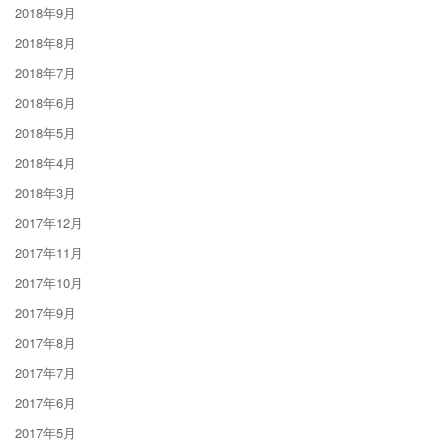
2018年9月
2018年8月
2018年7月
2018年6月
2018年5月
2018年4月
2018年3月
2017年12月
2017年11月
2017年10月
2017年9月
2017年8月
2017年7月
2017年6月
2017年5月