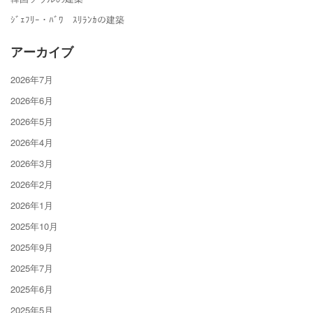
ｼﾞｪﾌﾘｰ・ﾊﾞﾜ ｽﾘﾗﾝｶの建築
アーカイブ
2026年7月
2026年6月
2026年5月
2026年4月
2026年3月
2026年2月
2026年1月
2025年10月
2025年9月
2025年7月
2025年6月
2025年5月