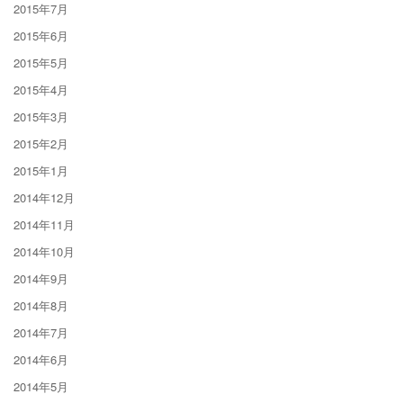
2015年7月
2015年6月
2015年5月
2015年4月
2015年3月
2015年2月
2015年1月
2014年12月
2014年11月
2014年10月
2014年9月
2014年8月
2014年7月
2014年6月
2014年5月