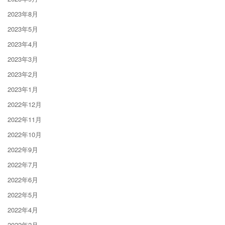
2023年8月
2023年5月
2023年4月
2023年3月
2023年2月
2023年1月
2022年12月
2022年11月
2022年10月
2022年9月
2022年7月
2022年6月
2022年5月
2022年4月
2022年2月