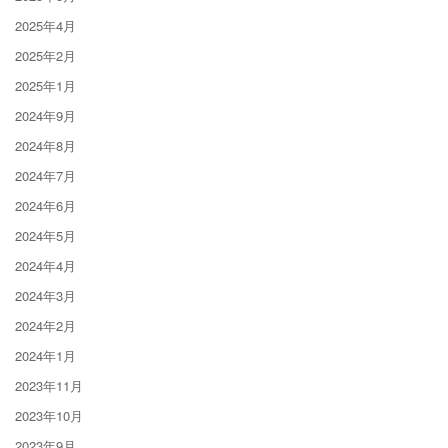
2025年4月
2025年2月
2025年1月
2024年9月
2024年8月
2024年7月
2024年6月
2024年5月
2024年4月
2024年3月
2024年2月
2024年1月
2023年11月
2023年10月
2023年9月