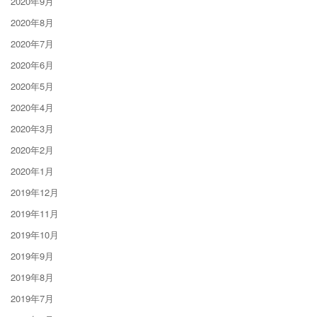
2020年9月
2020年8月
2020年7月
2020年6月
2020年5月
2020年4月
2020年3月
2020年2月
2020年1月
2019年12月
2019年11月
2019年10月
2019年9月
2019年8月
2019年7月