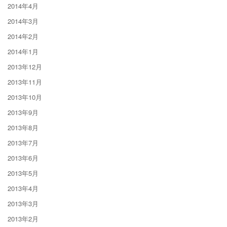
2014年4月
2014年3月
2014年2月
2014年1月
2013年12月
2013年11月
2013年10月
2013年9月
2013年8月
2013年7月
2013年6月
2013年5月
2013年4月
2013年3月
2013年2月