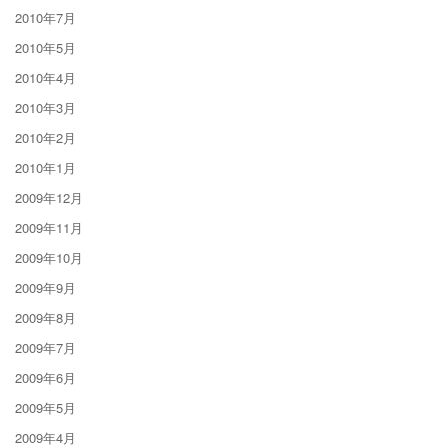
2010年7月
2010年5月
2010年4月
2010年3月
2010年2月
2010年1月
2009年12月
2009年11月
2009年10月
2009年9月
2009年8月
2009年7月
2009年6月
2009年5月
2009年4月