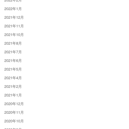
2022年1月
2021年12月
2021年11月
2021年10月
2021年8月
2021年7月
2021年6月
2021年5月
2021年4月
2021年2月
2021年1月
2020年12月
2020年11月
2020年10月