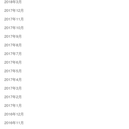
2018年3月
2017年12月
2017年11月
2017年10月
2017年9月
2017年8月
2017年7月
2017年6月
2017年5月
2017年4月
2017年3月
2017年2月
2017年1月
2016年12月
2016年11月