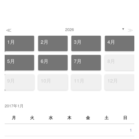
≪
≫
2026
▼
1月
2月
3月
4月
5月
6月
7月
8月
9月
10月
11月
12月
2017年1月
月
火
水
木
金
土
日
1