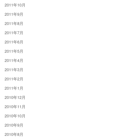
2011年10月
2011年9月
2011年8月
2011年7月
2011年6月
2011年5月
2011年4月
2011年3月
2011年2月
2011年1月
2010年12月
2010年11月
2010年10月
2010年9月
2010年8月