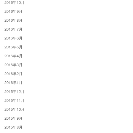
2016年10月
2016年9月
2016年8月
2016年7月
2016年6月
2016年5月
2016年4月
2016年3月
2016年2月
2016年1月
2015年12月
2015年11月
2015年10月
2015年9月
2015年8月