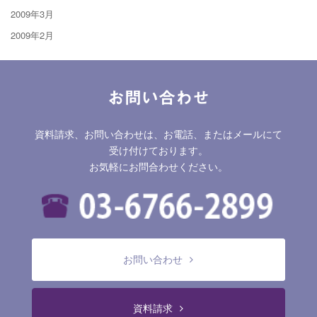
2009年3月
2009年2月
お問い合わせ
資料請求、お問い合わせは、お電話、またはメールにて
受け付けております。
お気軽にお問合わせください。
お問い合わせ
資料請求