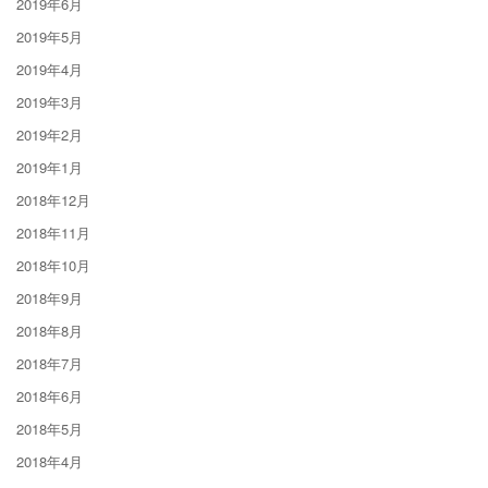
2019年6月
2019年5月
2019年4月
2019年3月
2019年2月
2019年1月
2018年12月
2018年11月
2018年10月
2018年9月
2018年8月
2018年7月
2018年6月
2018年5月
2018年4月