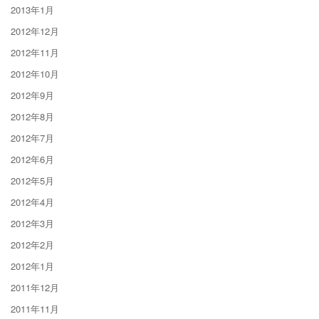
2013年1月
2012年12月
2012年11月
2012年10月
2012年9月
2012年8月
2012年7月
2012年6月
2012年5月
2012年4月
2012年3月
2012年2月
2012年1月
2011年12月
2011年11月