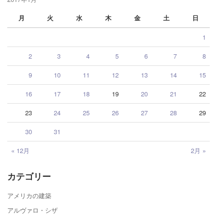
月
火
水
木
金
土
日
1
2
3
4
5
6
7
8
9
10
11
12
13
14
15
16
17
18
19
20
21
22
23
24
25
26
27
28
29
30
31
« 12月
2月 »
カテゴリー
アメリカの建築
アルヴァロ・シザ