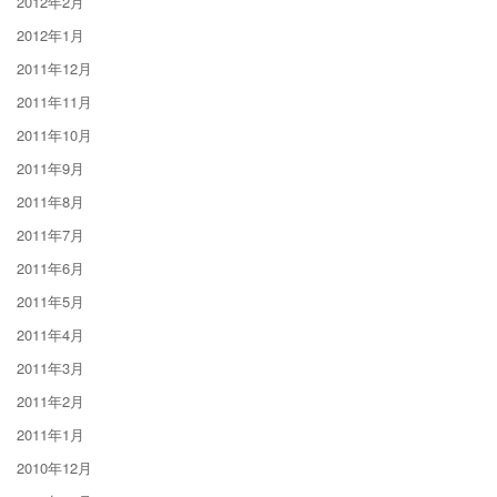
2012年2月
2012年1月
2011年12月
2011年11月
2011年10月
2011年9月
2011年8月
2011年7月
2011年6月
2011年5月
2011年4月
2011年3月
2011年2月
2011年1月
2010年12月