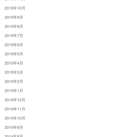
2015年10月
2015年9月
2015年8月
2015年7月
2015年6月
2015年5月
2015年4月
2015年3月
2015年2月
2015年1月
2014年12月
2014年11月
2014年10月
2014年9月
2014年8月