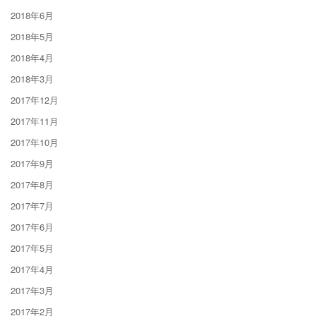
2018年6月
2018年5月
2018年4月
2018年3月
2017年12月
2017年11月
2017年10月
2017年9月
2017年8月
2017年7月
2017年6月
2017年5月
2017年4月
2017年3月
2017年2月