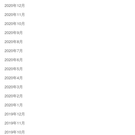
2020年12月
2020年11月
2020年10月
2020年9月
2020年8月
2020年7月
2020年6月
2020年5月
2020年4月
2020年3月
2020年2月
2020年1月
2019年12月
2019年11月
2019年10月