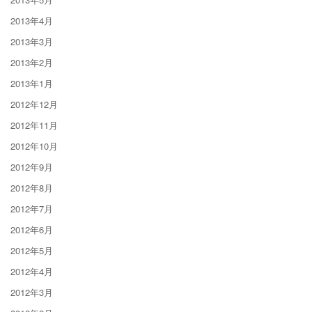
2013年4月
2013年3月
2013年2月
2013年1月
2012年12月
2012年11月
2012年10月
2012年9月
2012年8月
2012年7月
2012年6月
2012年5月
2012年4月
2012年3月