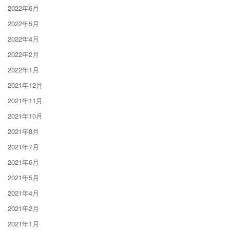
2022年6月
2022年5月
2022年4月
2022年2月
2022年1月
2021年12月
2021年11月
2021年10月
2021年8月
2021年7月
2021年6月
2021年5月
2021年4月
2021年2月
2021年1月