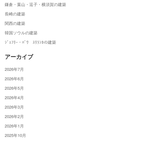
鎌倉・葉山・逗子・横須賀の建築
長崎の建築
関西の建築
韓国ソウルの建築
ｼﾞｪﾌﾘｰ・ﾊﾞﾜ ｽﾘﾗﾝｶの建築
アーカイブ
2026年7月
2026年6月
2026年5月
2026年4月
2026年3月
2026年2月
2026年1月
2025年10月