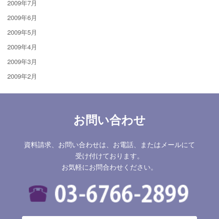
2009年7月
2009年6月
2009年5月
2009年4月
2009年3月
2009年2月
お問い合わせ
資料請求、お問い合わせは、お電話、またはメールにて
受け付けております。
お気軽にお問合わせください。