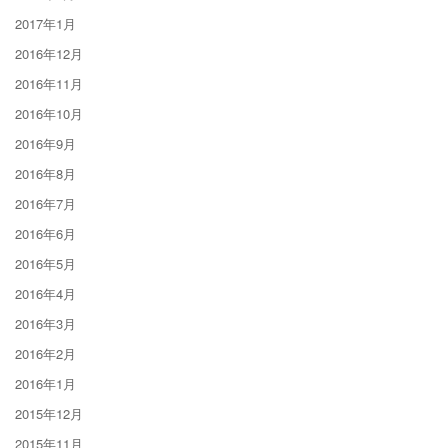
2017年1月
2016年12月
2016年11月
2016年10月
2016年9月
2016年8月
2016年7月
2016年6月
2016年5月
2016年4月
2016年3月
2016年2月
2016年1月
2015年12月
2015年11月