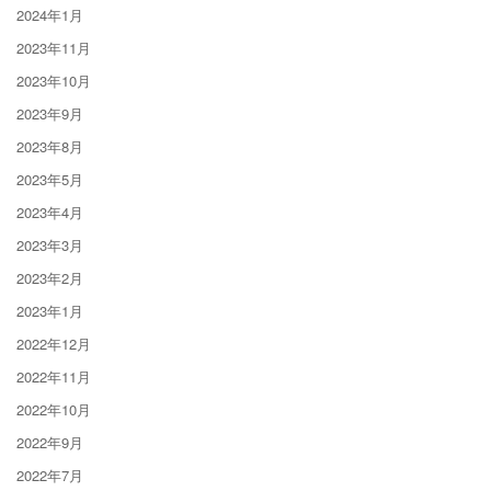
2024年1月
2023年11月
2023年10月
2023年9月
2023年8月
2023年5月
2023年4月
2023年3月
2023年2月
2023年1月
2022年12月
2022年11月
2022年10月
2022年9月
2022年7月