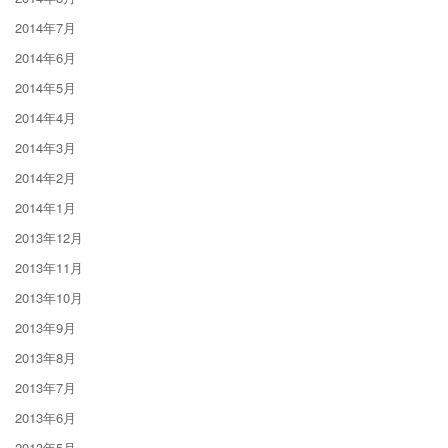
2014年7月
2014年6月
2014年5月
2014年4月
2014年3月
2014年2月
2014年1月
2013年12月
2013年11月
2013年10月
2013年9月
2013年8月
2013年7月
2013年6月
2013年5月