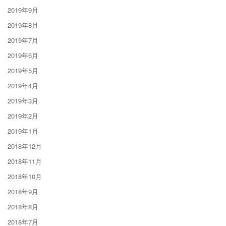
2019年9月
2019年8月
2019年7月
2019年6月
2019年5月
2019年4月
2019年3月
2019年2月
2019年1月
2018年12月
2018年11月
2018年10月
2018年9月
2018年8月
2018年7月