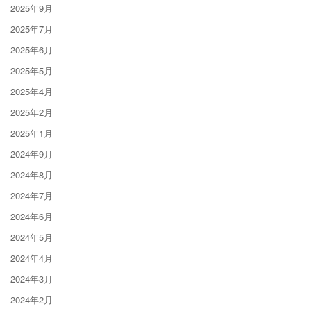
2025年9月
2025年7月
2025年6月
2025年5月
2025年4月
2025年2月
2025年1月
2024年9月
2024年8月
2024年7月
2024年6月
2024年5月
2024年4月
2024年3月
2024年2月