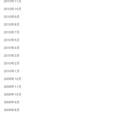
2010年11月
2010年10月
2010年9月
2010年8月
2010年7月
2010年5月
2010年4月
2010年3月
2010年2月
2010年1月
2009年12月
2009年11月
2009年10月
2009年9月
2009年8月