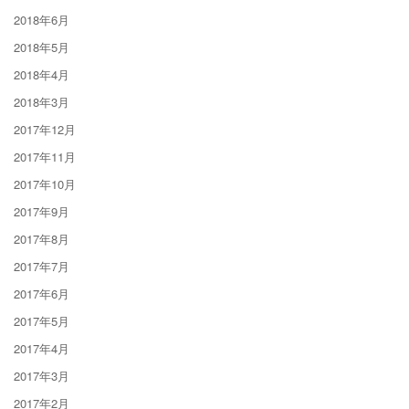
2018年6月
2018年5月
2018年4月
2018年3月
2017年12月
2017年11月
2017年10月
2017年9月
2017年8月
2017年7月
2017年6月
2017年5月
2017年4月
2017年3月
2017年2月