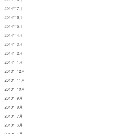
2014年7月
2014年6月
2014年5月
2014年4月
2014年3月
2014年2月
2014年1月
2013年12月
2013年11月
2013年10月
2013年9月
2013年8月
2013年7月
2013年6月
2013年5月