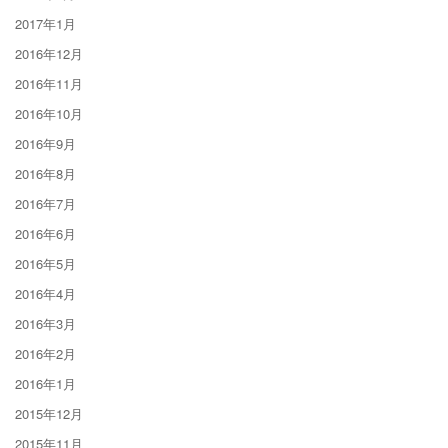
2017年1月
2016年12月
2016年11月
2016年10月
2016年9月
2016年8月
2016年7月
2016年6月
2016年5月
2016年4月
2016年3月
2016年2月
2016年1月
2015年12月
2015年11月