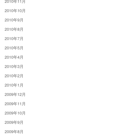
2010年11月
2010年10月
2010年9月
2010年8月
2010年7月
2010年5月
2010年4月
2010年3月
2010年2月
2010年1月
2009年12月
2009年11月
2009年10月
2009年9月
2009年8月