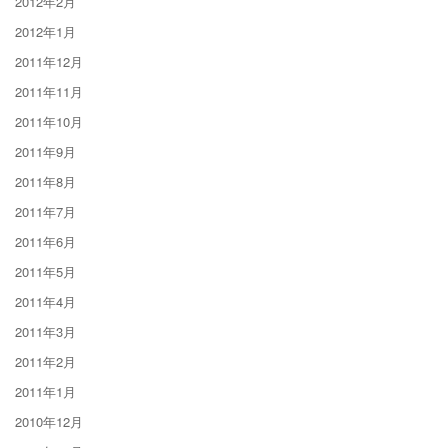
2012年2月
2012年1月
2011年12月
2011年11月
2011年10月
2011年9月
2011年8月
2011年7月
2011年6月
2011年5月
2011年4月
2011年3月
2011年2月
2011年1月
2010年12月