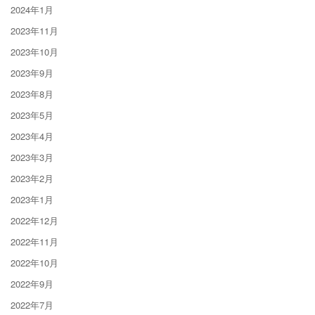
2024年1月
2023年11月
2023年10月
2023年9月
2023年8月
2023年5月
2023年4月
2023年3月
2023年2月
2023年1月
2022年12月
2022年11月
2022年10月
2022年9月
2022年7月