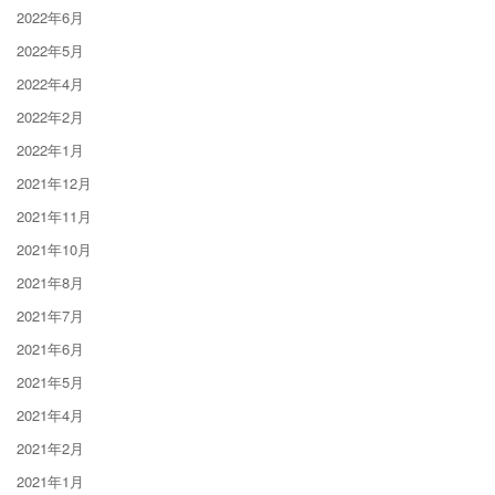
2022年6月
2022年5月
2022年4月
2022年2月
2022年1月
2021年12月
2021年11月
2021年10月
2021年8月
2021年7月
2021年6月
2021年5月
2021年4月
2021年2月
2021年1月