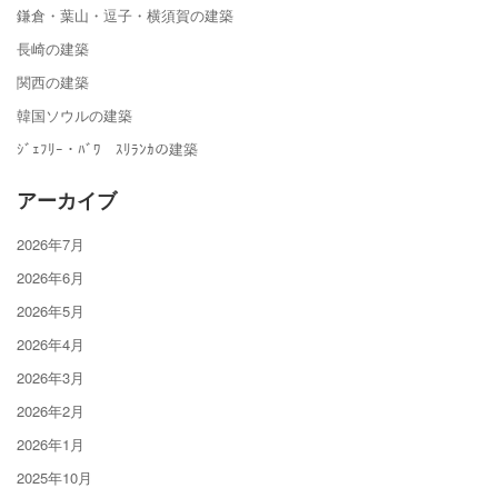
鎌倉・葉山・逗子・横須賀の建築
長崎の建築
関西の建築
韓国ソウルの建築
ｼﾞｪﾌﾘｰ・ﾊﾞﾜ ｽﾘﾗﾝｶの建築
アーカイブ
2026年7月
2026年6月
2026年5月
2026年4月
2026年3月
2026年2月
2026年1月
2025年10月