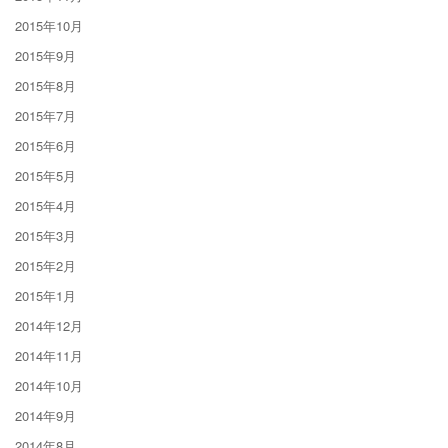
2015年10月
2015年9月
2015年8月
2015年7月
2015年6月
2015年5月
2015年4月
2015年3月
2015年2月
2015年1月
2014年12月
2014年11月
2014年10月
2014年9月
2014年8月