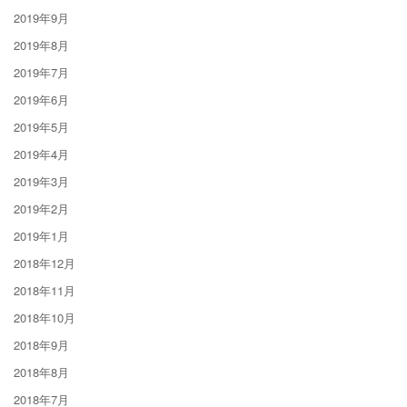
2019年9月
2019年8月
2019年7月
2019年6月
2019年5月
2019年4月
2019年3月
2019年2月
2019年1月
2018年12月
2018年11月
2018年10月
2018年9月
2018年8月
2018年7月