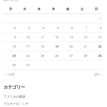
月
火
水
木
金
土
日
1
2
3
4
5
6
7
8
9
10
11
12
13
14
15
16
17
18
19
20
21
22
23
24
25
26
27
28
29
30
31
« 12月
2月 »
カテゴリー
アメリカの建築
アルヴァロ・シザ