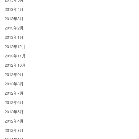
2013年4月
2013年3月
2013年2月
2013年1月
2012年12月
2012年11月
2012年10月
2012年9月
2012年8月
2012年7月
2012年6月
2012年5月
2012年4月
2012年3月