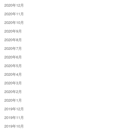
2020年12月
2020年11月
2020年10月
2020年9月
2020年8月
2020年7月
2020年6月
2020年5月
2020年4月
2020年3月
2020年2月
2020年1月
2019年12月
2019年11月
2019年10月