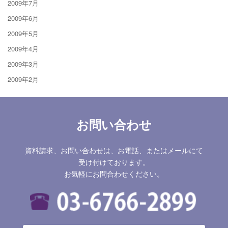
2009年7月
2009年6月
2009年5月
2009年4月
2009年3月
2009年2月
お問い合わせ
資料請求、お問い合わせは、お電話、またはメールにて
受け付けております。
お気軽にお問合わせください。