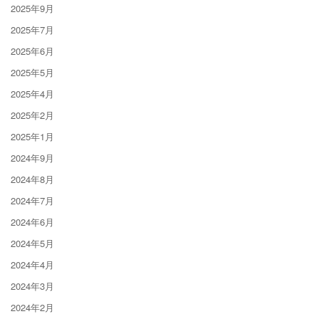
2025年9月
2025年7月
2025年6月
2025年5月
2025年4月
2025年2月
2025年1月
2024年9月
2024年8月
2024年7月
2024年6月
2024年5月
2024年4月
2024年3月
2024年2月