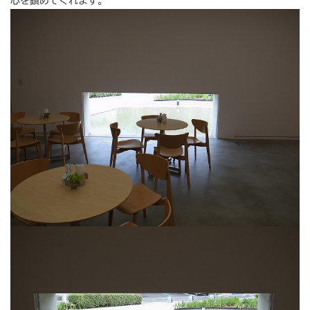
心を鎮めてくれます。