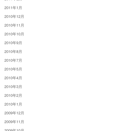
2011年1月
2010年12月
2010年11月
2010年10月
2010年9月
2010年8月
2010年7月
2010年5月
2010年4月
2010年3月
2010年2月
2010年1月
2009年12月
2009年11月
2009年10月