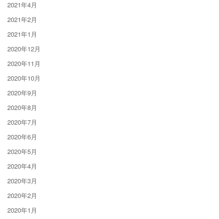
2021年4月
2021年2月
2021年1月
2020年12月
2020年11月
2020年10月
2020年9月
2020年8月
2020年7月
2020年6月
2020年5月
2020年4月
2020年3月
2020年2月
2020年1月