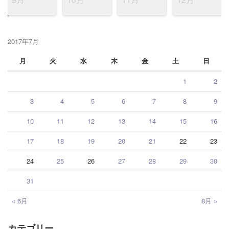
2017年7月
月
火
水
木
金
土
日
1
2
3
4
5
6
7
8
9
10
11
12
13
14
15
16
17
18
19
20
21
22
23
24
25
26
27
28
29
30
31
« 6月
8月 »
カテゴリー