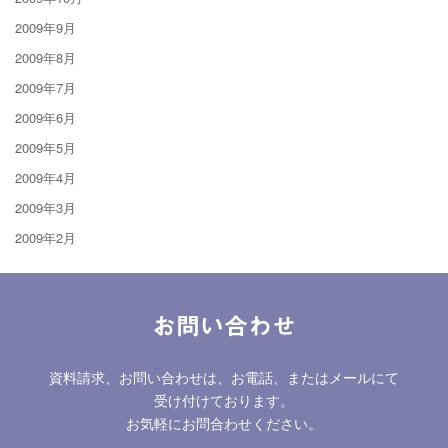
2009年9月
2009年8月
2009年7月
2009年6月
2009年5月
2009年4月
2009年3月
2009年2月
お問い合わせ
資料請求、お問い合わせは、お電話、またはメールにて
受け付けております。
お気軽にお問合わせください。