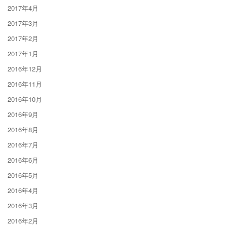
2017年4月
2017年3月
2017年2月
2017年1月
2016年12月
2016年11月
2016年10月
2016年9月
2016年8月
2016年7月
2016年6月
2016年5月
2016年4月
2016年3月
2016年2月