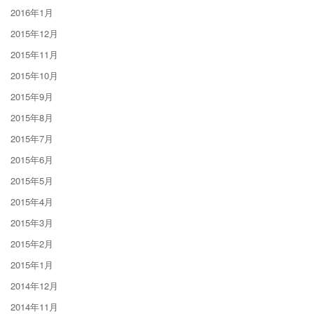
2016年1月
2015年12月
2015年11月
2015年10月
2015年9月
2015年8月
2015年7月
2015年6月
2015年5月
2015年4月
2015年3月
2015年2月
2015年1月
2014年12月
2014年11月