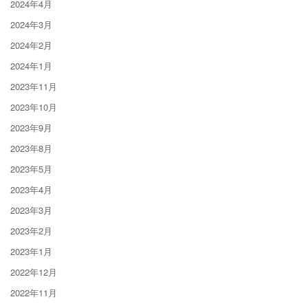
2024年4月
2024年3月
2024年2月
2024年1月
2023年11月
2023年10月
2023年9月
2023年8月
2023年5月
2023年4月
2023年3月
2023年2月
2023年1月
2022年12月
2022年11月