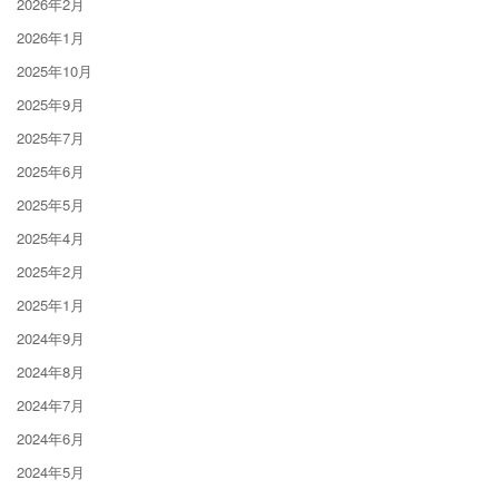
2026年2月
2026年1月
2025年10月
2025年9月
2025年7月
2025年6月
2025年5月
2025年4月
2025年2月
2025年1月
2024年9月
2024年8月
2024年7月
2024年6月
2024年5月