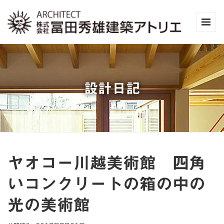
設計日記
ヤオコー川越美術館 四角
いコンクリートの箱の中の
光の美術館