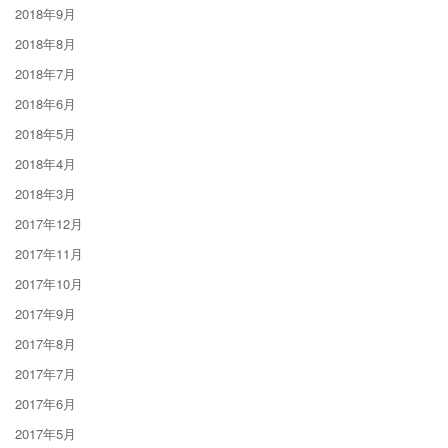
2018年9月
2018年8月
2018年7月
2018年6月
2018年5月
2018年4月
2018年3月
2017年12月
2017年11月
2017年10月
2017年9月
2017年8月
2017年7月
2017年6月
2017年5月