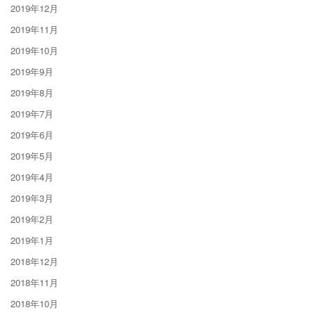
2019年12月
2019年11月
2019年10月
2019年9月
2019年8月
2019年7月
2019年6月
2019年5月
2019年4月
2019年3月
2019年2月
2019年1月
2018年12月
2018年11月
2018年10月