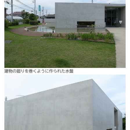
建物の廻りを巻くように作られた水盤