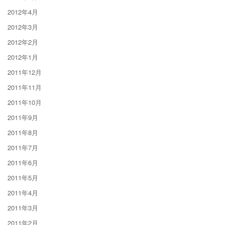
2012年4月
2012年3月
2012年2月
2012年1月
2011年12月
2011年11月
2011年10月
2011年9月
2011年8月
2011年7月
2011年6月
2011年5月
2011年4月
2011年3月
2011年2月