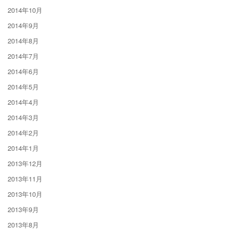
2014年10月
2014年9月
2014年8月
2014年7月
2014年6月
2014年5月
2014年4月
2014年3月
2014年2月
2014年1月
2013年12月
2013年11月
2013年10月
2013年9月
2013年8月