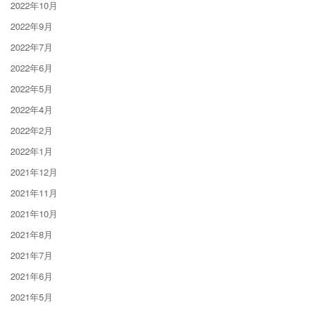
2022年10月
2022年9月
2022年7月
2022年6月
2022年5月
2022年4月
2022年2月
2022年1月
2021年12月
2021年11月
2021年10月
2021年8月
2021年7月
2021年6月
2021年5月