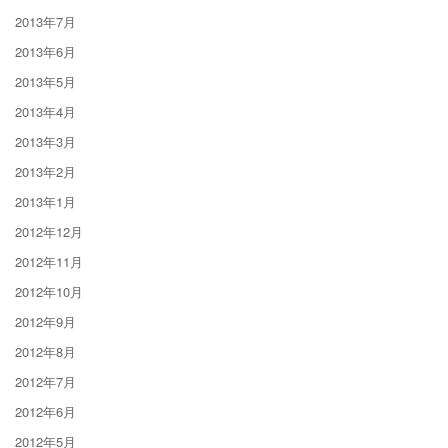
2013年7月
2013年6月
2013年5月
2013年4月
2013年3月
2013年2月
2013年1月
2012年12月
2012年11月
2012年10月
2012年9月
2012年8月
2012年7月
2012年6月
2012年5月