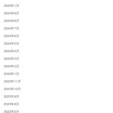
2025年1月
2024年9月
2024年8月
2024年7月
2024年6月
2024年5月
2024年4月
2024年3月
2024年2月
2024年1月
2023年11月
2023年10月
2023年9月
2023年8月
2023年5月