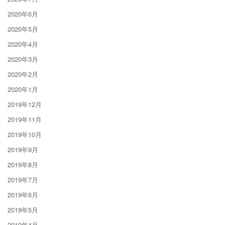
2020年6月
2020年5月
2020年4月
2020年3月
2020年2月
2020年1月
2019年12月
2019年11月
2019年10月
2019年9月
2019年8月
2019年7月
2019年6月
2019年5月
2019年4月