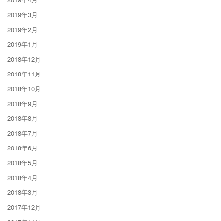
2019年3月
2019年2月
2019年1月
2018年12月
2018年11月
2018年10月
2018年9月
2018年8月
2018年7月
2018年6月
2018年5月
2018年4月
2018年3月
2017年12月