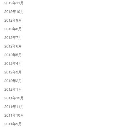
2012年11月
2012年10月
2012年9月
2012年8月
2012年7月
2012年6月
2012年5月
2012年4月
2012年3月
2012年2月
2012年1月
2011年12月
2011年11月
2011年10月
2011年9月