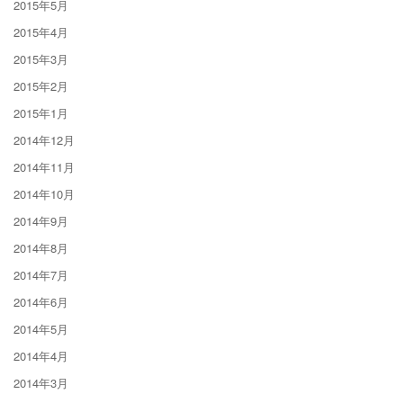
2015年5月
2015年4月
2015年3月
2015年2月
2015年1月
2014年12月
2014年11月
2014年10月
2014年9月
2014年8月
2014年7月
2014年6月
2014年5月
2014年4月
2014年3月