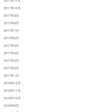
2017年11月
2017年10月
2017年9月
2017年8月
2017年7月
2017年6月
2017年5月
2017年4月
2017年3月
2017年2月
2017年1月
2016年12月
2016年11月
2016年10月
2016年9月