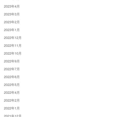
2023年4月
2023年3月
2023年2月
2023年1月
2022年12月
2022年11月
2022年10月
2022年9月
2022年7月
2022年6月
2022年5月
2022年4月
2022年2月
2022年1月
2021年12月