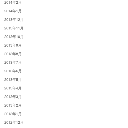
2014年2月
2014年1月
2013年12月
2013年11月
2013年10月
2013年9月
2013年8月
2013年7月
2013年6月
2013年5月
2013年4月
2013年3月
2013年2月
2013年1月
2012年12月