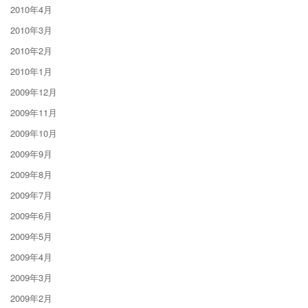
2010年4月
2010年3月
2010年2月
2010年1月
2009年12月
2009年11月
2009年10月
2009年9月
2009年8月
2009年7月
2009年6月
2009年5月
2009年4月
2009年3月
2009年2月