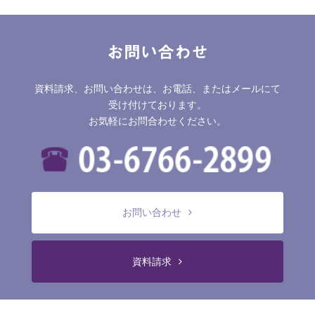
お問い合わせ
資料請求、お問い合わせは、お電話、またはメールにて
受け付けております。
お気軽にお問合わせください。
お問い合わせ
資料請求