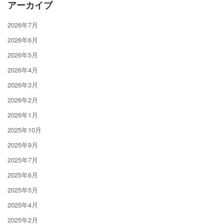
アーカイブ
2026年7月
2026年6月
2026年5月
2026年4月
2026年3月
2026年2月
2026年1月
2025年10月
2025年9月
2025年7月
2025年6月
2025年5月
2025年4月
2025年2月