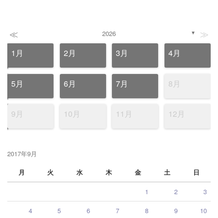
≪
≫
2026
▼
1月
2月
3月
4月
5月
6月
7月
8月
9月
10月
11月
12月
2017年9月
月
火
水
木
金
土
日
1
2
3
4
5
6
7
8
9
10