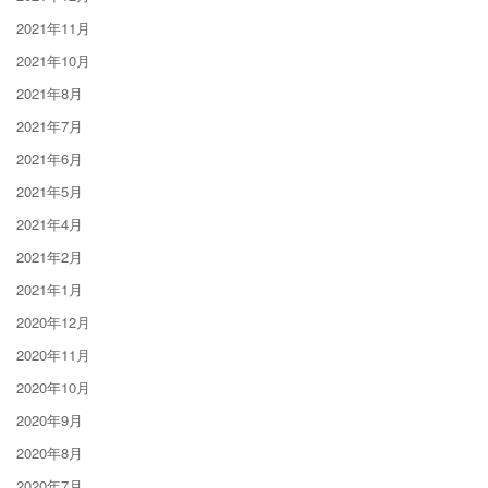
2021年11月
2021年10月
2021年8月
2021年7月
2021年6月
2021年5月
2021年4月
2021年2月
2021年1月
2020年12月
2020年11月
2020年10月
2020年9月
2020年8月
2020年7月