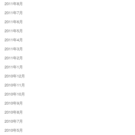
2011年8月
2011年7月
2011年6月
2011年5月
2011年4月
2011年3月
2011年2月
2011年1月
2010年12月
2010年11月
2010年10月
2010年9月
2010年8月
2010年7月
2010年5月