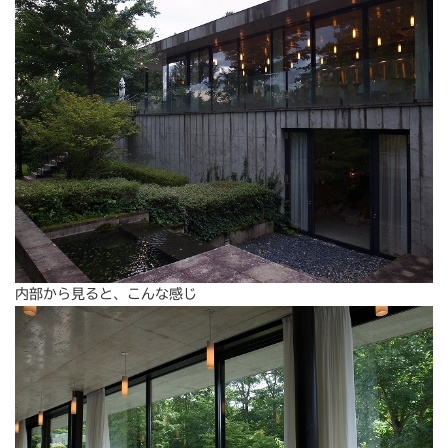
内部から見ると、こんな感じ