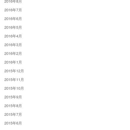
2016年8月
2016年7月
2016年6月
2016年5月
2016年4月
2016年3月
2016年2月
2016年1月
2015年12月
2015年11月
2015年10月
2015年9月
2015年8月
2015年7月
2015年6月