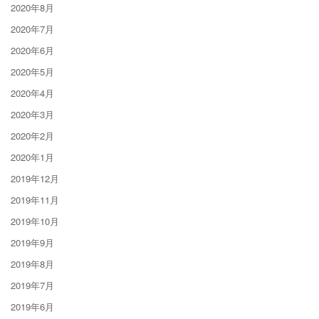
2020年8月
2020年7月
2020年6月
2020年5月
2020年4月
2020年3月
2020年2月
2020年1月
2019年12月
2019年11月
2019年10月
2019年9月
2019年8月
2019年7月
2019年6月