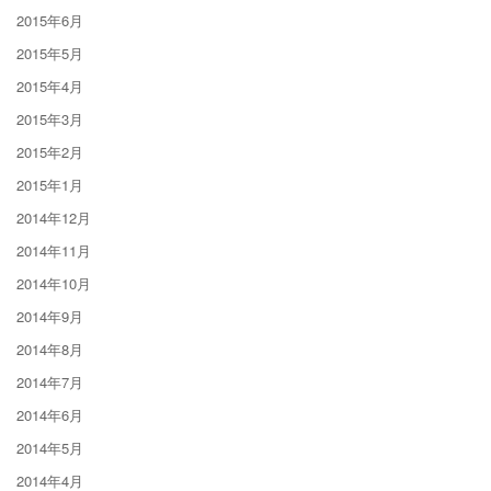
2015年6月
2015年5月
2015年4月
2015年3月
2015年2月
2015年1月
2014年12月
2014年11月
2014年10月
2014年9月
2014年8月
2014年7月
2014年6月
2014年5月
2014年4月