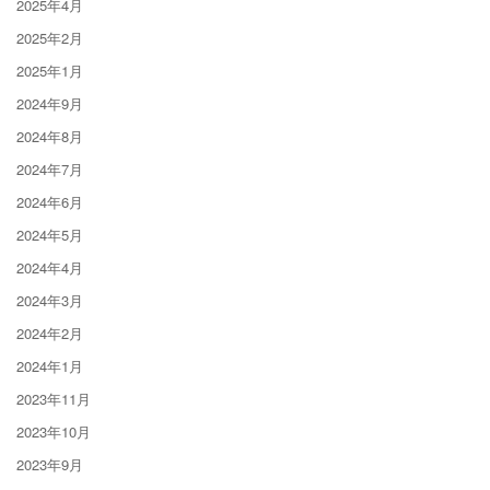
2025年4月
2025年2月
2025年1月
2024年9月
2024年8月
2024年7月
2024年6月
2024年5月
2024年4月
2024年3月
2024年2月
2024年1月
2023年11月
2023年10月
2023年9月