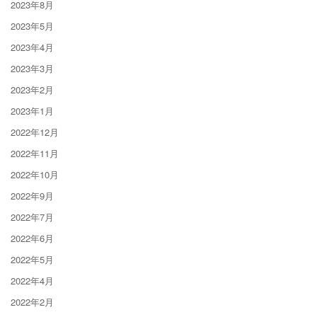
2023年8月
2023年5月
2023年4月
2023年3月
2023年2月
2023年1月
2022年12月
2022年11月
2022年10月
2022年9月
2022年7月
2022年6月
2022年5月
2022年4月
2022年2月