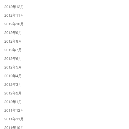
2012年12月
2012年11月
2012年10月
2012年9月
2012年8月
2012年7月
2012年6月
2012年5月
2012年4月
2012年3月
2012年2月
2012年1月
2011年12月
2011年11月
2011年10月