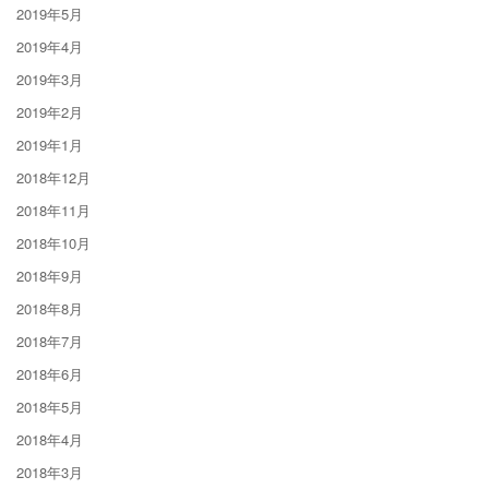
2019年5月
2019年4月
2019年3月
2019年2月
2019年1月
2018年12月
2018年11月
2018年10月
2018年9月
2018年8月
2018年7月
2018年6月
2018年5月
2018年4月
2018年3月