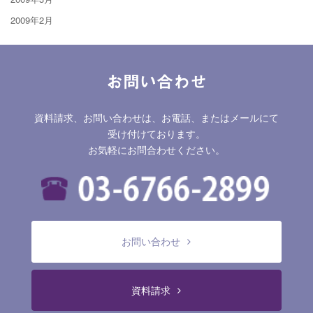
2009年2月
お問い合わせ
資料請求、お問い合わせは、お電話、またはメールにて
受け付けております。
お気軽にお問合わせください。
お問い合わせ
資料請求