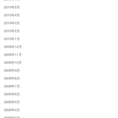
2010年5月
2010年4月
2010年3月
2010年2月
2010年1月
2009年12月
2009年11月
2009年10月
2009年9月
2009年8月
2009年7月
2009年6月
2009年5月
2009年4月
2009年3月