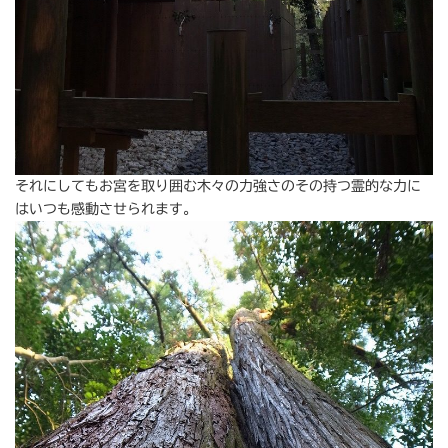
それにしてもお宮を取り囲む木々の力強さのその持つ霊的な力に
はいつも感動させられます。