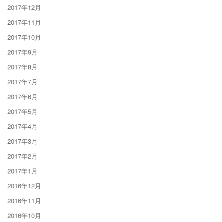
2017年12月
2017年11月
2017年10月
2017年9月
2017年8月
2017年7月
2017年6月
2017年5月
2017年4月
2017年3月
2017年2月
2017年1月
2016年12月
2016年11月
2016年10月