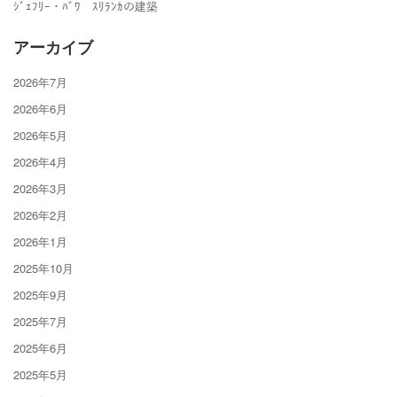
ｼﾞｪﾌﾘｰ・ﾊﾞﾜ ｽﾘﾗﾝｶの建築
アーカイブ
2026年7月
2026年6月
2026年5月
2026年4月
2026年3月
2026年2月
2026年1月
2025年10月
2025年9月
2025年7月
2025年6月
2025年5月