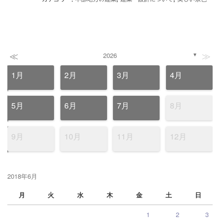
≪
≫
2026
▼
1月
2月
3月
4月
5月
6月
7月
8月
9月
10月
11月
12月
2018年6月
月
火
水
木
金
土
日
1
2
3