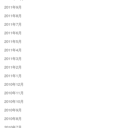
2011年9月
2011年8月
2011年7月
2011年6月
2011年5月
2011年4月
2011年3月
2011年2月
2011年1月
2010年12月
2010年11月
2010年10月
2010年9月
2010年8月
2010年7月