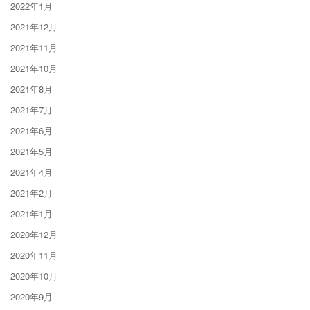
2022年1月
2021年12月
2021年11月
2021年10月
2021年8月
2021年7月
2021年6月
2021年5月
2021年4月
2021年2月
2021年1月
2020年12月
2020年11月
2020年10月
2020年9月