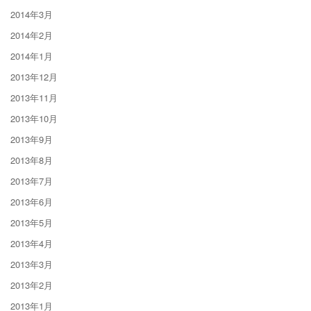
2014年3月
2014年2月
2014年1月
2013年12月
2013年11月
2013年10月
2013年9月
2013年8月
2013年7月
2013年6月
2013年5月
2013年4月
2013年3月
2013年2月
2013年1月