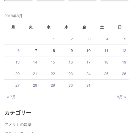
2018年8月
月
火
水
木
金
土
日
1
2
3
4
5
6
7
8
9
10
11
12
13
14
15
16
17
18
19
20
21
22
23
24
25
26
27
28
29
30
31
« 7月
9月 »
カテゴリー
アメリカの建築