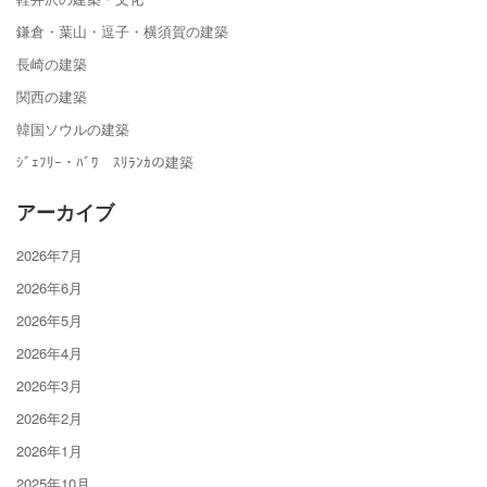
鎌倉・葉山・逗子・横須賀の建築
長崎の建築
関西の建築
韓国ソウルの建築
ｼﾞｪﾌﾘｰ・ﾊﾞﾜ ｽﾘﾗﾝｶの建築
アーカイブ
2026年7月
2026年6月
2026年5月
2026年4月
2026年3月
2026年2月
2026年1月
2025年10月