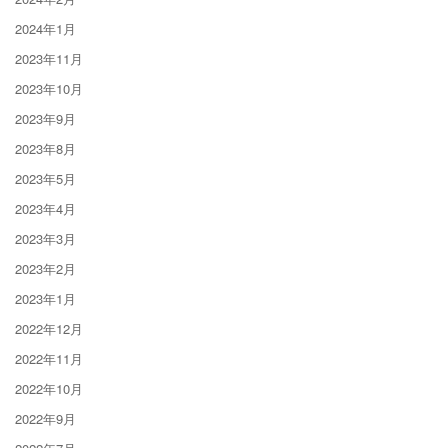
2024年1月
2023年11月
2023年10月
2023年9月
2023年8月
2023年5月
2023年4月
2023年3月
2023年2月
2023年1月
2022年12月
2022年11月
2022年10月
2022年9月