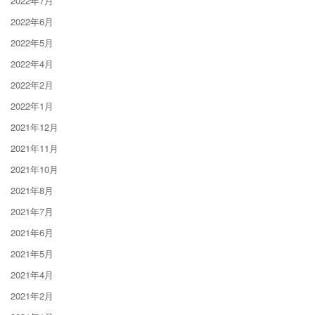
2022年7月
2022年6月
2022年5月
2022年4月
2022年2月
2022年1月
2021年12月
2021年11月
2021年10月
2021年8月
2021年7月
2021年6月
2021年5月
2021年4月
2021年2月