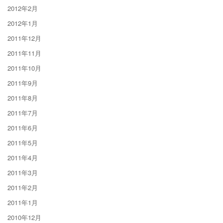
2012年2月
2012年1月
2011年12月
2011年11月
2011年10月
2011年9月
2011年8月
2011年7月
2011年6月
2011年5月
2011年4月
2011年3月
2011年2月
2011年1月
2010年12月