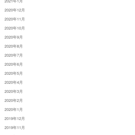
2021年1月
2020年12月
2020年11月
2020年10月
2020年9月
2020年8月
2020年7月
2020年6月
2020年5月
2020年4月
2020年3月
2020年2月
2020年1月
2019年12月
2019年11月