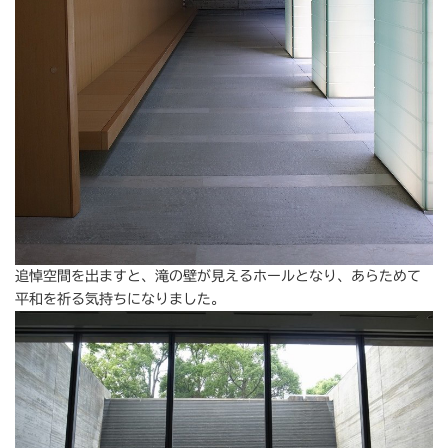
追悼空間を出ますと、滝の壁が見えるホールとなり、あらためて
平和を祈る気持ちになりました。