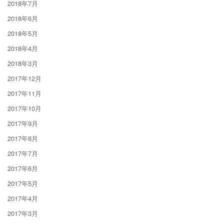
2018年7月
2018年6月
2018年5月
2018年4月
2018年3月
2017年12月
2017年11月
2017年10月
2017年9月
2017年8月
2017年7月
2017年6月
2017年5月
2017年4月
2017年3月