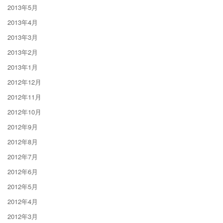
2013年5月
2013年4月
2013年3月
2013年2月
2013年1月
2012年12月
2012年11月
2012年10月
2012年9月
2012年8月
2012年7月
2012年6月
2012年5月
2012年4月
2012年3月