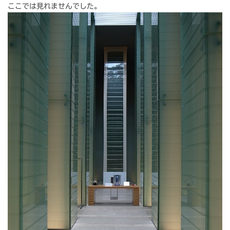
ここでは見れませんでした。