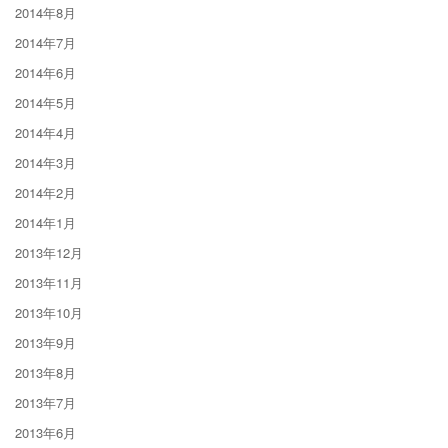
2014年8月
2014年7月
2014年6月
2014年5月
2014年4月
2014年3月
2014年2月
2014年1月
2013年12月
2013年11月
2013年10月
2013年9月
2013年8月
2013年7月
2013年6月