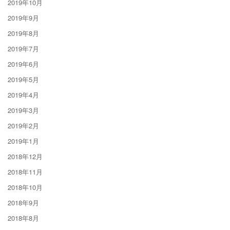
2019年10月
2019年9月
2019年8月
2019年7月
2019年6月
2019年5月
2019年4月
2019年3月
2019年2月
2019年1月
2018年12月
2018年11月
2018年10月
2018年9月
2018年8月