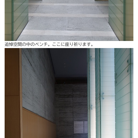
追悼空間の中のベンチ。ここに座り祈ります。