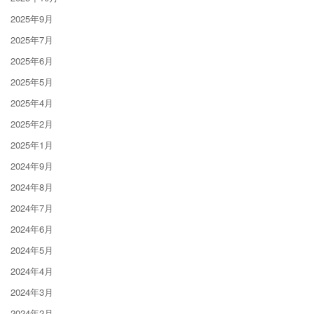
2025年9月
2025年7月
2025年6月
2025年5月
2025年4月
2025年2月
2025年1月
2024年9月
2024年8月
2024年7月
2024年6月
2024年5月
2024年4月
2024年3月
2024年2月