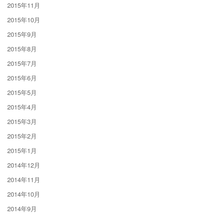
2015年11月
2015年10月
2015年9月
2015年8月
2015年7月
2015年6月
2015年5月
2015年4月
2015年3月
2015年2月
2015年1月
2014年12月
2014年11月
2014年10月
2014年9月