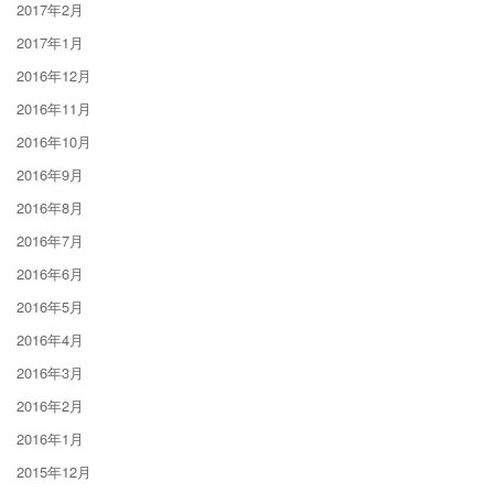
2017年2月
2017年1月
2016年12月
2016年11月
2016年10月
2016年9月
2016年8月
2016年7月
2016年6月
2016年5月
2016年4月
2016年3月
2016年2月
2016年1月
2015年12月