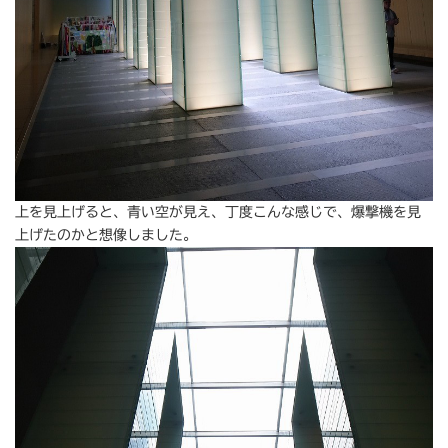
上を見上げると、青い空が見え、丁度こんな感じで、爆撃機を見
上げたのかと想像しました。