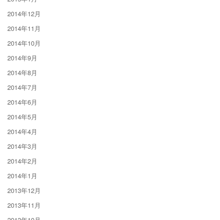
2014年12月
2014年11月
2014年10月
2014年9月
2014年8月
2014年7月
2014年6月
2014年5月
2014年4月
2014年3月
2014年2月
2014年1月
2013年12月
2013年11月
2013年10月