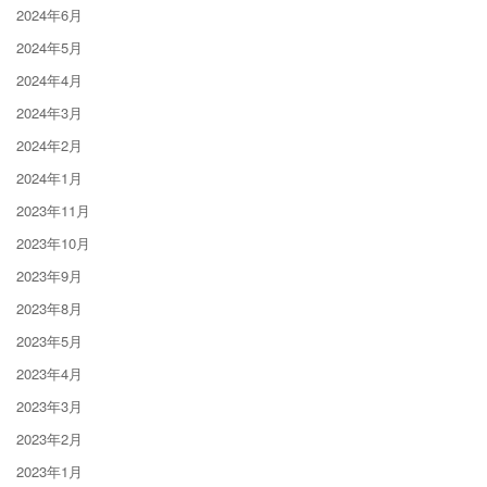
2024年6月
2024年5月
2024年4月
2024年3月
2024年2月
2024年1月
2023年11月
2023年10月
2023年9月
2023年8月
2023年5月
2023年4月
2023年3月
2023年2月
2023年1月