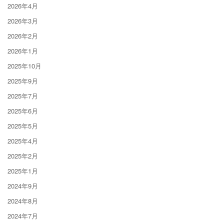
2026年4月
2026年3月
2026年2月
2026年1月
2025年10月
2025年9月
2025年7月
2025年6月
2025年5月
2025年4月
2025年2月
2025年1月
2024年9月
2024年8月
2024年7月