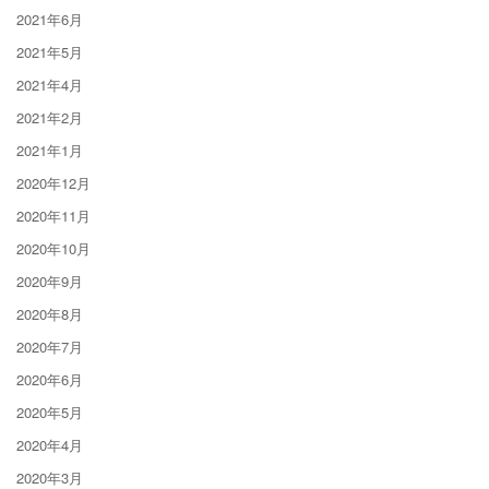
2021年6月
2021年5月
2021年4月
2021年2月
2021年1月
2020年12月
2020年11月
2020年10月
2020年9月
2020年8月
2020年7月
2020年6月
2020年5月
2020年4月
2020年3月