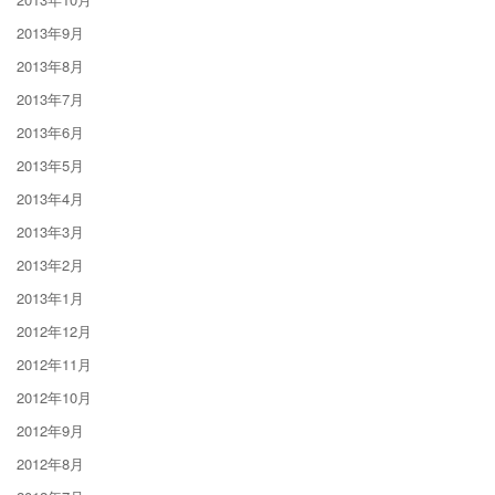
2013年9月
2013年8月
2013年7月
2013年6月
2013年5月
2013年4月
2013年3月
2013年2月
2013年1月
2012年12月
2012年11月
2012年10月
2012年9月
2012年8月