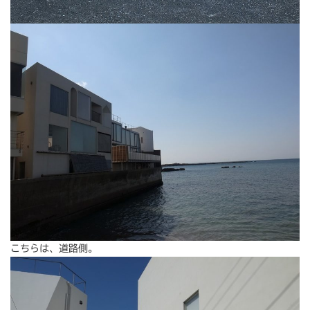
こちらは、道路側。