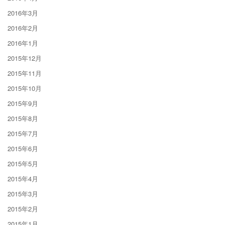
2016年3月
2016年2月
2016年1月
2015年12月
2015年11月
2015年10月
2015年9月
2015年8月
2015年7月
2015年6月
2015年5月
2015年4月
2015年3月
2015年2月
2015年1月