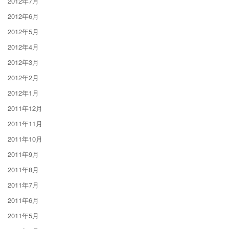
2012年7月
2012年6月
2012年5月
2012年4月
2012年3月
2012年2月
2012年1月
2011年12月
2011年11月
2011年10月
2011年9月
2011年8月
2011年7月
2011年6月
2011年5月