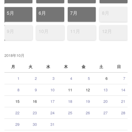
5月
6月
7月
8月
9月
10月
11月
12月
2018年10月
月
火
水
木
金
土
日
1
2
3
4
5
6
7
8
9
10
11
12
13
14
15
16
17
18
19
20
21
22
23
24
25
26
27
28
29
30
31