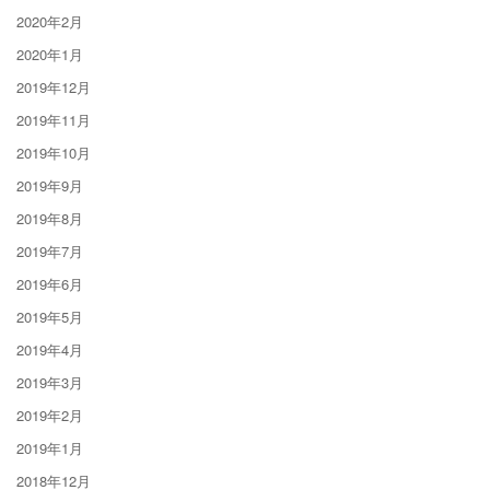
2020年2月
2020年1月
2019年12月
2019年11月
2019年10月
2019年9月
2019年8月
2019年7月
2019年6月
2019年5月
2019年4月
2019年3月
2019年2月
2019年1月
2018年12月