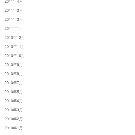
2011年4月
2011年3月
2011年2月
2011年1月
2010年12月
2010年11月
2010年10月
2010年9月
2010年8月
2010年7月
2010年5月
2010年4月
2010年3月
2010年2月
2010年1月