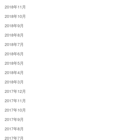
2018年11月
2018年10月
2018年9月
2018年8月
2018年7月
2018年6月
2018年5月
2018年4月
2018年3月
2017年12月
2017年11月
2017年10月
2017年9月
2017年8月
2017年7月