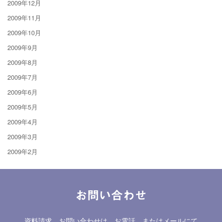
2009年12月
2009年11月
2009年10月
2009年9月
2009年8月
2009年7月
2009年6月
2009年5月
2009年4月
2009年3月
2009年2月
お問い合わせ
資料請求、お問い合わせは、お電話、またはメールにて