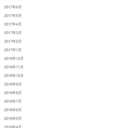
2017年6月
2017年5月
2017年4月
2017年3月
2017年2月
2017年1月
2016年12月
2016年11月
2016年10月
2016年9月
2016年8月
2016年7月
2016年6月
2016年5月
2016年4月