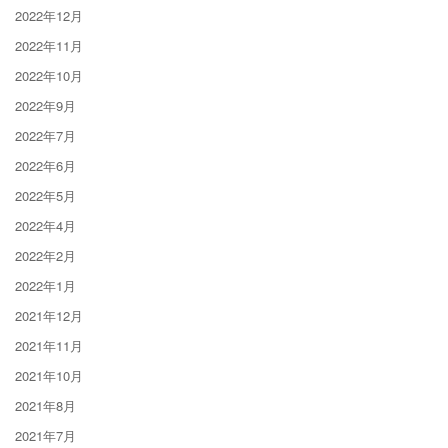
2022年12月
2022年11月
2022年10月
2022年9月
2022年7月
2022年6月
2022年5月
2022年4月
2022年2月
2022年1月
2021年12月
2021年11月
2021年10月
2021年8月
2021年7月