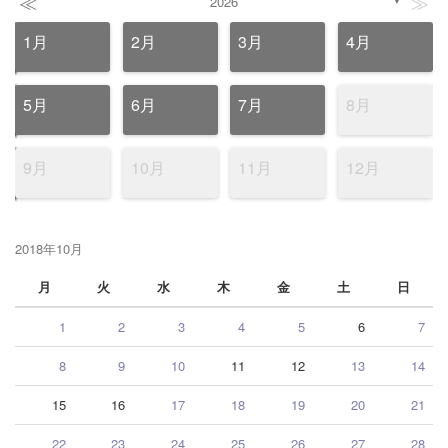
≪
≫
2026
▼
1月
2月
3月
4月
5月
6月
7月
8月
9月
10月
11月
12月
2018年10月
月
火
水
木
金
土
日
1
2
3
4
5
6
7
8
9
10
11
12
13
14
15
16
17
18
19
20
21
22
23
24
25
26
27
28