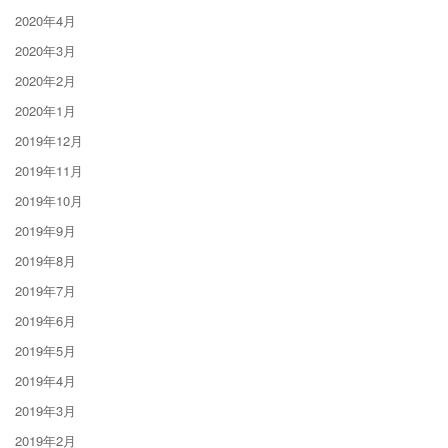
2020年4月
2020年3月
2020年2月
2020年1月
2019年12月
2019年11月
2019年10月
2019年9月
2019年8月
2019年7月
2019年6月
2019年5月
2019年4月
2019年3月
2019年2月