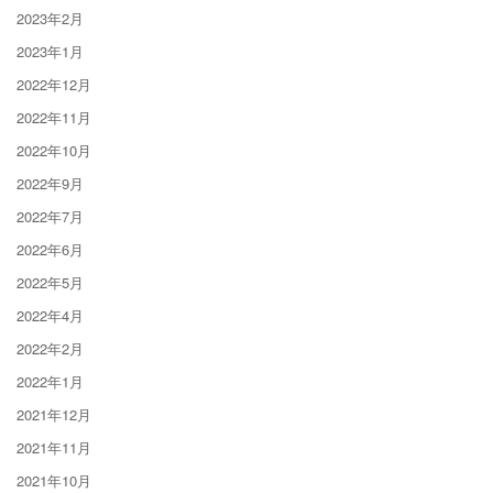
2023年2月
2023年1月
2022年12月
2022年11月
2022年10月
2022年9月
2022年7月
2022年6月
2022年5月
2022年4月
2022年2月
2022年1月
2021年12月
2021年11月
2021年10月