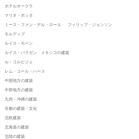
ホテルオークラ
マリオ・ボッタ
ミース・ファン・デル・ローエ フィリップ・ジョンソン
モルディブ
ルイス・カーン
ルイス・バラガン メキシコの建築
ル・コルビジェ
レム・コール・ハース
中国地方の建築
中部地方の建築
九州・沖縄の建築
京都の建築・文化
北欧建築
北海道の建築
北陸の建築