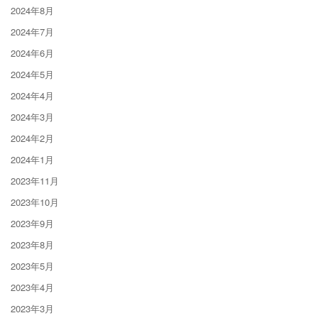
2024年8月
2024年7月
2024年6月
2024年5月
2024年4月
2024年3月
2024年2月
2024年1月
2023年11月
2023年10月
2023年9月
2023年8月
2023年5月
2023年4月
2023年3月