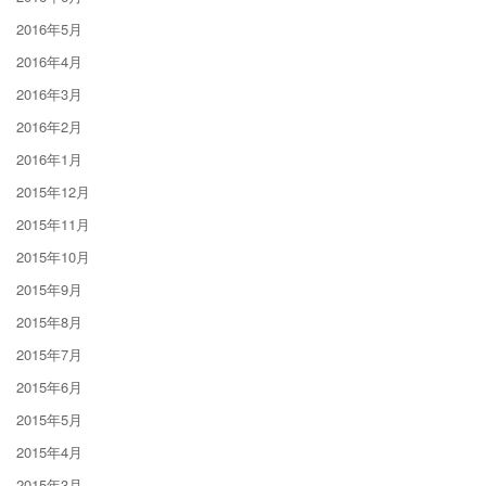
2016年5月
2016年4月
2016年3月
2016年2月
2016年1月
2015年12月
2015年11月
2015年10月
2015年9月
2015年8月
2015年7月
2015年6月
2015年5月
2015年4月
2015年3月