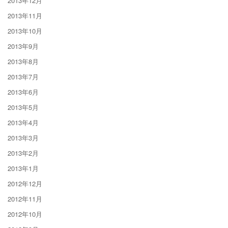
2013年12月
2013年11月
2013年10月
2013年9月
2013年8月
2013年7月
2013年6月
2013年5月
2013年4月
2013年3月
2013年2月
2013年1月
2012年12月
2012年11月
2012年10月