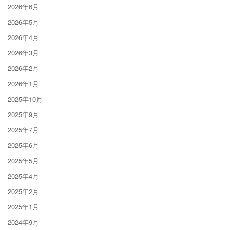
2026年6月
2026年5月
2026年4月
2026年3月
2026年2月
2026年1月
2025年10月
2025年9月
2025年7月
2025年6月
2025年5月
2025年4月
2025年2月
2025年1月
2024年9月