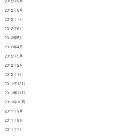
2012年9月
2012年8月
2012年7月
2012年6月
2012年5月
2012年4月
2012年3月
2012年2月
2012年1月
2011年12月
2011年11月
2011年10月
2011年9月
2011年8月
2011年7月