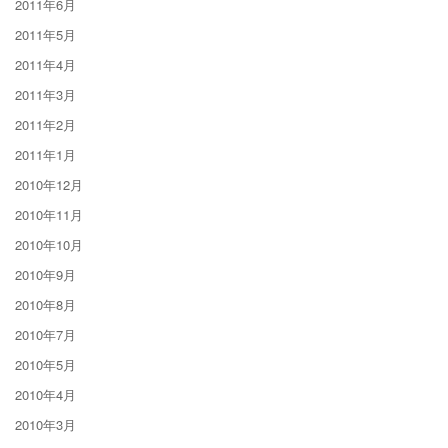
2011年6月
2011年5月
2011年4月
2011年3月
2011年2月
2011年1月
2010年12月
2010年11月
2010年10月
2010年9月
2010年8月
2010年7月
2010年5月
2010年4月
2010年3月