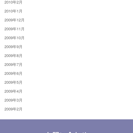
2010年2月
2010年1月
2009年12月
2009年11月
2009年10月
2009年9月
2009年8月
2009年7月
2009年6月
2009年5月
2009年4月
2009年3月
2009年2月