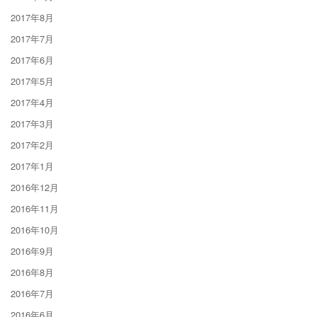
2017年8月
2017年7月
2017年6月
2017年5月
2017年4月
2017年3月
2017年2月
2017年1月
2016年12月
2016年11月
2016年10月
2016年9月
2016年8月
2016年7月
2016年6月