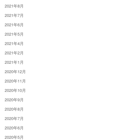
2021年8月
2021年7月
2021年6月
2021年5月
2021年4月
2021年2月
2021年1月
2020年12月
2020年11月
2020年10月
2020年9月
2020年8月
2020年7月
2020年6月
2020年5月