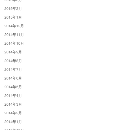
2015年2月
2015年1月
2014年12月
2014年11月
2014年10月
2014年9月
2014年8月
2014年7月
2014年6月
2014年5月
2014年4月
2014年3月
2014年2月
2014年1月