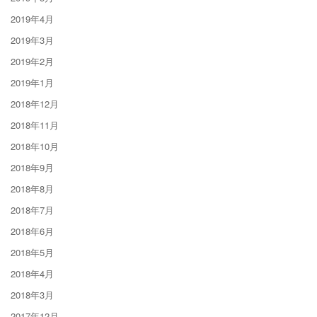
2019年4月
2019年3月
2019年2月
2019年1月
2018年12月
2018年11月
2018年10月
2018年9月
2018年8月
2018年7月
2018年6月
2018年5月
2018年4月
2018年3月
2017年12月