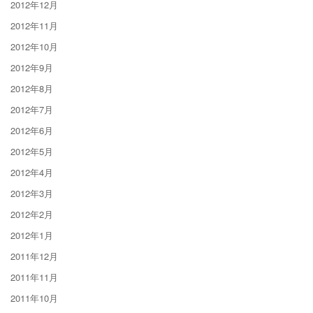
2012年12月
2012年11月
2012年10月
2012年9月
2012年8月
2012年7月
2012年6月
2012年5月
2012年4月
2012年3月
2012年2月
2012年1月
2011年12月
2011年11月
2011年10月