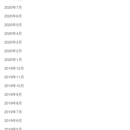
2020年7月
2020年6月
2020年5月
2020年4月
2020年3月
2020年2月
2020年1月
2019年12月
2019年11月
2019年10月
2019年9月
2019年8月
2019年7月
2019年6月
2019年5月