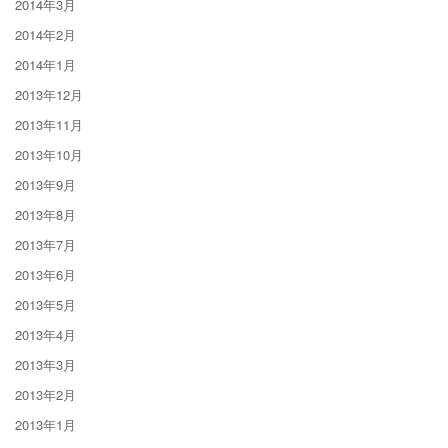
2014年3月
2014年2月
2014年1月
2013年12月
2013年11月
2013年10月
2013年9月
2013年8月
2013年7月
2013年6月
2013年5月
2013年4月
2013年3月
2013年2月
2013年1月