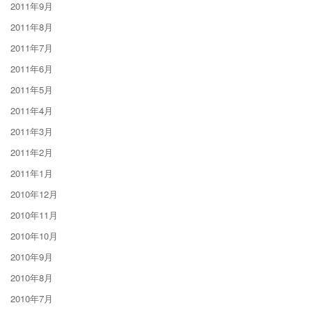
2011年9月
2011年8月
2011年7月
2011年6月
2011年5月
2011年4月
2011年3月
2011年2月
2011年1月
2010年12月
2010年11月
2010年10月
2010年9月
2010年8月
2010年7月