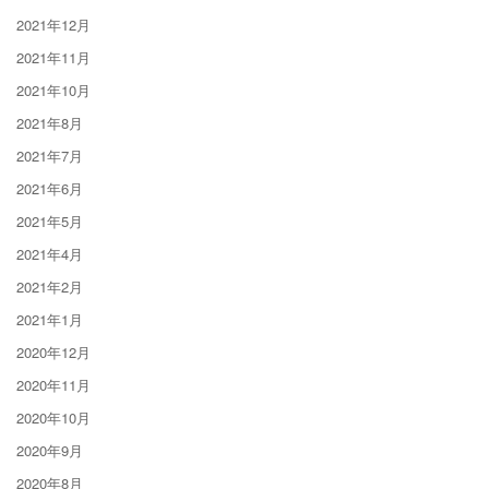
2021年12月
2021年11月
2021年10月
2021年8月
2021年7月
2021年6月
2021年5月
2021年4月
2021年2月
2021年1月
2020年12月
2020年11月
2020年10月
2020年9月
2020年8月