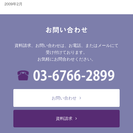
2009年2月
お問い合わせ
資料請求、お問い合わせは、お電話、またはメールにて
受け付けております。
お気軽にお問合わせください。
お問い合わせ
資料請求