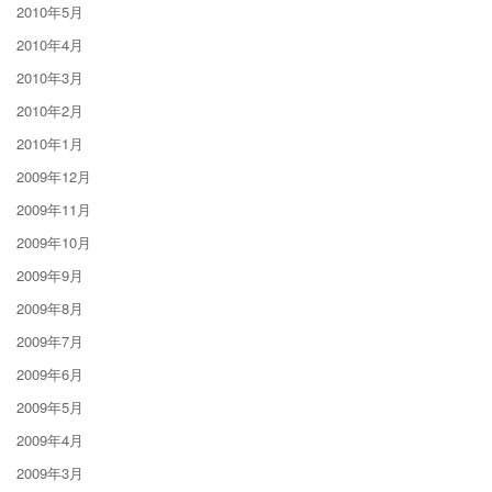
2010年5月
2010年4月
2010年3月
2010年2月
2010年1月
2009年12月
2009年11月
2009年10月
2009年9月
2009年8月
2009年7月
2009年6月
2009年5月
2009年4月
2009年3月