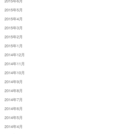
2015年6月
2015年5月
2015年4月
2015年3月
2015年2月
2015年1月
2014年12月
2014年11月
2014年10月
2014年9月
2014年8月
2014年7月
2014年6月
2014年5月
2014年4月