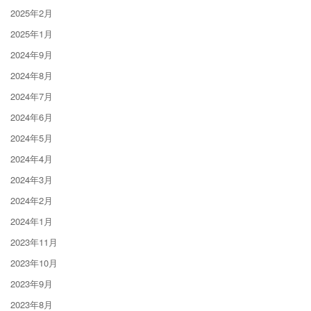
2025年2月
2025年1月
2024年9月
2024年8月
2024年7月
2024年6月
2024年5月
2024年4月
2024年3月
2024年2月
2024年1月
2023年11月
2023年10月
2023年9月
2023年8月