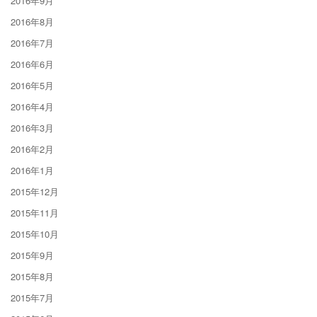
2016年9月
2016年8月
2016年7月
2016年6月
2016年5月
2016年4月
2016年3月
2016年2月
2016年1月
2015年12月
2015年11月
2015年10月
2015年9月
2015年8月
2015年7月