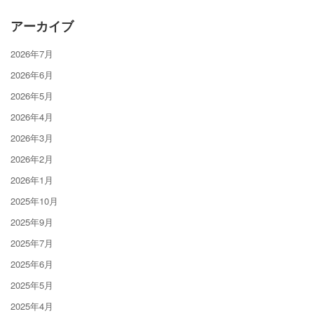
アーカイブ
2026年7月
2026年6月
2026年5月
2026年4月
2026年3月
2026年2月
2026年1月
2025年10月
2025年9月
2025年7月
2025年6月
2025年5月
2025年4月