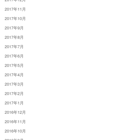
2017年11月
2017年10月
2017年9月
2017年8月
2017年7月
2017年6月
2017年5月
2017年4月
2017年3月
2017年2月
2017年1月
2016年12月
2016年11月
2016年10月