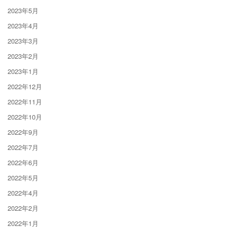
2023年5月
2023年4月
2023年3月
2023年2月
2023年1月
2022年12月
2022年11月
2022年10月
2022年9月
2022年7月
2022年6月
2022年5月
2022年4月
2022年2月
2022年1月