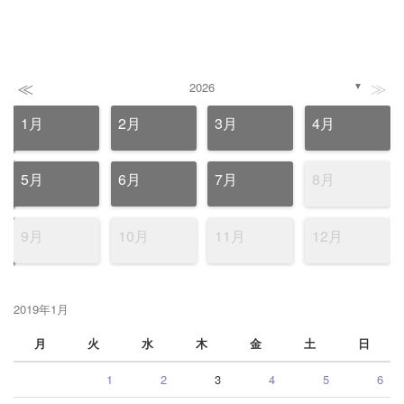
≪
≫
2026
▼
1月
2月
3月
4月
5月
6月
7月
8月
9月
10月
11月
12月
2019年1月
月
火
水
木
金
土
日
1
2
3
4
5
6