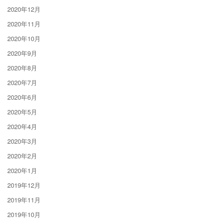
2020年12月
2020年11月
2020年10月
2020年9月
2020年8月
2020年7月
2020年6月
2020年5月
2020年4月
2020年3月
2020年2月
2020年1月
2019年12月
2019年11月
2019年10月