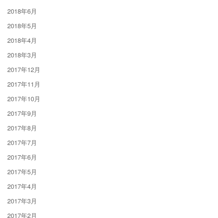
2018年6月
2018年5月
2018年4月
2018年3月
2017年12月
2017年11月
2017年10月
2017年9月
2017年8月
2017年7月
2017年6月
2017年5月
2017年4月
2017年3月
2017年2月