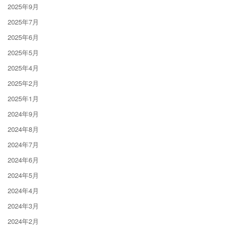
2025年9月
2025年7月
2025年6月
2025年5月
2025年4月
2025年2月
2025年1月
2024年9月
2024年8月
2024年7月
2024年6月
2024年5月
2024年4月
2024年3月
2024年2月