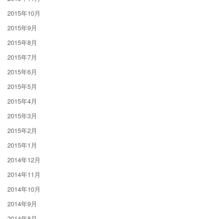
2015年10月
2015年9月
2015年8月
2015年7月
2015年6月
2015年5月
2015年4月
2015年3月
2015年2月
2015年1月
2014年12月
2014年11月
2014年10月
2014年9月
2014年8月