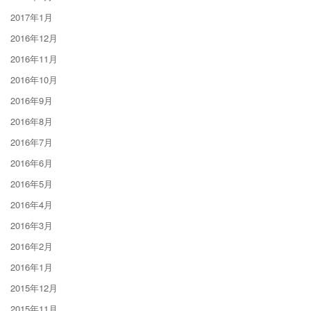
2017年1月
2016年12月
2016年11月
2016年10月
2016年9月
2016年8月
2016年7月
2016年6月
2016年5月
2016年4月
2016年3月
2016年2月
2016年1月
2015年12月
2015年11月