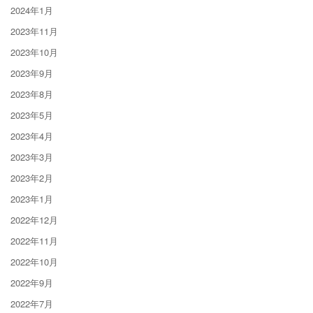
2024年1月
2023年11月
2023年10月
2023年9月
2023年8月
2023年5月
2023年4月
2023年3月
2023年2月
2023年1月
2022年12月
2022年11月
2022年10月
2022年9月
2022年7月