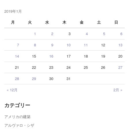
2019年1月
月
火
水
木
金
土
日
1
2
3
4
5
6
7
8
9
10
11
12
13
14
15
16
17
18
19
20
21
22
23
24
25
26
27
28
29
30
31
« 12月
2月 »
カテゴリー
アメリカの建築
アルヴァロ・シザ