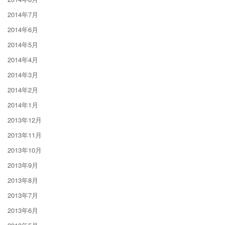
2014年7月
2014年6月
2014年5月
2014年4月
2014年3月
2014年2月
2014年1月
2013年12月
2013年11月
2013年10月
2013年9月
2013年8月
2013年7月
2013年6月