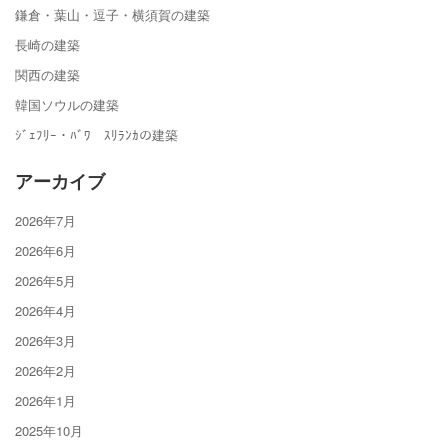
鎌倉・葉山・逗子・横須賀の建築
長崎の建築
関西の建築
韓国ソウルの建築
ｼﾞｪﾌﾘｰ・ﾊﾞﾜ ｽﾘﾗﾝｶの建築
アーカイブ
2026年7月
2026年6月
2026年5月
2026年4月
2026年3月
2026年2月
2026年1月
2025年10月