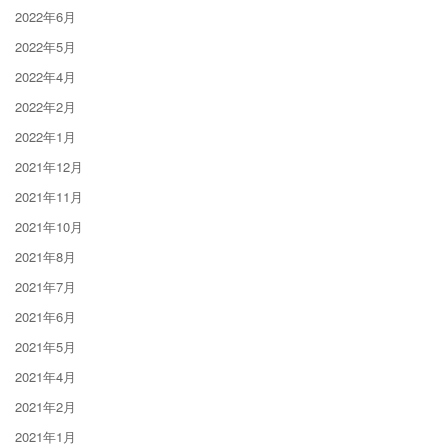
2022年6月
2022年5月
2022年4月
2022年2月
2022年1月
2021年12月
2021年11月
2021年10月
2021年8月
2021年7月
2021年6月
2021年5月
2021年4月
2021年2月
2021年1月