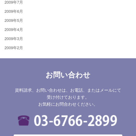
2009年7月
2009年6月
2009年5月
2009年4月
2009年3月
2009年2月
お問い合わせ
資料請求、お問い合わせは、お電話、またはメールにて
受け付けております。
お気軽にお問合わせください。