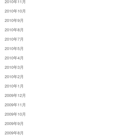
2010年11月
2010年10月
2010年9月
2010年8月
2010年7月
2010年5月
2010年4月
2010年3月
2010年2月
2010年1月
2009年12月
2009年11月
2009年10月
2009年9月
2009年8月