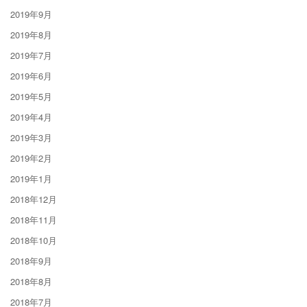
2019年9月
2019年8月
2019年7月
2019年6月
2019年5月
2019年4月
2019年3月
2019年2月
2019年1月
2018年12月
2018年11月
2018年10月
2018年9月
2018年8月
2018年7月