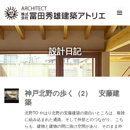
設計日記
神戸北野の歩く（2） 安藤建
築
北野TO やはり北野の安藤建築の面白いところは、複雑
に組み込まれた通路。そして外部とのつながり。 こち
らも、建物と建物の間に抜け空間があり、そのまま外