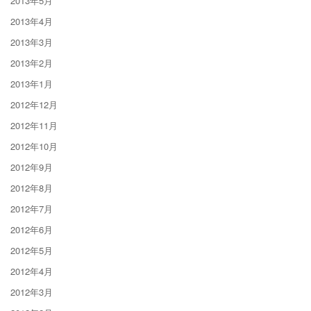
2013年5月
2013年4月
2013年3月
2013年2月
2013年1月
2012年12月
2012年11月
2012年10月
2012年9月
2012年8月
2012年7月
2012年6月
2012年5月
2012年4月
2012年3月