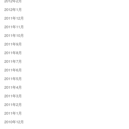
2012年2月
2012年1月
2011年12月
2011年11月
2011年10月
2011年9月
2011年8月
2011年7月
2011年6月
2011年5月
2011年4月
2011年3月
2011年2月
2011年1月
2010年12月