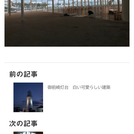
前の記事
御前崎灯台 白い可愛らしい建築
次の記事