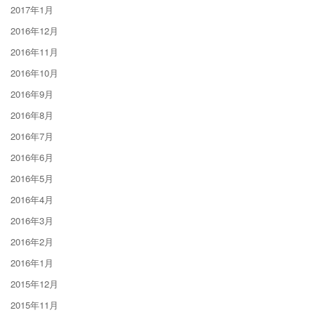
2017年1月
2016年12月
2016年11月
2016年10月
2016年9月
2016年8月
2016年7月
2016年6月
2016年5月
2016年4月
2016年3月
2016年2月
2016年1月
2015年12月
2015年11月