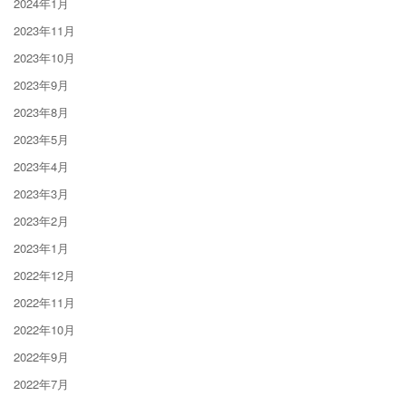
2024年1月
2023年11月
2023年10月
2023年9月
2023年8月
2023年5月
2023年4月
2023年3月
2023年2月
2023年1月
2022年12月
2022年11月
2022年10月
2022年9月
2022年7月