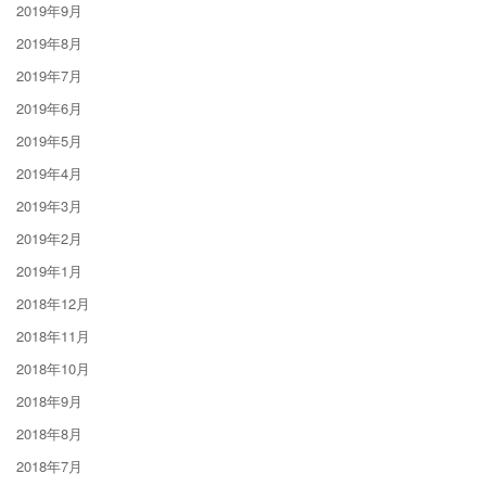
2019年9月
2019年8月
2019年7月
2019年6月
2019年5月
2019年4月
2019年3月
2019年2月
2019年1月
2018年12月
2018年11月
2018年10月
2018年9月
2018年8月
2018年7月