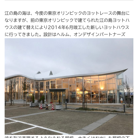
江の島の海は、今度の東京オリンピックのヨットレースの舞台に
なりますが、前の東京オリンピックで建てられた江の島ヨットハ
ウスの建て替えにより2014年6月竣工した新しいヨットハウス
に行ってきました。設計はヘルム、オンデザインパートナーズ