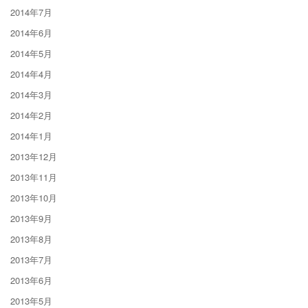
2014年7月
2014年6月
2014年5月
2014年4月
2014年3月
2014年2月
2014年1月
2013年12月
2013年11月
2013年10月
2013年9月
2013年8月
2013年7月
2013年6月
2013年5月