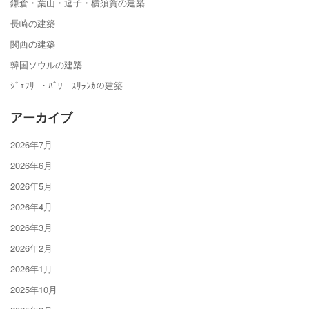
鎌倉・葉山・逗子・横須賀の建築
長崎の建築
関西の建築
韓国ソウルの建築
ｼﾞｪﾌﾘｰ・ﾊﾞﾜ ｽﾘﾗﾝｶの建築
アーカイブ
2026年7月
2026年6月
2026年5月
2026年4月
2026年3月
2026年2月
2026年1月
2025年10月