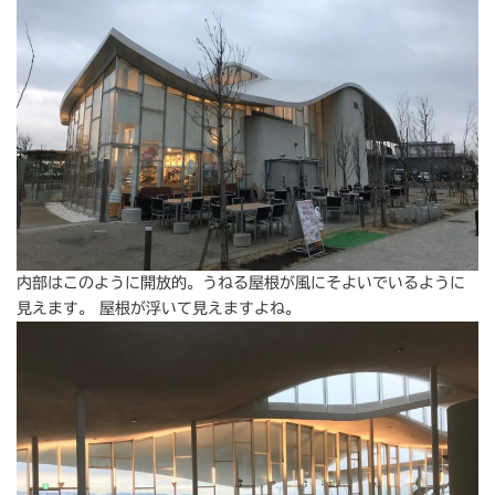
内部はこのように開放的。うねる屋根が風にそよいでいるように
見えます。 屋根が浮いて見えますよね。