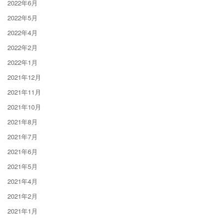
2022年6月
2022年5月
2022年4月
2022年2月
2022年1月
2021年12月
2021年11月
2021年10月
2021年8月
2021年7月
2021年6月
2021年5月
2021年4月
2021年2月
2021年1月