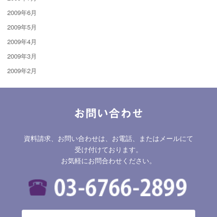
2009年6月
2009年5月
2009年4月
2009年3月
2009年2月
お問い合わせ
資料請求、お問い合わせは、お電話、またはメールにて
受け付けております。
お気軽にお問合わせください。