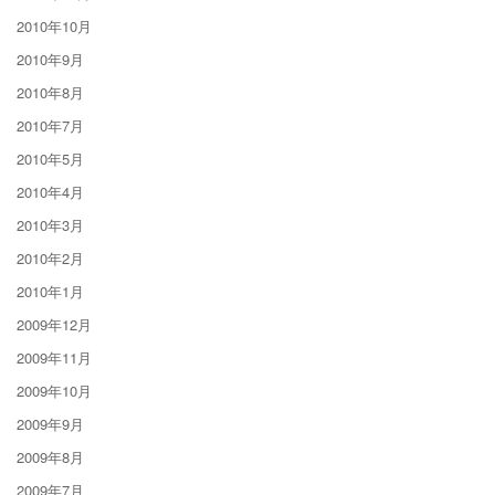
2010年10月
2010年9月
2010年8月
2010年7月
2010年5月
2010年4月
2010年3月
2010年2月
2010年1月
2009年12月
2009年11月
2009年10月
2009年9月
2009年8月
2009年7月