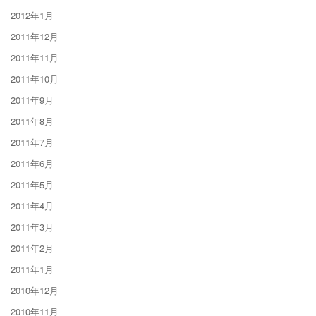
2012年1月
2011年12月
2011年11月
2011年10月
2011年9月
2011年8月
2011年7月
2011年6月
2011年5月
2011年4月
2011年3月
2011年2月
2011年1月
2010年12月
2010年11月