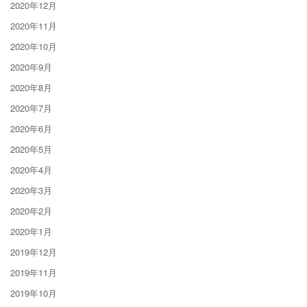
2020年12月
2020年11月
2020年10月
2020年9月
2020年8月
2020年7月
2020年6月
2020年5月
2020年4月
2020年3月
2020年2月
2020年1月
2019年12月
2019年11月
2019年10月