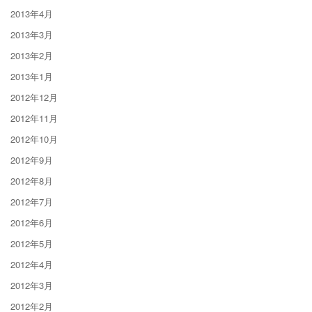
2013年4月
2013年3月
2013年2月
2013年1月
2012年12月
2012年11月
2012年10月
2012年9月
2012年8月
2012年7月
2012年6月
2012年5月
2012年4月
2012年3月
2012年2月