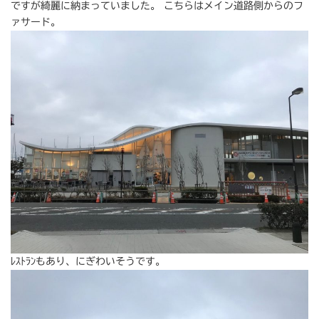
ですが綺麗に納まっていました。 こちらはメイン道路側からのフ
ァサード。
ﾚｽﾄﾗﾝもあり、にぎわいそうです。