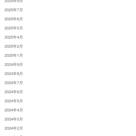
2025年9月
2025年7月
2025年6月
2025年5月
2025年4月
2025年2月
2025年1月
2024年9月
2024年8月
2024年7月
2024年6月
2024年5月
2024年4月
2024年3月
2024年2月