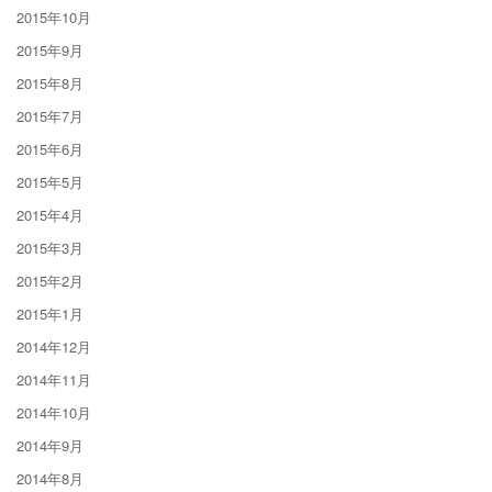
2015年10月
2015年9月
2015年8月
2015年7月
2015年6月
2015年5月
2015年4月
2015年3月
2015年2月
2015年1月
2014年12月
2014年11月
2014年10月
2014年9月
2014年8月