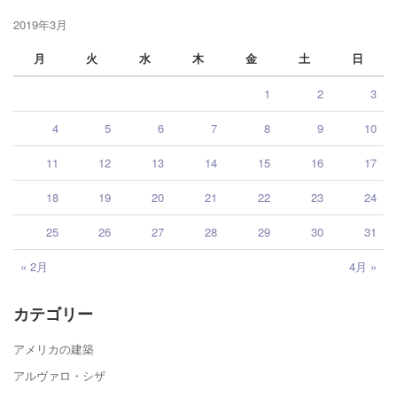
2019年3月
月
火
水
木
金
土
日
1
2
3
4
5
6
7
8
9
10
11
12
13
14
15
16
17
18
19
20
21
22
23
24
25
26
27
28
29
30
31
« 2月
4月 »
カテゴリー
アメリカの建築
アルヴァロ・シザ