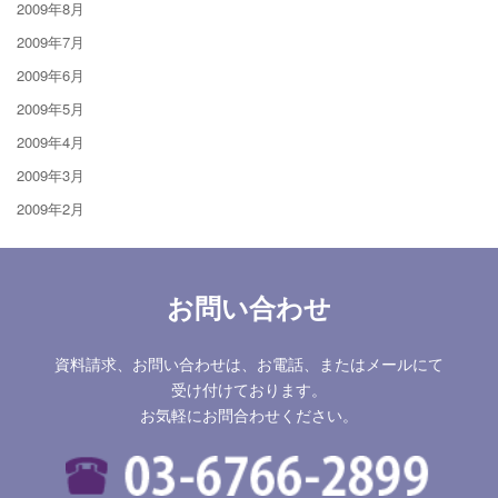
2009年8月
2009年7月
2009年6月
2009年5月
2009年4月
2009年3月
2009年2月
お問い合わせ
資料請求、お問い合わせは、お電話、またはメールにて
受け付けております。
お気軽にお問合わせください。