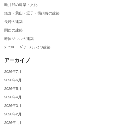
軽井沢の建築・文化
鎌倉・葉山・逗子・横須賀の建築
長崎の建築
関西の建築
韓国ソウルの建築
ｼﾞｪﾌﾘｰ・ﾊﾞﾜ ｽﾘﾗﾝｶの建築
アーカイブ
2026年7月
2026年6月
2026年5月
2026年4月
2026年3月
2026年2月
2026年1月