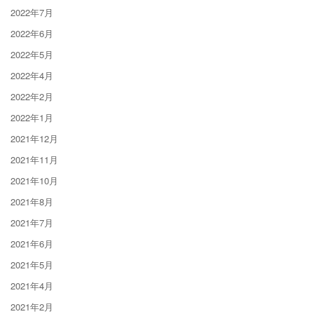
2022年7月
2022年6月
2022年5月
2022年4月
2022年2月
2022年1月
2021年12月
2021年11月
2021年10月
2021年8月
2021年7月
2021年6月
2021年5月
2021年4月
2021年2月