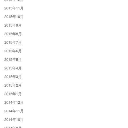
2015年11月
2015年10月
2015年9月
2015年8月
2015年7月
2015年6月
2015年5月
2015年4月
2015年3月
2015年2月
2015年1月
2014年12月
2014年11月
2014年10月
2014年9月