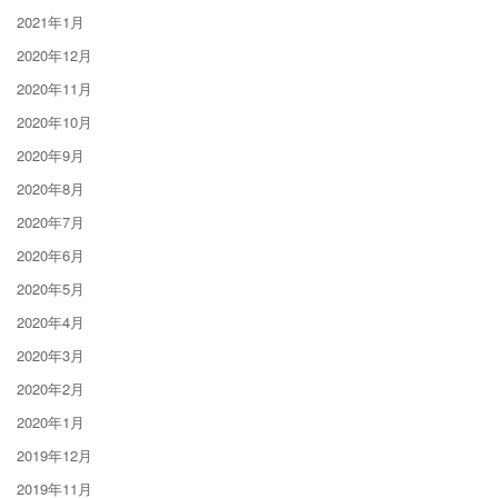
2021年1月
2020年12月
2020年11月
2020年10月
2020年9月
2020年8月
2020年7月
2020年6月
2020年5月
2020年4月
2020年3月
2020年2月
2020年1月
2019年12月
2019年11月