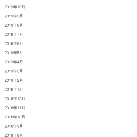
2019年10月
2019年9月
2019年8月
2019年7月
2019年6月
2019年5月
2019年4月
2019年3月
2019年2月
2019年1月
2018年12月
2018年11月
2018年10月
2018年9月
2018年8月