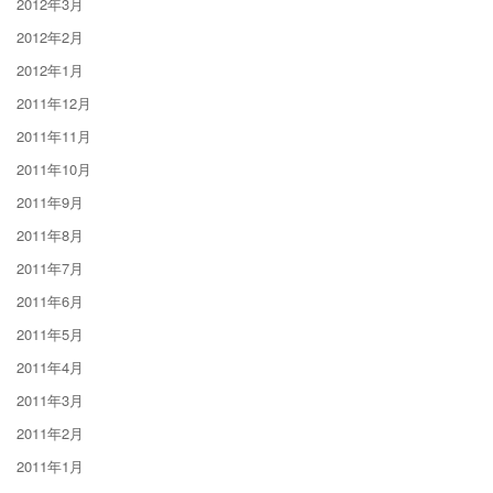
2012年3月
2012年2月
2012年1月
2011年12月
2011年11月
2011年10月
2011年9月
2011年8月
2011年7月
2011年6月
2011年5月
2011年4月
2011年3月
2011年2月
2011年1月