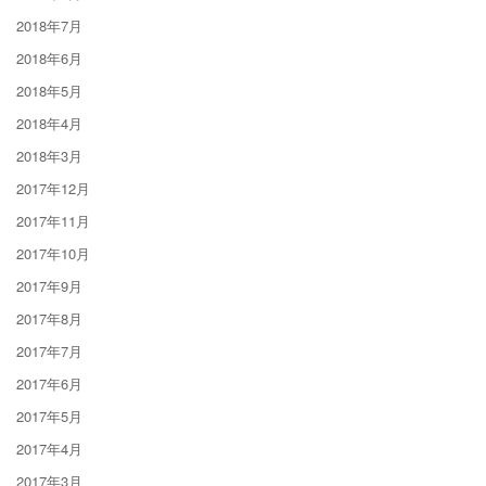
2018年7月
2018年6月
2018年5月
2018年4月
2018年3月
2017年12月
2017年11月
2017年10月
2017年9月
2017年8月
2017年7月
2017年6月
2017年5月
2017年4月
2017年3月