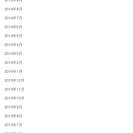
2014年8月
2014年7月
2014年6月
2014年5月
2014年4月
2014年3月
2014年2月
2014年1月
2013年12月
2013年11月
2013年10月
2013年9月
2013年8月
2013年7月