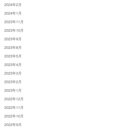
2024年2月
2024年1月
2023年11月
2023年10月
2023年9月
2023年8月
2023年5月
2023年4月
2023年3月
2023年2月
2023年1月
2022年12月
2022年11月
2022年10月
2022年9月