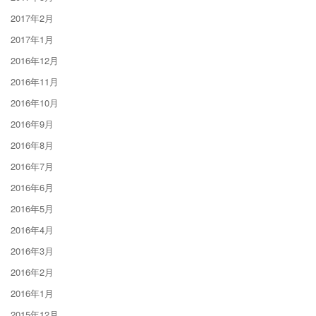
2017年2月
2017年1月
2016年12月
2016年11月
2016年10月
2016年9月
2016年8月
2016年7月
2016年6月
2016年5月
2016年4月
2016年3月
2016年2月
2016年1月
2015年12月