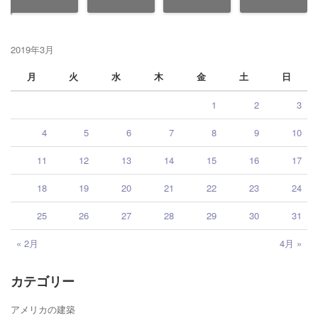
2019年3月
月
火
水
木
金
土
日
1
2
3
4
5
6
7
8
9
10
11
12
13
14
15
16
17
18
19
20
21
22
23
24
25
26
27
28
29
30
31
« 2月
4月 »
カテゴリー
アメリカの建築