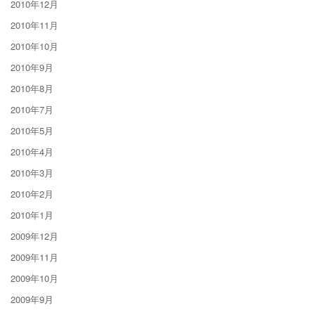
2010年12月
2010年11月
2010年10月
2010年9月
2010年8月
2010年7月
2010年5月
2010年4月
2010年3月
2010年2月
2010年1月
2009年12月
2009年11月
2009年10月
2009年9月