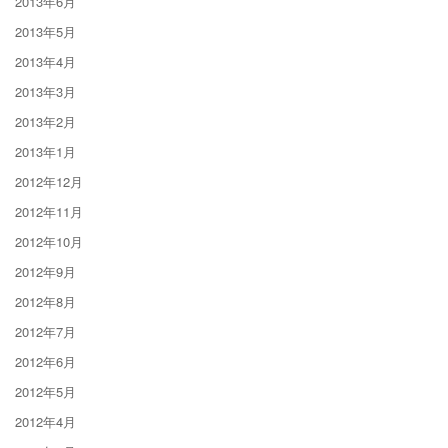
2013年6月
2013年5月
2013年4月
2013年3月
2013年2月
2013年1月
2012年12月
2012年11月
2012年10月
2012年9月
2012年8月
2012年7月
2012年6月
2012年5月
2012年4月