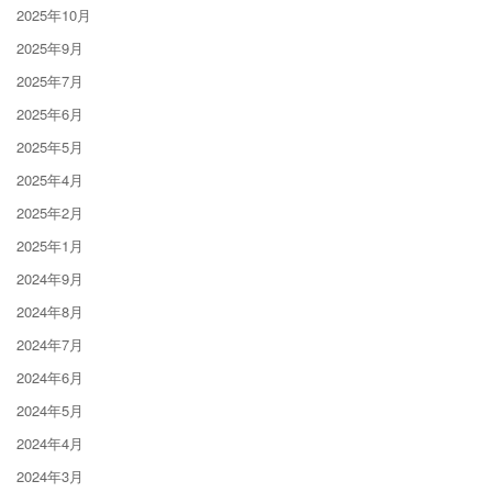
2025年10月
2025年9月
2025年7月
2025年6月
2025年5月
2025年4月
2025年2月
2025年1月
2024年9月
2024年8月
2024年7月
2024年6月
2024年5月
2024年4月
2024年3月