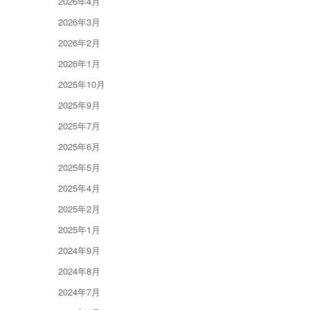
2026年4月
2026年3月
2026年2月
2026年1月
2025年10月
2025年9月
2025年7月
2025年6月
2025年5月
2025年4月
2025年2月
2025年1月
2024年9月
2024年8月
2024年7月