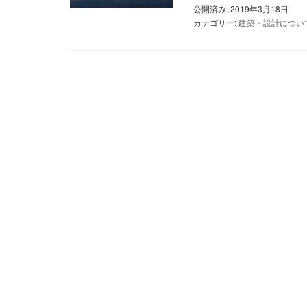
公開済み: 2019年3月18日
カテゴリー:
建築・設計につい