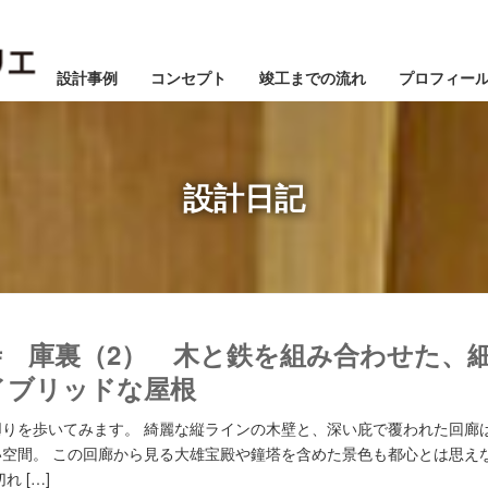
設計事例
コンセプト
竣工までの流れ
プロフィー
設計日記
寺 庫裏（2） 木と鉄を組み合わせた、
1月
1月
1月
1月
1月
1月
1月
1月
1月
1月
1月
1月
1月
1月
1月
1月
1月
2月
2月
2月
2月
2月
2月
2月
2月
2月
2月
2月
2月
2月
2月
2月
2月
2月
3月
3月
3月
3月
3月
3月
3月
3月
3月
3月
3月
3月
3月
3月
3月
3月
3月
イブリッドな屋根
りを歩いてみます。 綺麗な縦ラインの木壁と、深い庇で覆われた回廊
5月
5月
5月
5月
5月
5月
5月
5月
5月
5月
5月
5月
5月
5月
5月
5月
5月
6月
6月
6月
6月
6月
6月
6月
6月
6月
6月
6月
6月
6月
6月
6月
6月
6月
7月
7月
7月
7月
7月
7月
7月
7月
7月
7月
7月
7月
7月
7月
7月
7月
7月
空間。 この回廊から見る大雄宝殿や鐘塔を含めた景色も都心とは思え
 […]