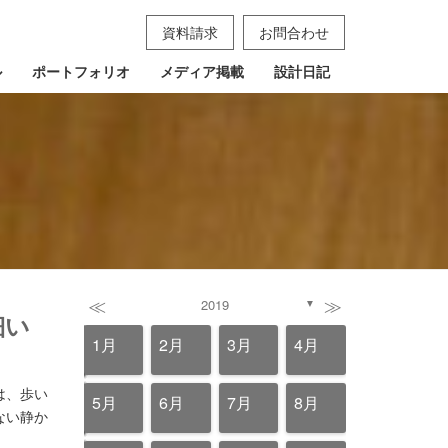
資料請求
お問合わせ
ル
ポートフォリオ
メディア掲載
設計日記
≪
≫
2019
▼
細い
4月
4月
4月
4月
4月
4月
4月
4月
4月
4月
4月
4月
4月
4月
4月
4月
4月
1月
2月
3月
4月
は、歩い
8月
8月
8月
8月
8月
8月
8月
8月
8月
8月
8月
8月
8月
8月
8月
8月
8月
5月
6月
7月
8月
ない静か