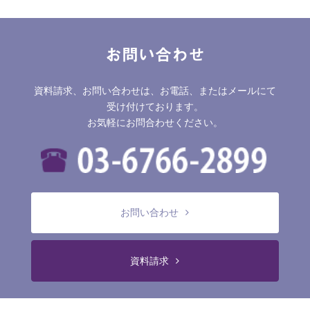
お問い合わせ
資料請求、お問い合わせは、お電話、またはメールにて
受け付けております。
お気軽にお問合わせください。
お問い合わせ
資料請求