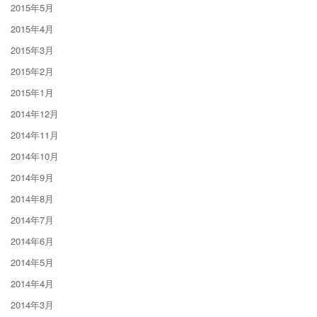
2015年5月
2015年4月
2015年3月
2015年2月
2015年1月
2014年12月
2014年11月
2014年10月
2014年9月
2014年8月
2014年7月
2014年6月
2014年5月
2014年4月
2014年3月