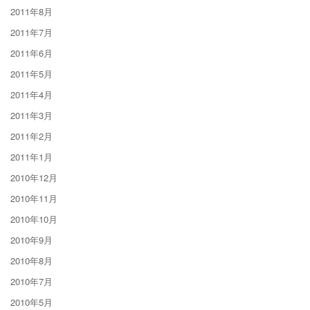
2011年8月
2011年7月
2011年6月
2011年5月
2011年4月
2011年3月
2011年2月
2011年1月
2010年12月
2010年11月
2010年10月
2010年9月
2010年8月
2010年7月
2010年5月