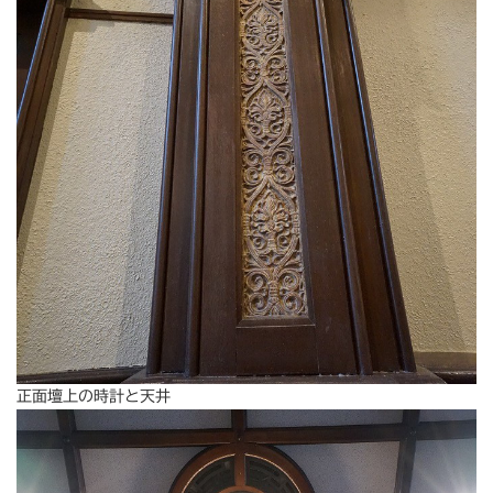
正面壇上の時計と天井