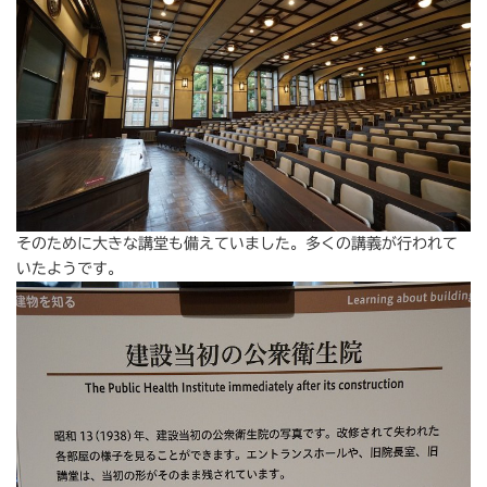
そのために大きな講堂も備えていました。多くの講義が行われて
いたようです。