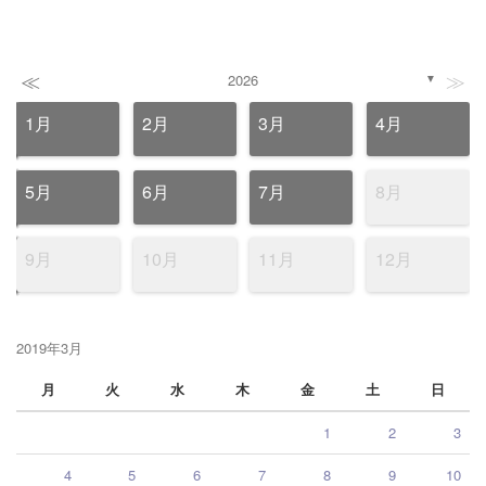
≪
≫
2026
▼
1月
2月
3月
4月
5月
6月
7月
8月
9月
10月
11月
12月
2019年3月
月
火
水
木
金
土
日
1
2
3
4
5
6
7
8
9
10