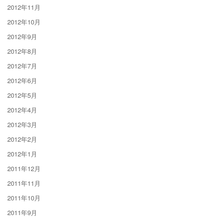
2012年11月
2012年10月
2012年9月
2012年8月
2012年7月
2012年6月
2012年5月
2012年4月
2012年3月
2012年2月
2012年1月
2011年12月
2011年11月
2011年10月
2011年9月