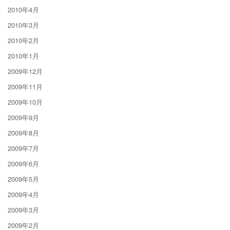
2010年4月
2010年3月
2010年2月
2010年1月
2009年12月
2009年11月
2009年10月
2009年9月
2009年8月
2009年7月
2009年6月
2009年5月
2009年4月
2009年3月
2009年2月