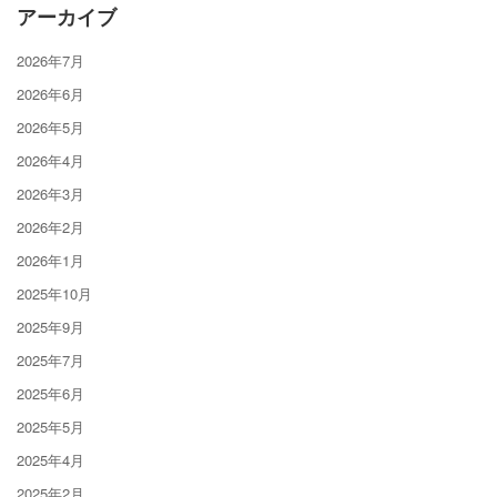
アーカイブ
2026年7月
2026年6月
2026年5月
2026年4月
2026年3月
2026年2月
2026年1月
2025年10月
2025年9月
2025年7月
2025年6月
2025年5月
2025年4月
2025年2月