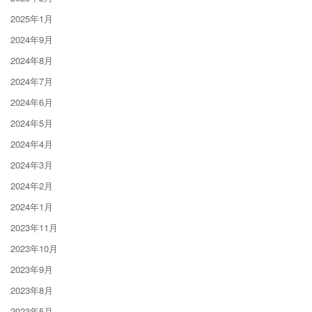
2025年1月
2024年9月
2024年8月
2024年7月
2024年6月
2024年5月
2024年4月
2024年3月
2024年2月
2024年1月
2023年11月
2023年10月
2023年9月
2023年8月
2023年5月