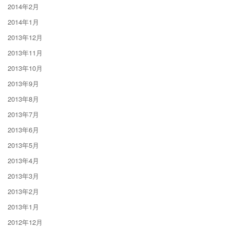
2014年2月
2014年1月
2013年12月
2013年11月
2013年10月
2013年9月
2013年8月
2013年7月
2013年6月
2013年5月
2013年4月
2013年3月
2013年2月
2013年1月
2012年12月