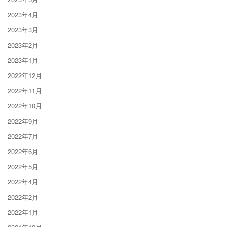
2023年4月
2023年3月
2023年2月
2023年1月
2022年12月
2022年11月
2022年10月
2022年9月
2022年7月
2022年6月
2022年5月
2022年4月
2022年2月
2022年1月