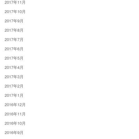
2017年11月
2017年10月
2017年9月
2017年8月
2017年7月
2017年6月
2017年5月
2017年4月
2017年3月
2017年2月
2017年1月
2016年12月
2016年11月
2016年10月
2016年9月