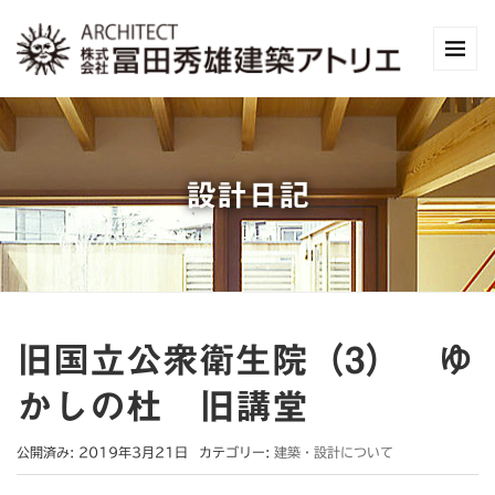
設計日記
旧国立公衆衛生院（3） ゆ
かしの杜 旧講堂
公開済み: 2019年3月21日
カテゴリー:
建築・設計について