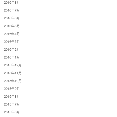
2016年8月
2016年7月
2016年6月
2016年5月
2016年4月
2016年3月
2016年2月
2016年1月
2015年12月
2015年11月
2015年10月
2015年9月
2015年8月
2015年7月
2015年6月