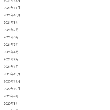
2021年12月
2021年11月
2021年10月
2021年8月
2021年7月
2021年6月
2021年5月
2021年4月
2021年2月
2021年1月
2020年12月
2020年11月
2020年10月
2020年9月
2020年8月