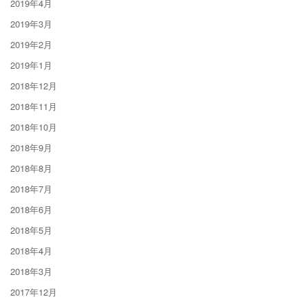
2019年4月
2019年3月
2019年2月
2019年1月
2018年12月
2018年11月
2018年10月
2018年9月
2018年8月
2018年7月
2018年6月
2018年5月
2018年4月
2018年3月
2017年12月