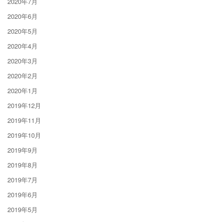
2020年7月
2020年6月
2020年5月
2020年4月
2020年3月
2020年2月
2020年1月
2019年12月
2019年11月
2019年10月
2019年9月
2019年8月
2019年7月
2019年6月
2019年5月