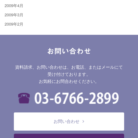
2009年4月
2009年3月
2009年2月
お問い合わせ
資料請求、お問い合わせは、お電話、またはメールにて
受け付けております。
お気軽にお問合わせください。
お問い合わせ