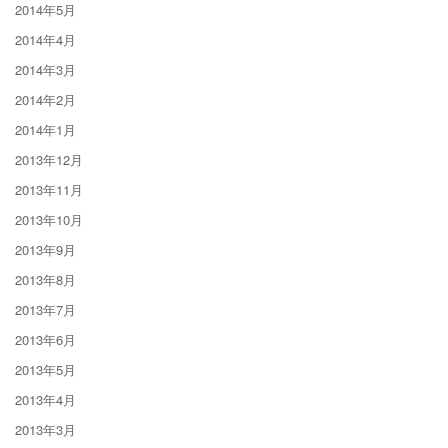
2014年5月
2014年4月
2014年3月
2014年2月
2014年1月
2013年12月
2013年11月
2013年10月
2013年9月
2013年8月
2013年7月
2013年6月
2013年5月
2013年4月
2013年3月