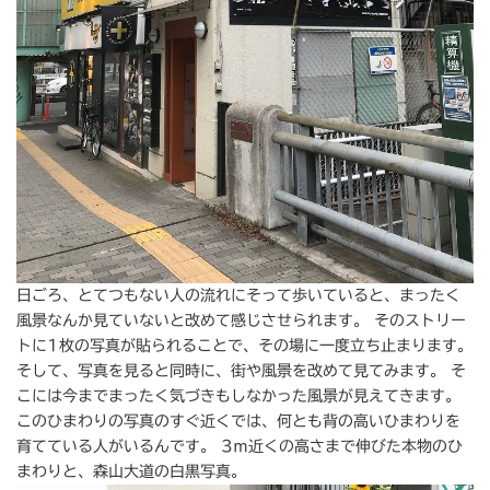
日ごろ、とてつもない人の流れにそって歩いていると、まったく
風景なんか見ていないと改めて感じさせられます。 そのストリー
トに1枚の写真が貼られることで、その場に一度立ち止まります。
そして、写真を見ると同時に、街や風景を改めて見てみます。 そ
こには今までまったく気づきもしなかった風景が見えてきます。
このひまわりの写真のすぐ近くでは、何とも背の高いひまわりを
育てている人がいるんです。 3ｍ近くの高さまで伸びた本物のひ
まわりと、森山大道の白黒写真。