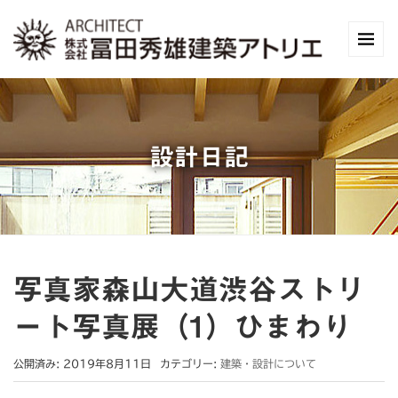
設計日記
写真家森山大道渋谷ストリ
ート写真展（1）ひまわり
公開済み: 2019年8月11日
カテゴリー:
建築・設計について