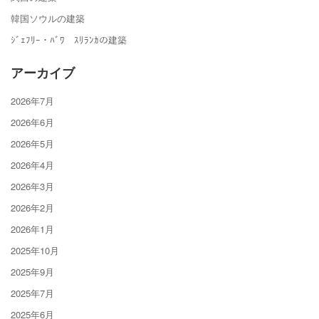
韓国ソウルの建築
ｼﾞｪﾌﾘｰ・ﾊﾞﾜ ｽﾘﾗﾝｶの建築
アーカイブ
2026年7月
2026年6月
2026年5月
2026年4月
2026年3月
2026年2月
2026年1月
2025年10月
2025年9月
2025年7月
2025年6月