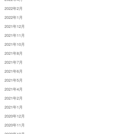
2022年2月
2022年1月
2021年12月
2021年11月
2021年10月
2021年8月
2021年7月
2021年6月
2021年5月
2021年4月
2021年2月
2021年1月
2020年12月
2020年11月
2020年10月