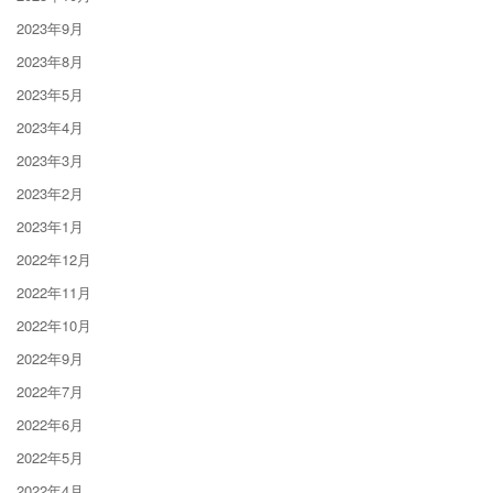
2023年9月
2023年8月
2023年5月
2023年4月
2023年3月
2023年2月
2023年1月
2022年12月
2022年11月
2022年10月
2022年9月
2022年7月
2022年6月
2022年5月
2022年4月