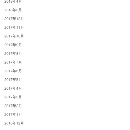
2018年4月
2018年3月
2017年12月
2017年11月
2017年10月
2017年9月
2017年8月
2017年7月
2017年6月
2017年5月
2017年4月
2017年3月
2017年2月
2017年1月
2016年12月