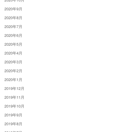
2020年9月
2020年8月
2020年7月
2020年6月
2020年5月
2020年4月
2020年3月
2020年2月
2020年1月
2019年12月
2019年11月
2019年10月
2019年9月
2019年8月