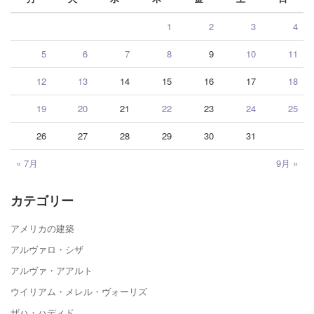
1
2
3
4
5
6
7
8
9
10
11
12
13
14
15
16
17
18
19
20
21
22
23
24
25
26
27
28
29
30
31
« 7月
9月 »
カテゴリー
アメリカの建築
アルヴァロ・シザ
アルヴァ・アアルト
ウイリアム・メレル・ヴォーリズ
ザハ・ハディド