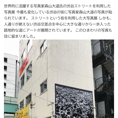
世界的に活躍する写真家森山大道氏の渋谷ストリートを利用した
写真展 今最も変化している渋谷の街に写真家森山大道の写真が貼
られています。 ストリートという街を利用した大写真展 しかも、
人通りが絶えない渋谷交差点を中心に大きな通りから一歩入った
路地的な道にアートが展開されています。 このひまわりの写真も
目に留まりました。