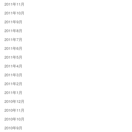
2011年11月
2011年10月
2011年9月
2011年8月
2011年7月
2011年6月
2011年5月
2011年4月
2011年3月
2011年2月
2011年1月
2010年12月
2010年11月
2010年10月
2010年9月