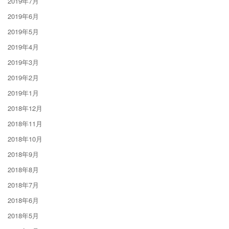
2019年7月
2019年6月
2019年5月
2019年4月
2019年3月
2019年2月
2019年1月
2018年12月
2018年11月
2018年10月
2018年9月
2018年8月
2018年7月
2018年6月
2018年5月