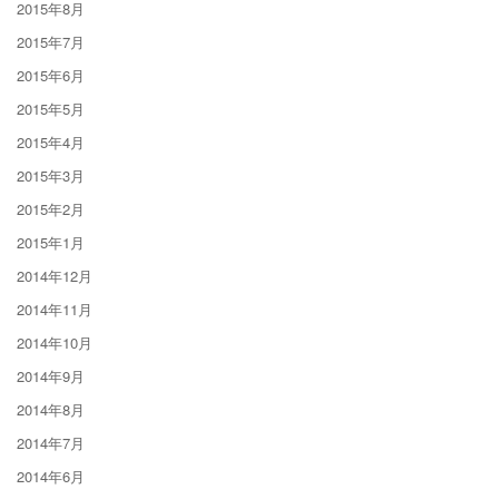
2015年8月
2015年7月
2015年6月
2015年5月
2015年4月
2015年3月
2015年2月
2015年1月
2014年12月
2014年11月
2014年10月
2014年9月
2014年8月
2014年7月
2014年6月