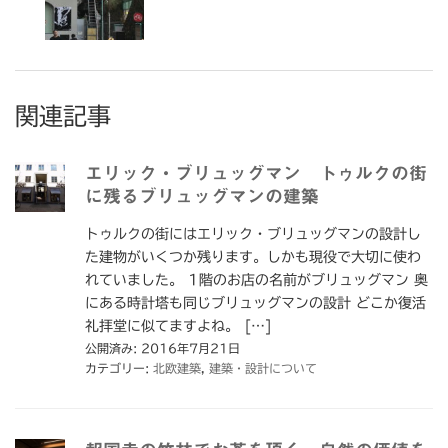
関連記事
エリック・ブリュッグマン トゥルクの街
に残るブリュッグマンの建築
トゥルクの街にはエリック・ブリュッグマンの設計し
た建物がいくつか残ります。しかも現役で大切に使わ
れていました。 1階のお店の名前がブリュッグマン 奥
にある時計塔も同じブリュッグマンの設計 どこか復活
礼拝堂に似てますよね。 […]
公開済み: 2016年7月21日
カテゴリー:
北欧建築
,
建築・設計について