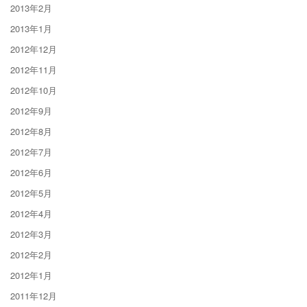
2013年2月
2013年1月
2012年12月
2012年11月
2012年10月
2012年9月
2012年8月
2012年7月
2012年6月
2012年5月
2012年4月
2012年3月
2012年2月
2012年1月
2011年12月