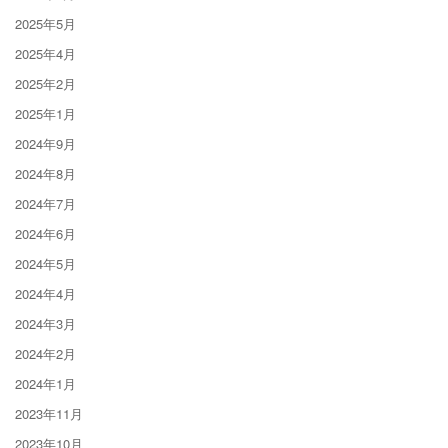
2025年5月
2025年4月
2025年2月
2025年1月
2024年9月
2024年8月
2024年7月
2024年6月
2024年5月
2024年4月
2024年3月
2024年2月
2024年1月
2023年11月
2023年10月