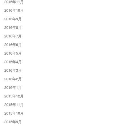
2016年11月
2016年10月
2016年9月
2016年8月
2016年7月
2016年6月
2016年5月
2016年4月
2016年3月
2016年2月
2016年1月
2015年12月
2015年11月
2015年10月
2015年9月