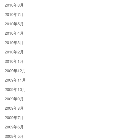
2010年8月
2010年7月
2010年5月
2010年4月
2010年3月
2010年2月
2010年1月
2009年12月
2009年11月
2009年10月
2009年9月
2009年8月
2009年7月
2009年6月
2009年5月