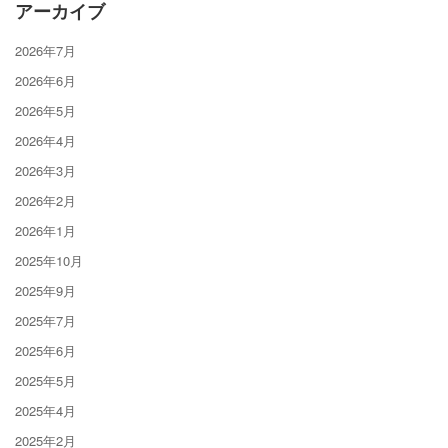
アーカイブ
2026年7月
2026年6月
2026年5月
2026年4月
2026年3月
2026年2月
2026年1月
2025年10月
2025年9月
2025年7月
2025年6月
2025年5月
2025年4月
2025年2月