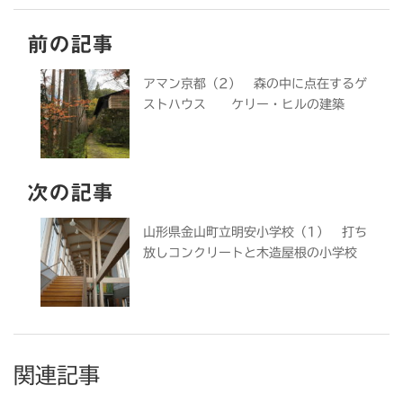
前の記事
アマン京都（2） 森の中に点在するゲ
ストハウス ケリー・ヒルの建築
次の記事
山形県金山町立明安小学校（1） 打ち
放しコンクリートと木造屋根の小学校
関連記事