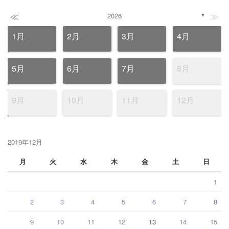
≪
≫
2026
▼
1月
2月
3月
4月
5月
6月
7月
8月
9月
10月
11月
12月
2019年12月
月
火
水
木
金
土
日
1
2
3
4
5
6
7
8
9
10
11
12
13
14
15