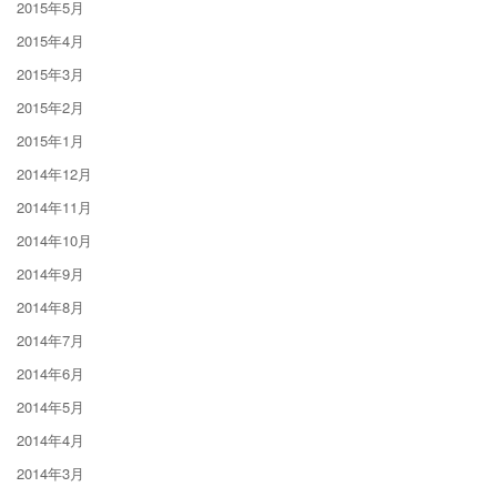
2015年5月
2015年4月
2015年3月
2015年2月
2015年1月
2014年12月
2014年11月
2014年10月
2014年9月
2014年8月
2014年7月
2014年6月
2014年5月
2014年4月
2014年3月