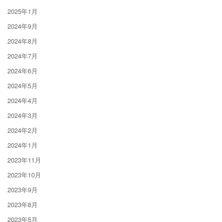
2025年1月
2024年9月
2024年8月
2024年7月
2024年6月
2024年5月
2024年4月
2024年3月
2024年2月
2024年1月
2023年11月
2023年10月
2023年9月
2023年8月
2023年5月