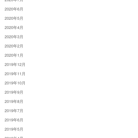
2020年6月
2020年5月
2020年4月
2020年3月
2020年2月
2020年1月
2019年12月
2019年11月
2019年10月
2019年9月
2019年8月
2019年7月
2019年6月
2019年5月