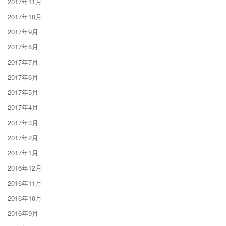
2017年11月
2017年10月
2017年9月
2017年8月
2017年7月
2017年6月
2017年5月
2017年4月
2017年3月
2017年2月
2017年1月
2016年12月
2016年11月
2016年10月
2016年9月