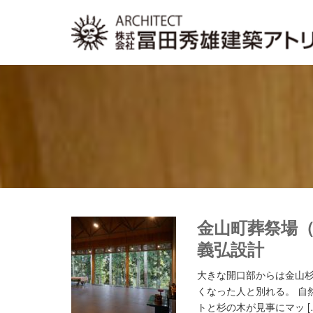
金山町葬祭場
義弘設計
大きな開口部からは金山杉
くなった人と別れる。 自
トと杉の木が見事にマッ [