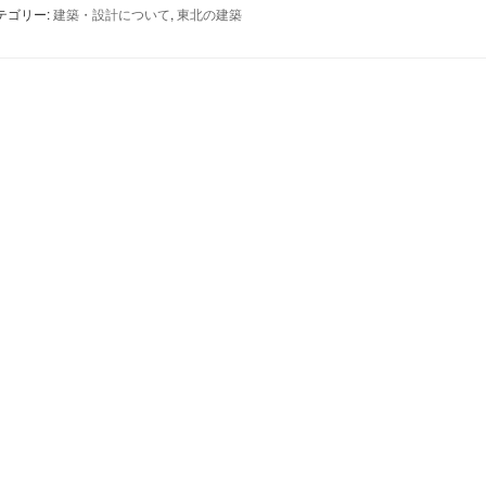
9月
9月
9月
9月
9月
9月
9月
9月
9月
9月
9月
9月
9月
9月
9月
9月
9月
10月
10月
10月
10月
10月
10月
10月
10月
10月
10月
10月
10月
10月
10月
10月
10月
10月
11月
11月
11月
11月
11月
11月
11月
11月
11月
11月
11月
11月
11月
11月
11月
11月
11月
テゴリー:
建築・設計について
,
東北の建築