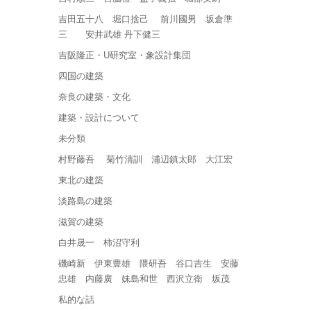
吉田五十八 堀口捨己 前川國男 坂倉準
三 安井武雄 丹下健三
吉阪隆正・U研究室・象設計集団
四国の建築
奈良の建築・文化
建築・設計について
未分類
村野藤吾 菊竹清訓 浦辺鎮太郎 大江宏
東北の建築
淡路島の建築
滋賀の建築
白井晟一 柿沼守利
磯崎新 伊東豊雄 隈研吾 谷口吉生 安藤
忠雄 内藤廣 妹島和世 西沢立衛 坂茂
私的な話