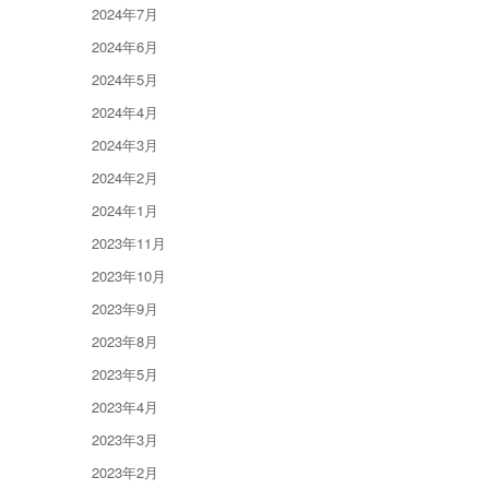
2024年7月
2024年6月
2024年5月
2024年4月
2024年3月
2024年2月
2024年1月
2023年11月
2023年10月
2023年9月
2023年8月
2023年5月
2023年4月
2023年3月
2023年2月