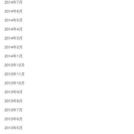
2014年7月
2014年6月
2014年5月
2014年4月
2014年3月
2014年2月
2014年1月
2013年12月
2013年11月
2013年10月
2013年9月
2013年8月
2013年7月
2013年6月
2013年5月