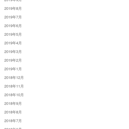
2019年8月
2019年7月
2019年6月
2019年5月
2019年4月
2019年3月
2019年2月
2019年1月
2018年12月
2018年11月
2018年10月
2018年9月
2018年8月
2018年7月