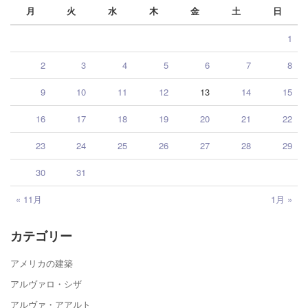
月
火
水
木
金
土
日
1
2
3
4
5
6
7
8
9
10
11
12
13
14
15
16
17
18
19
20
21
22
23
24
25
26
27
28
29
30
31
« 11月
1月 »
カテゴリー
アメリカの建築
アルヴァロ・シザ
アルヴァ・アアルト