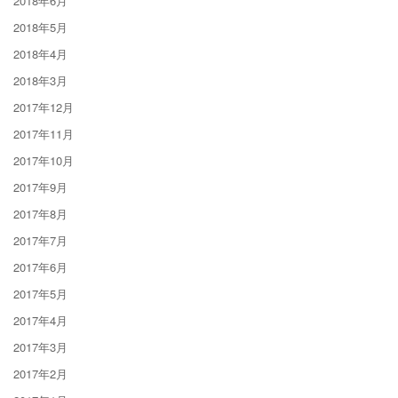
2018年6月
2018年5月
2018年4月
2018年3月
2017年12月
2017年11月
2017年10月
2017年9月
2017年8月
2017年7月
2017年6月
2017年5月
2017年4月
2017年3月
2017年2月