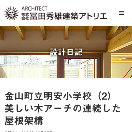
設計日記
金山町立明安小学校（2）
美しい木アーチの連続した
屋根架構