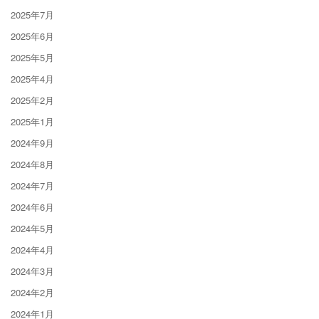
2025年7月
2025年6月
2025年5月
2025年4月
2025年2月
2025年1月
2024年9月
2024年8月
2024年7月
2024年6月
2024年5月
2024年4月
2024年3月
2024年2月
2024年1月