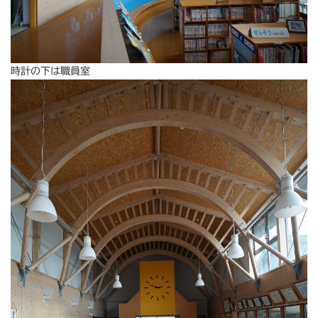
時計の下は職員室