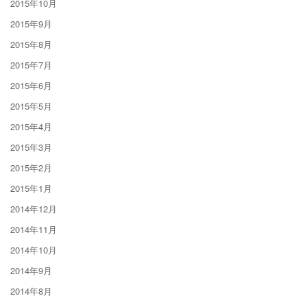
2015年10月
2015年9月
2015年8月
2015年7月
2015年6月
2015年5月
2015年4月
2015年3月
2015年2月
2015年1月
2014年12月
2014年11月
2014年10月
2014年9月
2014年8月