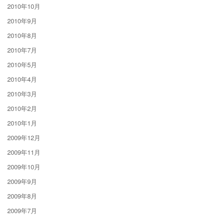
2010年10月
2010年9月
2010年8月
2010年7月
2010年5月
2010年4月
2010年3月
2010年2月
2010年1月
2009年12月
2009年11月
2009年10月
2009年9月
2009年8月
2009年7月