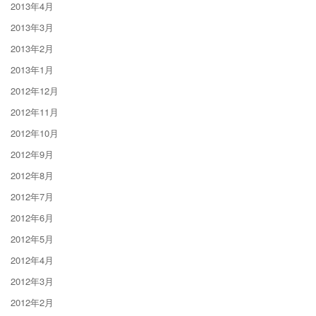
2013年4月
2013年3月
2013年2月
2013年1月
2012年12月
2012年11月
2012年10月
2012年9月
2012年8月
2012年7月
2012年6月
2012年5月
2012年4月
2012年3月
2012年2月