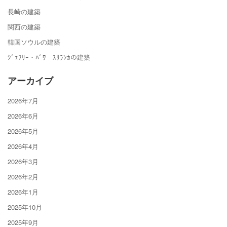
長崎の建築
関西の建築
韓国ソウルの建築
ｼﾞｪﾌﾘｰ・ﾊﾞﾜ ｽﾘﾗﾝｶの建築
アーカイブ
2026年7月
2026年6月
2026年5月
2026年4月
2026年3月
2026年2月
2026年1月
2025年10月
2025年9月