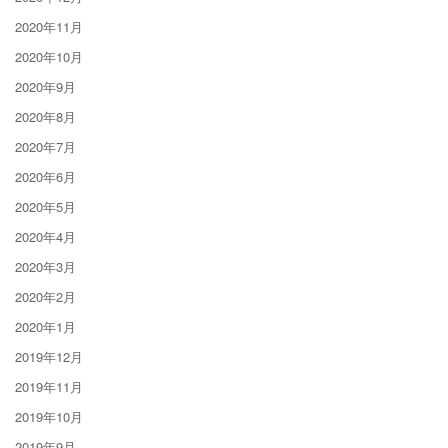
2020年11月
2020年10月
2020年9月
2020年8月
2020年7月
2020年6月
2020年5月
2020年4月
2020年3月
2020年2月
2020年1月
2019年12月
2019年11月
2019年10月
2019年9月