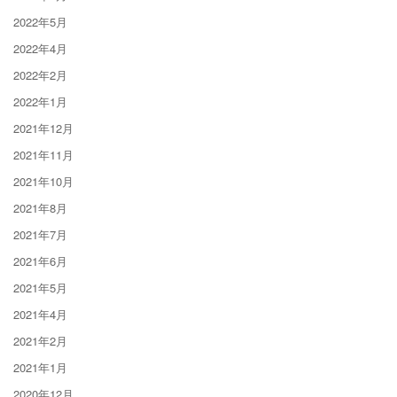
2022年5月
2022年4月
2022年2月
2022年1月
2021年12月
2021年11月
2021年10月
2021年8月
2021年7月
2021年6月
2021年5月
2021年4月
2021年2月
2021年1月
2020年12月