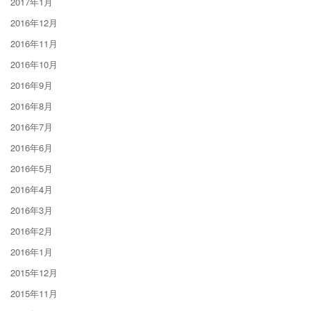
2017年1月
2016年12月
2016年11月
2016年10月
2016年9月
2016年8月
2016年7月
2016年6月
2016年5月
2016年4月
2016年3月
2016年2月
2016年1月
2015年12月
2015年11月