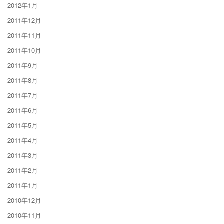
2012年1月
2011年12月
2011年11月
2011年10月
2011年9月
2011年8月
2011年7月
2011年6月
2011年5月
2011年4月
2011年3月
2011年2月
2011年1月
2010年12月
2010年11月