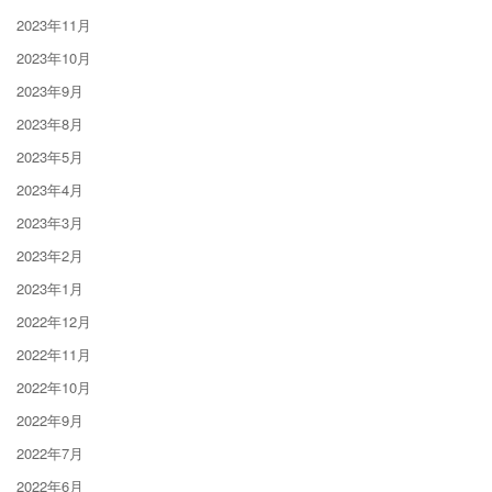
2023年11月
2023年10月
2023年9月
2023年8月
2023年5月
2023年4月
2023年3月
2023年2月
2023年1月
2022年12月
2022年11月
2022年10月
2022年9月
2022年7月
2022年6月