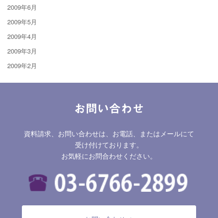
2009年6月
2009年5月
2009年4月
2009年3月
2009年2月
お問い合わせ
資料請求、お問い合わせは、お電話、またはメールにて
受け付けております。
お気軽にお問合わせください。