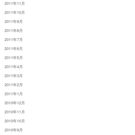
2011年11月
2011年10月
2011年9月
2011年8月
2011年7月
2011年6月
2011年5月
2011年4月
2011年3月
2011年2月
2011年1月
2010年12月
2010年11月
2010年10月
2010年9月