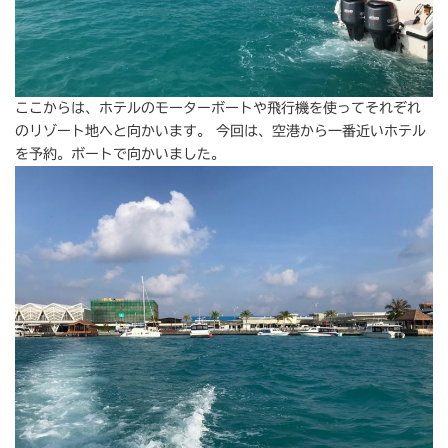
ここからは、ホテルのモーターボートや飛行機を使ってそれぞれ
のリゾート地へと向かいます。 今回は、空港から一番近いホテル
を予約。ボートで向かいました。