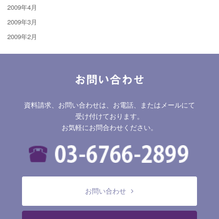
2009年4月
2009年3月
2009年2月
お問い合わせ
資料請求、お問い合わせは、お電話、またはメールにて
受け付けております。
お気軽にお問合わせください。
お問い合わせ