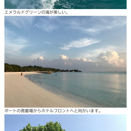
エメラルドグリーンの海が美しい。
ボートの発着場からホテルフロントへと向かいます。