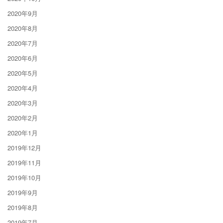
2020年9月
2020年8月
2020年7月
2020年6月
2020年5月
2020年4月
2020年3月
2020年2月
2020年1月
2019年12月
2019年11月
2019年10月
2019年9月
2019年8月
2019年7月