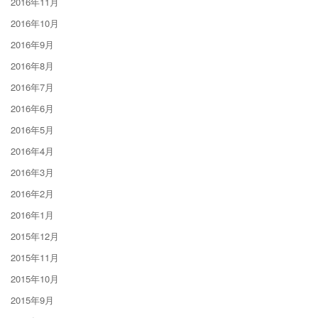
2016年11月
2016年10月
2016年9月
2016年8月
2016年7月
2016年6月
2016年5月
2016年4月
2016年3月
2016年2月
2016年1月
2015年12月
2015年11月
2015年10月
2015年9月