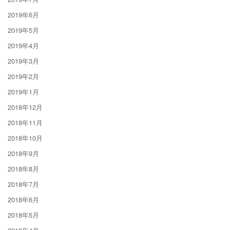
2019年6月
2019年5月
2019年4月
2019年3月
2019年2月
2019年1月
2018年12月
2018年11月
2018年10月
2018年9月
2018年8月
2018年7月
2018年6月
2018年5月