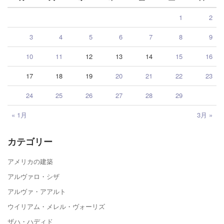
1
2
3
4
5
6
7
8
9
10
11
12
13
14
15
16
17
18
19
20
21
22
23
24
25
26
27
28
29
« 1月
3月 »
カテゴリー
アメリカの建築
アルヴァロ・シザ
アルヴァ・アアルト
ウイリアム・メレル・ヴォーリズ
ザハ・ハディド