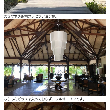
大きな木造架構のレセプション棟。
もちろんガラスは入っておらず、フルオープンです。