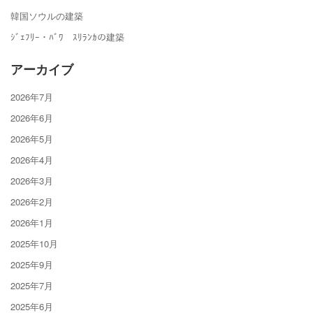
韓国ソウルの建築
ｼﾞｪﾌﾘｰ・ﾊﾞﾜ ｽﾘﾗﾝｶの建築
アーカイブ
2026年7月
2026年6月
2026年5月
2026年4月
2026年3月
2026年2月
2026年1月
2025年10月
2025年9月
2025年7月
2025年6月