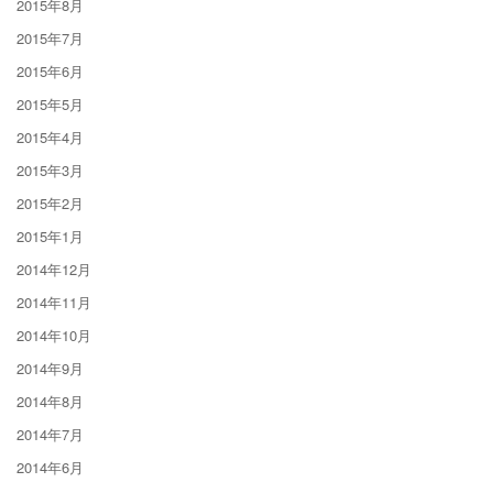
2015年8月
2015年7月
2015年6月
2015年5月
2015年4月
2015年3月
2015年2月
2015年1月
2014年12月
2014年11月
2014年10月
2014年9月
2014年8月
2014年7月
2014年6月