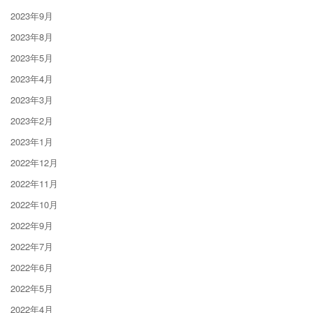
2023年9月
2023年8月
2023年5月
2023年4月
2023年3月
2023年2月
2023年1月
2022年12月
2022年11月
2022年10月
2022年9月
2022年7月
2022年6月
2022年5月
2022年4月