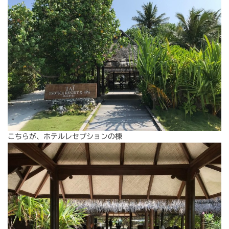
こちらが、ホテルレセプションの棟