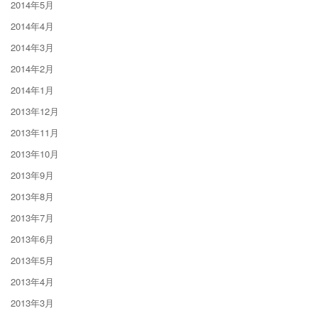
2014年5月
2014年4月
2014年3月
2014年2月
2014年1月
2013年12月
2013年11月
2013年10月
2013年9月
2013年8月
2013年7月
2013年6月
2013年5月
2013年4月
2013年3月