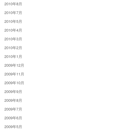
2010年8月
2010年7月
2010年5月
2010年4月
2010年3月
2010年2月
2010年1月
2009年12月
2009年11月
2009年10月
2009年9月
2009年8月
2009年7月
2009年6月
2009年5月