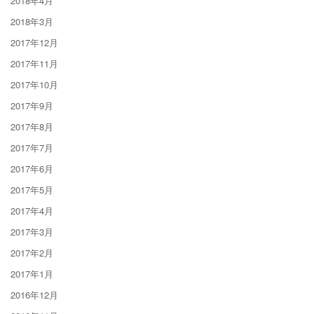
2018年4月
2018年3月
2017年12月
2017年11月
2017年10月
2017年9月
2017年8月
2017年7月
2017年6月
2017年5月
2017年4月
2017年3月
2017年2月
2017年1月
2016年12月