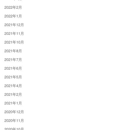
2022年2月
2022年1月
2021年12月
2021年11月
2021年10月
2021年8月
2021年7月
2021年6月
2021年5月
2021年4月
2021年2月
2021年1月
2020年12月
2020年11月
2020年10月