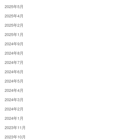
2025年5月
2025年4月
2025年2月
2025年1月
2024年9月
2024年8月
2024年7月
2024年6月
2024年5月
2024年4月
2024年3月
2024年2月
2024年1月
2023年11月
2023年10月