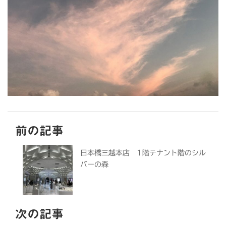
前の記事
日本橋三越本店 1階テナント階のシル
バーの森
次の記事