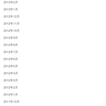
2013年2月
2013年1月
2012年12月
2012年11月
2012年10月
2012年9月
2012年8月
2012年7月
2012年6月
2012年5月
2012年4月
2012年3月
2012年2月
2012年1月
2011年12月