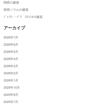
関西の建築
韓国ソウルの建築
ｼﾞｪﾌﾘｰ・ﾊﾞﾜ ｽﾘﾗﾝｶの建築
アーカイブ
2026年7月
2026年6月
2026年5月
2026年4月
2026年3月
2026年2月
2026年1月
2025年10月
2025年9月
2025年7月