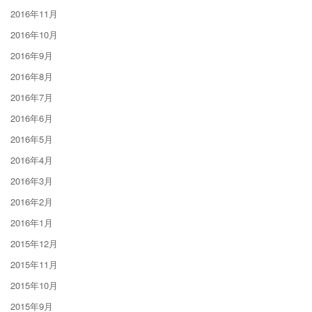
2016年11月
2016年10月
2016年9月
2016年8月
2016年7月
2016年6月
2016年5月
2016年4月
2016年3月
2016年2月
2016年1月
2015年12月
2015年11月
2015年10月
2015年9月