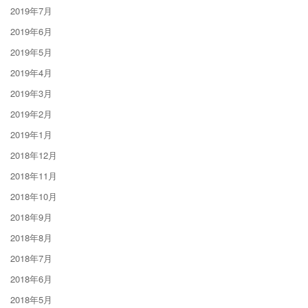
2019年7月
2019年6月
2019年5月
2019年4月
2019年3月
2019年2月
2019年1月
2018年12月
2018年11月
2018年10月
2018年9月
2018年8月
2018年7月
2018年6月
2018年5月