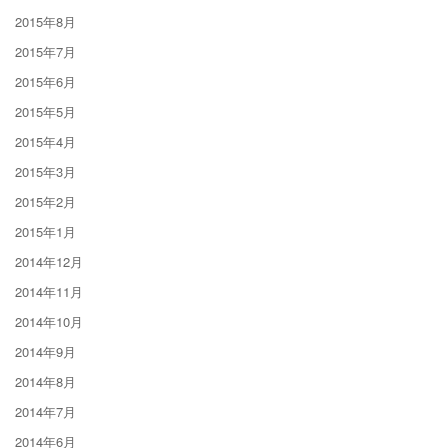
2015年8月
2015年7月
2015年6月
2015年5月
2015年4月
2015年3月
2015年2月
2015年1月
2014年12月
2014年11月
2014年10月
2014年9月
2014年8月
2014年7月
2014年6月