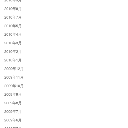
2010年8月
2010年7月
2010年5月
2010年4月
2010年3月
2010年2月
2010年1月
2009年12月
2009年11月
2009年10月
2009年9月
2009年8月
2009年7月
2009年6月