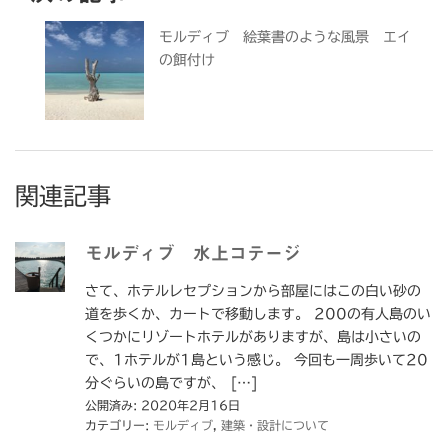
モルディブ 絵葉書のような風景 エイ
の餌付け
関連記事
モルディブ 水上コテージ
さて、ホテルレセプションから部屋にはこの白い砂の
道を歩くか、カートで移動します。 200の有人島のい
くつかにリゾートホテルがありますが、島は小さいの
で、1ホテルが1島という感じ。 今回も一周歩いて20
分ぐらいの島ですが、 […]
公開済み: 2020年2月16日
カテゴリー:
モルディブ
,
建築・設計について