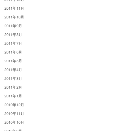
2011年11月
2011年10月
2011年9月
2011年8月
2011年7月
2011年6月
2011年5月
2011年4月
2011年3月
2011年2月
2011年1月
2010年12月
2010年11月
2010年10月
2010年9月