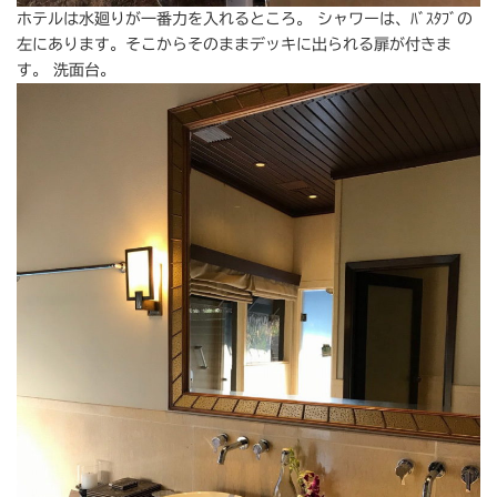
ホテルは水廻りが一番力を入れるところ。 シャワーは、ﾊﾞｽﾀﾌﾞの
左にあります。そこからそのままデッキに出られる扉が付きま
す。 洗面台。