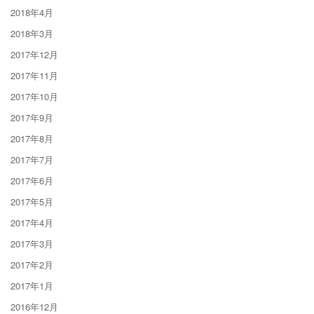
2018年4月
2018年3月
2017年12月
2017年11月
2017年10月
2017年9月
2017年8月
2017年7月
2017年6月
2017年5月
2017年4月
2017年3月
2017年2月
2017年1月
2016年12月