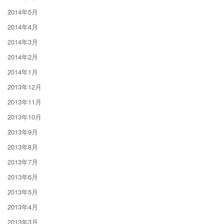
2014年5月
2014年4月
2014年3月
2014年2月
2014年1月
2013年12月
2013年11月
2013年10月
2013年9月
2013年8月
2013年7月
2013年6月
2013年5月
2013年4月
2013年3月