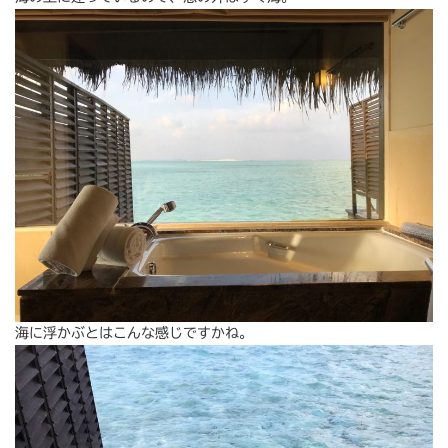
海に浮かぶとはこんな感じですかね。