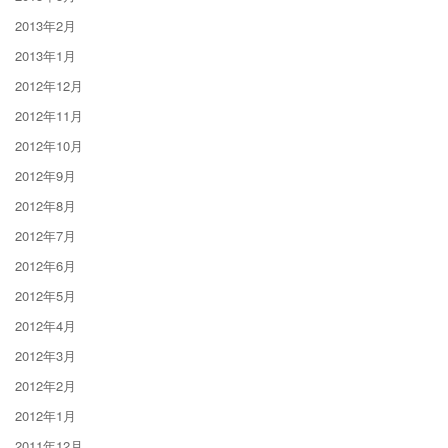
2013年2月
2013年1月
2012年12月
2012年11月
2012年10月
2012年9月
2012年8月
2012年7月
2012年6月
2012年5月
2012年4月
2012年3月
2012年2月
2012年1月
2011年12月