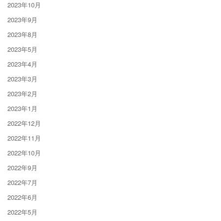
2023年10月
2023年9月
2023年8月
2023年5月
2023年4月
2023年3月
2023年2月
2023年1月
2022年12月
2022年11月
2022年10月
2022年9月
2022年7月
2022年6月
2022年5月