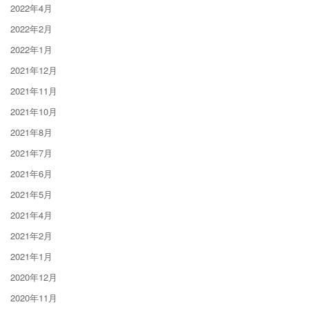
2022年4月
2022年2月
2022年1月
2021年12月
2021年11月
2021年10月
2021年8月
2021年7月
2021年6月
2021年5月
2021年4月
2021年2月
2021年1月
2020年12月
2020年11月