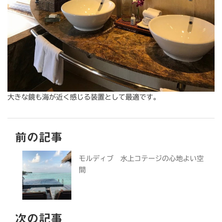
大きな鏡も海が近く感じる装置として最適です。
前の記事
モルディブ 水上コテージの心地よい空
間
次の記事