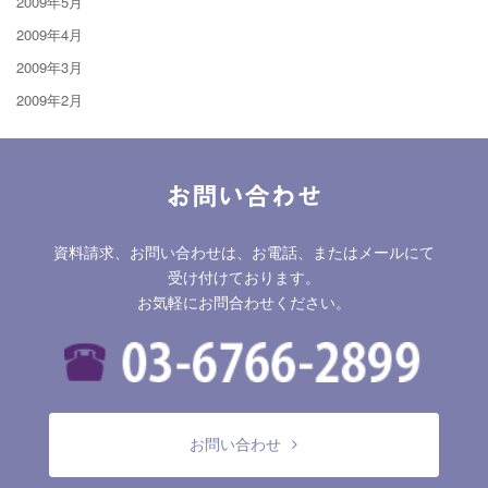
2009年5月
2009年4月
2009年3月
2009年2月
お問い合わせ
資料請求、お問い合わせは、お電話、またはメールにて
受け付けております。
お気軽にお問合わせください。
お問い合わせ