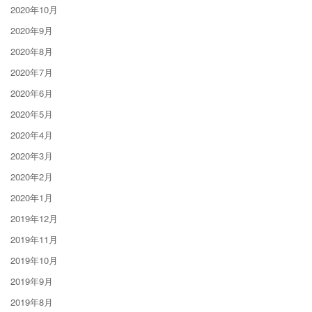
2020年10月
2020年9月
2020年8月
2020年7月
2020年6月
2020年5月
2020年4月
2020年3月
2020年2月
2020年1月
2019年12月
2019年11月
2019年10月
2019年9月
2019年8月