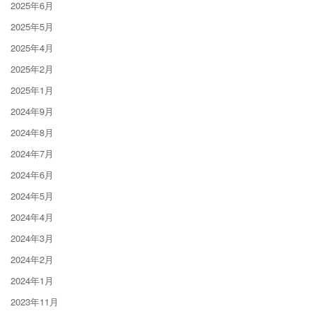
2025年6月
2025年5月
2025年4月
2025年2月
2025年1月
2024年9月
2024年8月
2024年7月
2024年6月
2024年5月
2024年4月
2024年3月
2024年2月
2024年1月
2023年11月