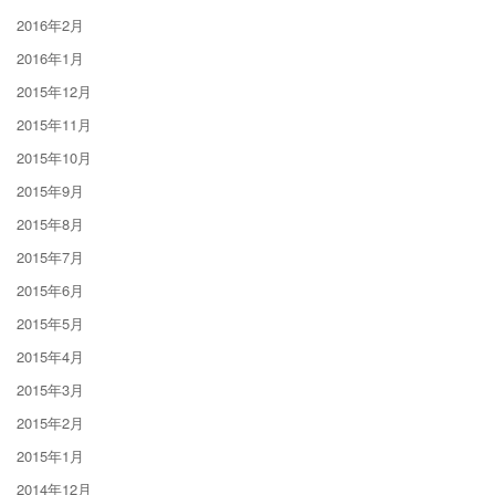
2016年2月
2016年1月
2015年12月
2015年11月
2015年10月
2015年9月
2015年8月
2015年7月
2015年6月
2015年5月
2015年4月
2015年3月
2015年2月
2015年1月
2014年12月