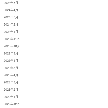
2024年5月
2024年4月
2024年3月
2024年2月
2024年1月
2023年11月
2023年10月
2023年9月
2023年8月
2023年5月
2023年4月
2023年3月
2023年2月
2023年1月
2022年12月