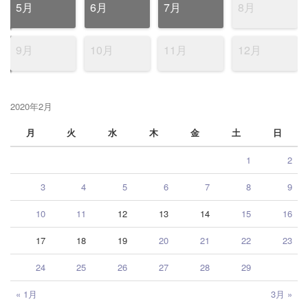
5月
6月
7月
8月
9月
10月
11月
12月
2020年2月
月
火
水
木
金
土
日
1
2
3
4
5
6
7
8
9
10
11
12
13
14
15
16
17
18
19
20
21
22
23
24
25
26
27
28
29
« 1月
3月 »