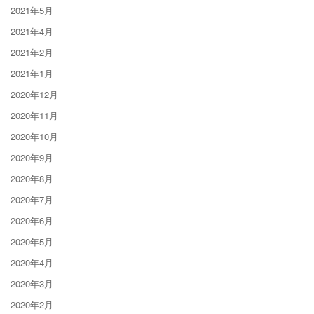
2021年5月
2021年4月
2021年2月
2021年1月
2020年12月
2020年11月
2020年10月
2020年9月
2020年8月
2020年7月
2020年6月
2020年5月
2020年4月
2020年3月
2020年2月