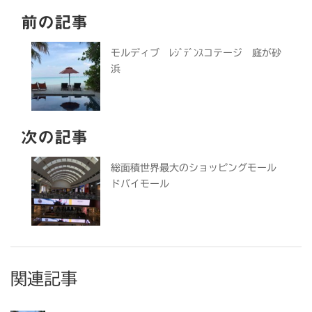
前の記事
モルディブ ﾚｼﾞﾃﾞﾝｽコテージ 庭が砂
浜
次の記事
総面積世界最大のショッピングモール
ドバイモール
関連記事