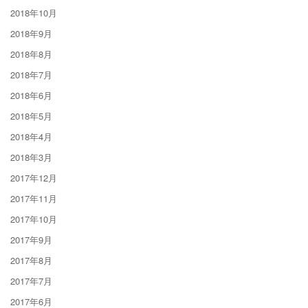
2018年10月
2018年9月
2018年8月
2018年7月
2018年6月
2018年5月
2018年4月
2018年3月
2017年12月
2017年11月
2017年10月
2017年9月
2017年8月
2017年7月
2017年6月