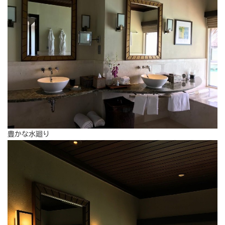
豊かな水廻り