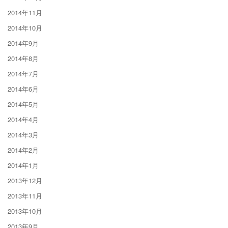
2014年11月
2014年10月
2014年9月
2014年8月
2014年7月
2014年6月
2014年5月
2014年4月
2014年3月
2014年2月
2014年1月
2013年12月
2013年11月
2013年10月
2013年9月