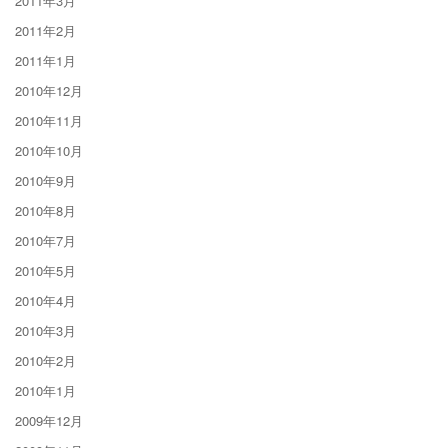
2011年3月
2011年2月
2011年1月
2010年12月
2010年11月
2010年10月
2010年9月
2010年8月
2010年7月
2010年5月
2010年4月
2010年3月
2010年2月
2010年1月
2009年12月