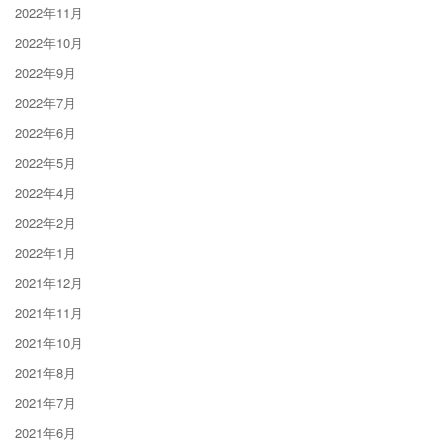
2022年11月
2022年10月
2022年9月
2022年7月
2022年6月
2022年5月
2022年4月
2022年2月
2022年1月
2021年12月
2021年11月
2021年10月
2021年8月
2021年7月
2021年6月