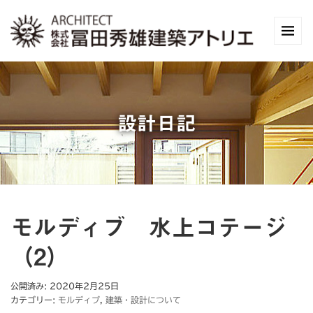
設計日記
モルディブ 水上コテージ
（2）
公開済み: 2020年2月25日
カテゴリー:
モルディブ
,
建築・設計について