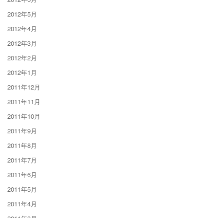
2012年5月
2012年4月
2012年3月
2012年2月
2012年1月
2011年12月
2011年11月
2011年10月
2011年9月
2011年8月
2011年7月
2011年6月
2011年5月
2011年4月