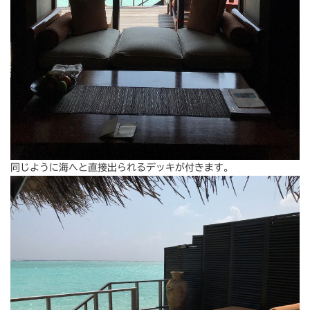
同じように海へと直接出られるデッキが付きます。