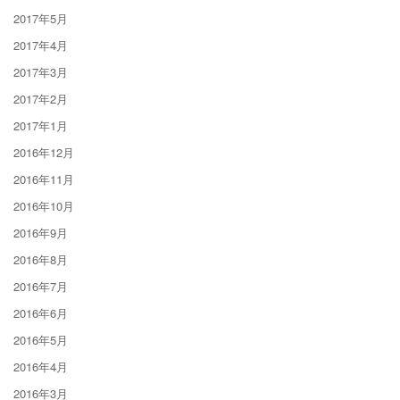
2017年5月
2017年4月
2017年3月
2017年2月
2017年1月
2016年12月
2016年11月
2016年10月
2016年9月
2016年8月
2016年7月
2016年6月
2016年5月
2016年4月
2016年3月