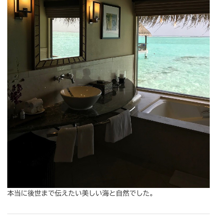
本当に後世まで伝えたい美しい海と自然でした。