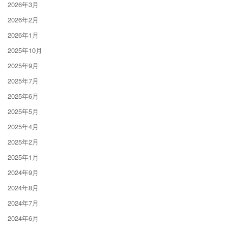
2026年3月
2026年2月
2026年1月
2025年10月
2025年9月
2025年7月
2025年6月
2025年5月
2025年4月
2025年2月
2025年1月
2024年9月
2024年8月
2024年7月
2024年6月