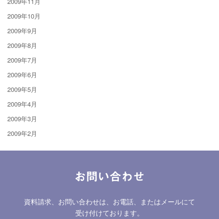
2009年11月
2009年10月
2009年9月
2009年8月
2009年7月
2009年6月
2009年5月
2009年4月
2009年3月
2009年2月
お問い合わせ
資料請求、お問い合わせは、お電話、またはメールにて
受け付けております。