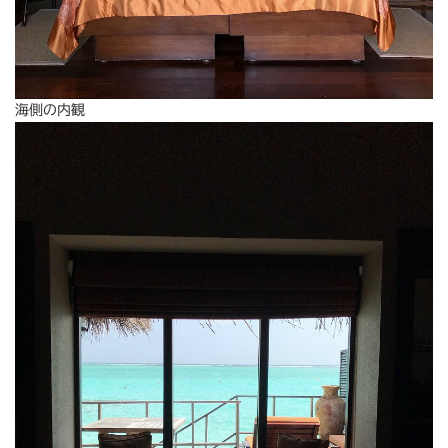
海側の内観