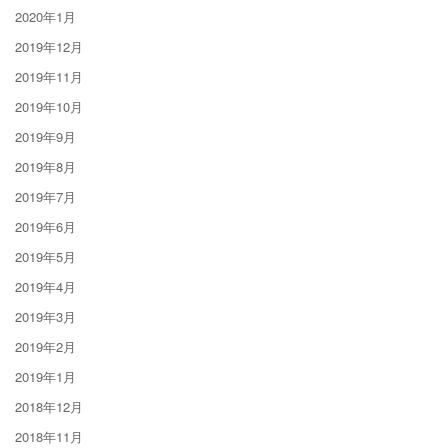
2020年1月
2019年12月
2019年11月
2019年10月
2019年9月
2019年8月
2019年7月
2019年6月
2019年5月
2019年4月
2019年3月
2019年2月
2019年1月
2018年12月
2018年11月