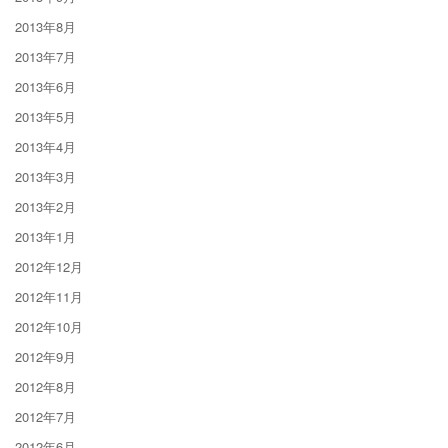
2013年8月
2013年7月
2013年6月
2013年5月
2013年4月
2013年3月
2013年2月
2013年1月
2012年12月
2012年11月
2012年10月
2012年9月
2012年8月
2012年7月
2012年6月